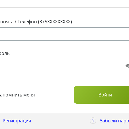
 почта / Телефон (375XXXXXXXXX)
роль
Запомнить меня
Регистрация
Забыли паро