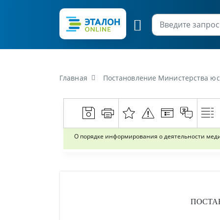
Главная
Постановление Министерства юсти
О порядке информирования о деятельности мед
ПОСТА