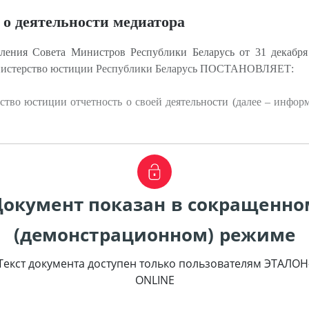
о деятельности медиатора
ления Совета Министров Республики Беларусь от 31 декабря
инистерство юстиции Республики Беларусь ПОСТАНОВЛЯЕТ:
ство юстиции отчетность о своей деятельности (далее – инфор
Документ показан в сокращенно
(демонстрационном) режиме
Текст документа доступен только пользователям ЭТАЛОН
ONLINE