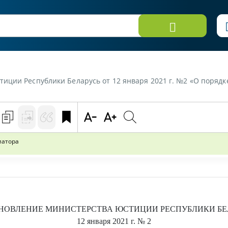
ции Республики Беларусь от 12 января 2021 г. №2 «О порядке
иатора
НОВЛЕНИЕ
МИНИСТЕРСТВА ЮСТИЦИИ РЕСПУБЛИКИ БЕ
12 января 2021 г.
№ 2