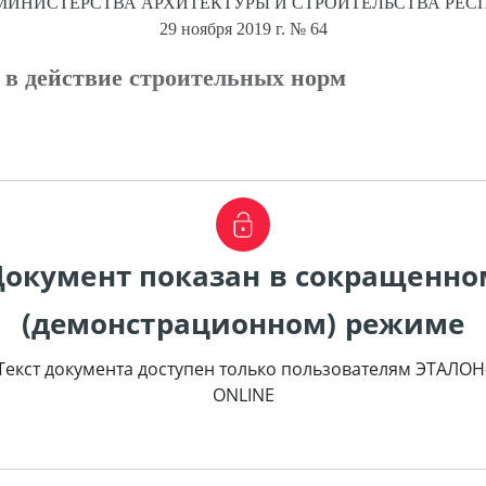
МИНИСТЕРСТВА АРХИТЕКТУРЫ И СТРОИТЕЛЬСТВА РЕС
29 ноября 2019 г.
№ 64
 в действие строительных норм
Документ показан в сокращенно
(демонстрационном) режиме
Текст документа доступен только пользователям ЭТАЛОН
ONLINE