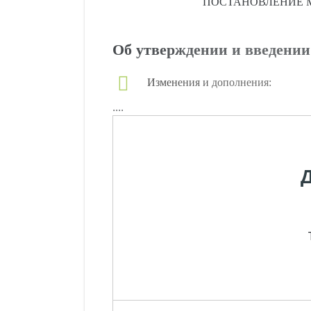
ПОСТАНОВЛЕНИЕ
Об утверждении и введении
Изменения и дополнения:
....