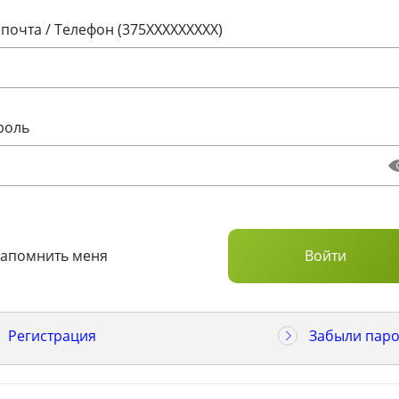
 почта / Телефон (375XXXXXXXXX)
роль
Запомнить меня
Регистрация
Забыли паро