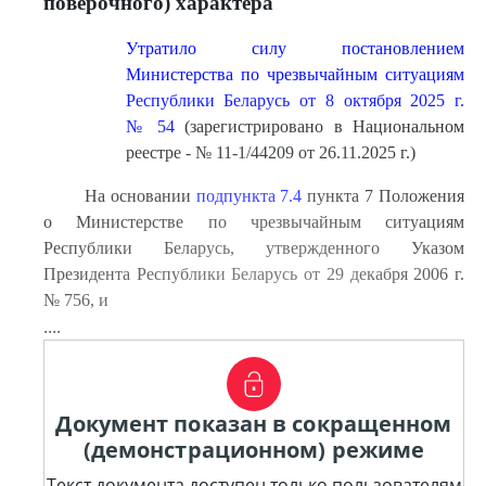
поверочного) характера
Утратило силу постановлением
Министерства по чрезвычайным ситуациям
Республики Беларусь от 8 октября 2025 г.
№ 54
(зарегистрировано в Национальном
реестре - № 11-1/44209 от 26.11.2025 г.)
На основании
подпункта 7.4
пункта 7 Положения
о Министерстве по чрезвычайным ситуациям
Республики Беларусь, утвержденного Указом
Президента Республики Беларусь от 29 декабря 2006 г.
№ 756, и
....
Документ показан в сокращенном
(демонстрационном) режиме
Текст документа доступен только пользователям