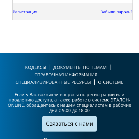
Регистрация
Забыли пароль?
КОДЕКСЫ
ДОКУМЕНТЫ ПО ТЕМАМ
СПРАВОЧНАЯ ИНФОРМАЦИЯ
СПЕЦИАЛИЗИРОВАННЫЕ РЕСУРСЫ
О СИСТЕМЕ
Если у Вас возникли вопросы по регистрации или
продлению доступа, а также работе в системе ЭТАЛОН-
ONLINE, обращайтесь к нашим специалистам в рабочие
дни с 9.00 до 18.00
Связаться с нами