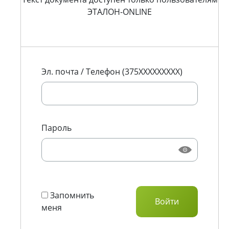
ЭТАЛОН-ONLINE
Эл. почта / Телефон (375XXXXXXXXX)
Пароль
Запомнить
меня