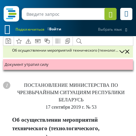
Войти
Подключиться
Выбрать язык
Об осуществлении мероприятий технического (технологического, п
Документ утратил силу
ПОСТАНОВЛЕНИЕ
МИНИСТЕРСТВА ПО
ЧРЕЗВЫЧАЙНЫМ СИТУАЦИЯМ РЕСПУБЛИКИ
БЕЛАРУСЬ
17 сентября 2019 г.
№ 53
Об осуществлении мероприятий
технического (технологического,