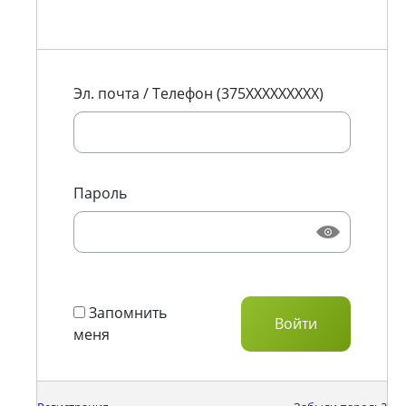
Эл. почта / Телефон (375XXXXXXXXX)
Пароль
Запомнить
меня