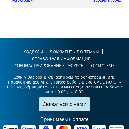
Регистрация
Забыли пароль?
КОДЕКСЫ
ДОКУМЕНТЫ ПО ТЕМАМ
СПРАВОЧНАЯ ИНФОРМАЦИЯ
СПЕЦИАЛИЗИРОВАННЫЕ РЕСУРСЫ
О СИСТЕМЕ
Если у Вас возникли вопросы по регистрации или
продлению доступа, а также работе в системе ЭТАЛОН-
ONLINE, обращайтесь к нашим специалистам в рабочие
дни с 9.00 до 18.00
Связаться с нами
Принимаем к оплате