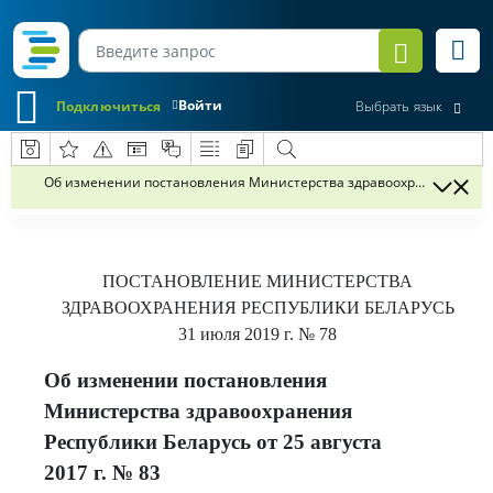
Войти
Подключиться
Выбрать язык
Об изменении постановления Министерства здравоохранения Респуб
ПОСТАНОВЛЕНИЕ
МИНИСТЕРСТВА
ЗДРАВООХРАНЕНИЯ РЕСПУБЛИКИ БЕЛАРУСЬ
31 июля 2019 г.
№ 78
Об изменении постановления
Министерства здравоохранения
Республики Беларусь от 25 августа
2017 г. № 83