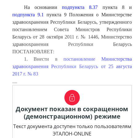
На основании
подпункта 8.37
пункта 8 и
подпункта 9.1
пункта 9 Положения о Министерстве
здравоохранения Республики Беларусь, утвержденного
постановлением Совета Министров Республики
Беларусь от 28 октября 2011 г. № 1446, Министерство
здравоохранения Республики Беларусь
ПОСТАНОВЛЯЕТ:
1. Внести в
постановление Министерства
здравоохранения Республики Беларусь от 25 августа
2017 г. № 83
....
Документ показан в сокращенном
(демонстрационном) режиме
Текст документа доступен только пользователям
ЭТАЛОН-ONLINE