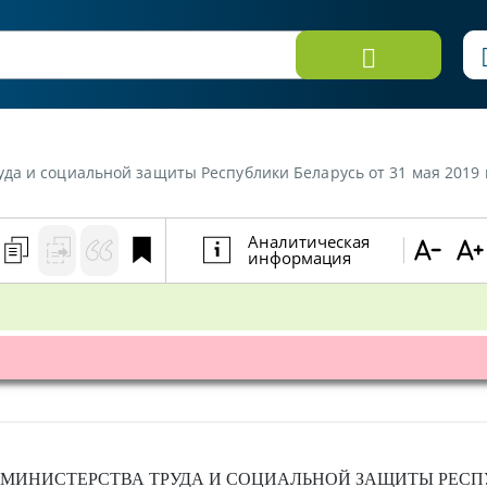
да и социальной защиты Республики Беларусь от 31 мая 2019 г
Аналитическая
информация
МИНИСТЕРСТВА ТРУДА И СОЦИАЛЬНОЙ ЗАЩИТЫ РЕСП