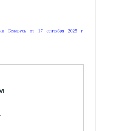
ки Беларусь от 17 сентября 2025 г.
м
-