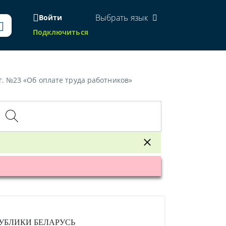
Выбрать язык
Войти
Подключиться
. №23 «Об оплате труда работников»
УБЛИКИ БЕЛАРУСЬ