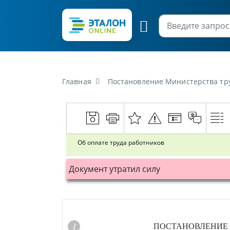
Главная
Постановление Министерства тру
Об оплате труда работников
Документ утратил силу
ПОСТАНОВЛЕНИЕ