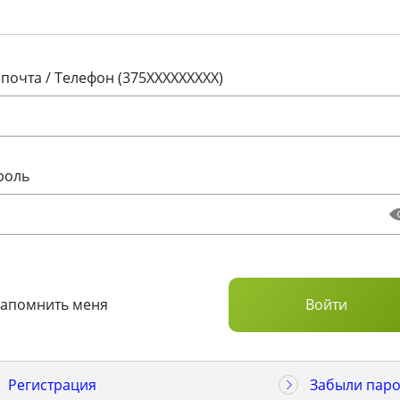
 почта / Телефон (375XXXXXXXXX)
роль
Запомнить меня
Регистрация
Забыли паро