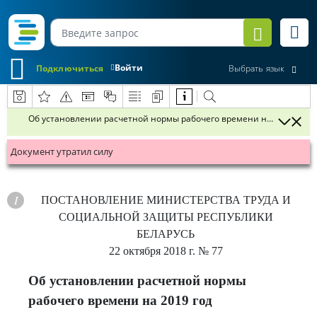
Войти
Подключиться
Выбрать язык
Об установлении расчетной нормы рабочего времени на 2019 год
Документ утратил силу
ПОСТАНОВЛЕНИЕ
МИНИСТЕРСТВА ТРУДА И
СОЦИАЛЬНОЙ ЗАЩИТЫ РЕСПУБЛИКИ
БЕЛАРУСЬ
22 октября 2018 г.
№ 77
Об установлении расчетной нормы
рабочего времени на 2019 год