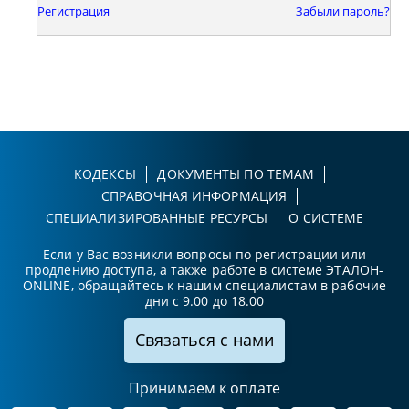
Регистрация
Забыли пароль?
КОДЕКСЫ
ДОКУМЕНТЫ ПО ТЕМАМ
СПРАВОЧНАЯ ИНФОРМАЦИЯ
СПЕЦИАЛИЗИРОВАННЫЕ РЕСУРСЫ
О СИСТЕМЕ
Если у Вас возникли вопросы по регистрации или
продлению доступа, а также работе в системе ЭТАЛОН-
ONLINE, обращайтесь к нашим специалистам в рабочие
дни с 9.00 до 18.00
Связаться с нами
Принимаем к оплате