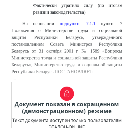
Фактически утратило силу (по итогам
ревизии законодательства)
На основании
подпункта 7.1.1
пункта 7
Положения о Министерстве труда и социальной
защиты Республики Беларусь, утвержденного
постановлением Совета Министров Республики
Беларусь от 31 октября 2001 г. № 1589 «Вопросы
Министерства труда и социальной защиты Республики
Беларусь», Министерство труда и социальной защиты
Республики Беларусь ПОСТАНОВЛЯЕТ:
....
Документ показан в сокращенном
(демонстрационном) режиме
Текст документа доступен только пользователям
ЭТАЛОН-ONLINE