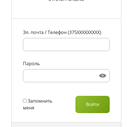
Эл. почта / Телефон (375XXXXXXXXX)
Пароль
Запомнить
меня