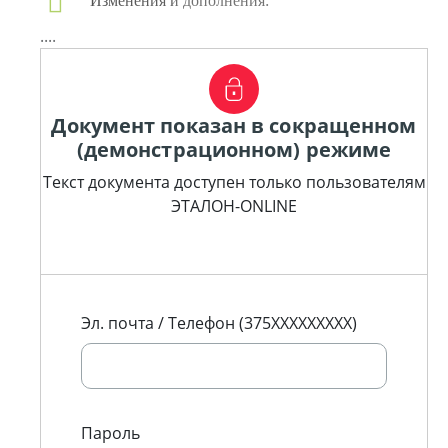
Изменения и дополнения:
....
Документ показан в сокращенном
(демонстрационном) режиме
Текст документа доступен только пользователям
ЭТАЛОН-ONLINE
Эл. почта / Телефон (375XXXXXXXXX)
Пароль