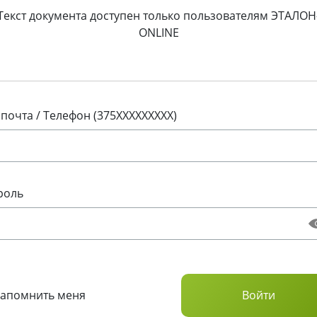
Текст документа доступен только пользователям ЭТАЛОН
ONLINE
 почта / Телефон (375XXXXXXXXX)
роль
Запомнить меня