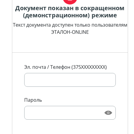
Документ показан в сокращенном
(демонстрационном) режиме
Текст документа доступен только пользователям
ЭТАЛОН-ONLINE
Эл. почта / Телефон (375XXXXXXXXX)
Пароль