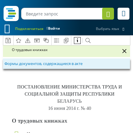
Войти
Подключиться
Выбрать язык
О трудовых книжках
Формы документов, содержащиеся в акте
ПОСТАНОВЛЕНИЕ
МИНИСТЕРСТВА ТРУДА И
СОЦИАЛЬНОЙ ЗАЩИТЫ РЕСПУБЛИКИ
БЕЛАРУСЬ
16 июня 2014 г.
№ 40
О трудовых книжках