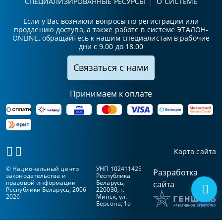
СПЕЦИАЛИЗИРОВАННЫЕ РЕСУРСЫ
О СИСТЕМЕ
Если у Вас возникли вопросы по регистрации или
продлению доступа, а также работе в системе ЭТАЛОН-
ONLINE, обращайтесь к нашим специалистам в рабочие
дни с 9.00 до 18.00
Связаться с нами
Принимаем к оплате
Карта сайта
© Национальный центр
УНП 102411425
Разработка
законодательства и
Республика
правовой информации
Беларусь,
сайта
Республики Беларусь, 2006-
220030, г.
2026
Минск, ул.
Берсона, 1а