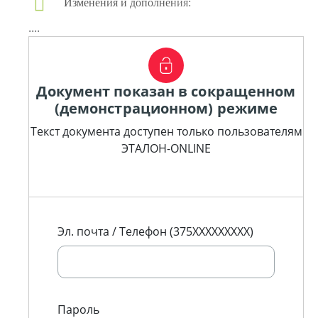
Изменения и дополнения:
....
Документ показан в сокращенном
(демонстрационном) режиме
Текст документа доступен только пользователям
ЭТАЛОН-ONLINE
Эл. почта / Телефон (375XXXXXXXXX)
Пароль