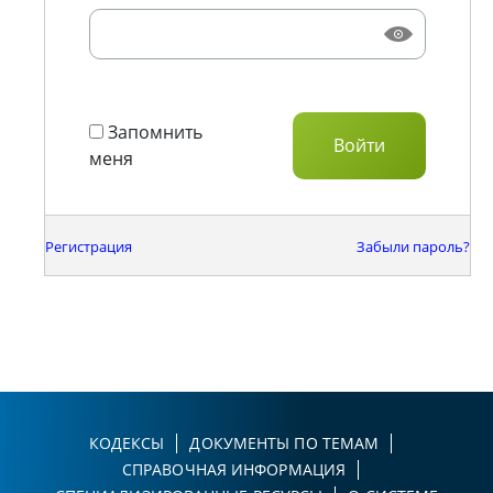
Запомнить
меня
Регистрация
Забыли пароль?
КОДЕКСЫ
ДОКУМЕНТЫ ПО ТЕМАМ
СПРАВОЧНАЯ ИНФОРМАЦИЯ