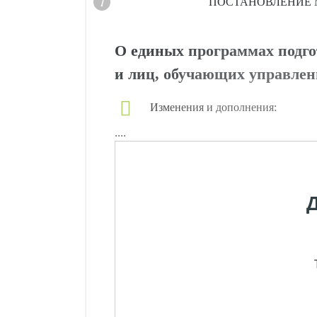
ПОСТАНОВЛЕНИЕ
О единых программах подго
и лиц, обучающих управле
Изменения и дополнения:
....