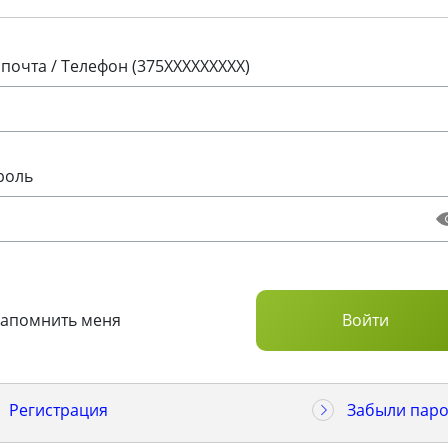
 почта / Телефон (375XXXXXXXXX)
роль
Запомнить меня
Регистрация
Забыли паро