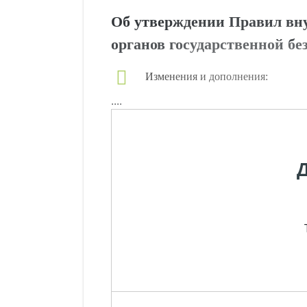
Об утверждении Правил вну
органов государственной бе
Изменения и дополнения:
....