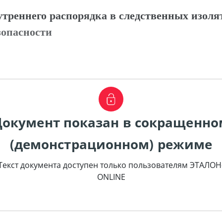
треннего распорядка в следственных изоля
зопасности
Документ показан в сокращенно
(демонстрационном) режиме
Текст документа доступен только пользователям ЭТАЛОН
ONLINE