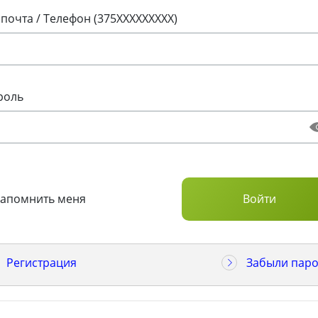
 почта / Телефон (375XXXXXXXXX)
роль
Запомнить меня
Регистрация
Забыли паро