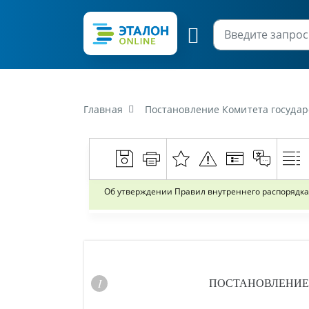
Главная
Постановление Комитета государственной безопасности Ре
Об утверждении Правил внутреннего распорядка 
ПОСТАНОВЛЕНИ