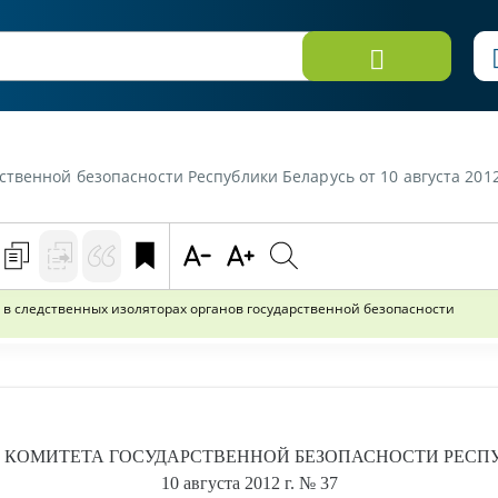
спублики Беларусь от 10 августа 2012 г. №37 «Об утверждении Правил внутреннего распорядка в следствен
в следственных изоляторах органов государственной безопасности
Е
КОМИТЕТА ГОСУДАРСТВЕННОЙ БЕЗОПАСНОСТИ РЕСП
10 августа 2012 г.
№ 37