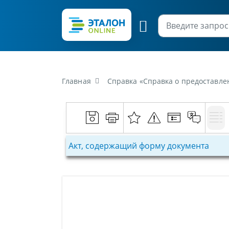
Главная
Справка «Справка о предоставл
Акт, содержащий форму документа