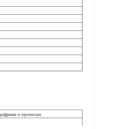
цифрами и прописью