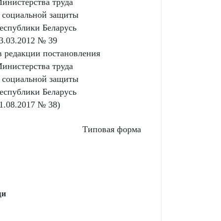
инистерства труда
 социальной защиты
еспублики Беларусь
3.03.2012 № 39
в редакции постановления
инистерства труда
 социальной защиты
еспублики Беларусь
1.08.2017 № 38)
Типовая форма
щи