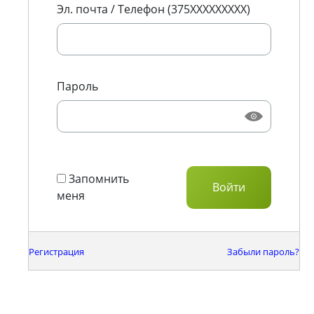
Эл. почта / Телефон (375XXXXXXXXX)
Пароль
Запомнить
меня
Регистрация
Забыли пароль?