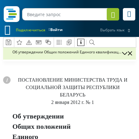
Войти
Подключиться
Выбрать язык
Об утверждении Общих положений Единого квалификационного с
ПОСТАНОВЛЕНИЕ
МИНИСТЕРСТВА ТРУДА И
СОЦИАЛЬНОЙ ЗАЩИТЫ РЕСПУБЛИКИ
БЕЛАРУСЬ
2 января 2012 г.
№ 1
Об утверждении
Общих положений
Единого