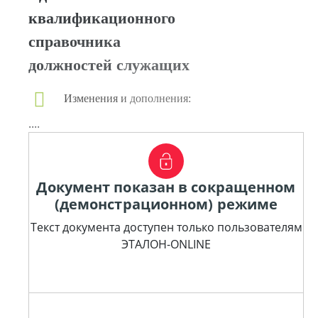
квалификационного
справочника
должностей служащих
Изменения и дополнения:
....
Документ показан в сокращенном
(демонстрационном) режиме
Текст документа доступен только пользователям
ЭТАЛОН-ONLINE