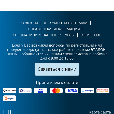
КОДЕКСЫ
ДОКУМЕНТЫ ПО ТЕМАМ
СПРАВОЧНАЯ ИНФОРМАЦИЯ
СПЕЦИАЛИЗИРОВАННЫЕ РЕСУРСЫ
О СИСТЕМЕ
Если у Вас возникли вопросы по регистрации или
продлению доступа, а также работе в системе ЭТАЛОН-
ONLINE, обращайтесь к нашим специалистам в рабочие
дни с 9.00 до 18.00
Связаться с нами
Принимаем к оплате
Карта сайта