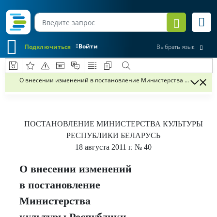
Войти
Подключиться
Выбрать язык
О внесении изменений в постановление Министерства культуры Рес
ПОСТАНОВЛЕНИЕ
МИНИСТЕРСТВА КУЛЬТУРЫ
РЕСПУБЛИКИ БЕЛАРУСЬ
18 августа 2011 г.
№ 40
О внесении изменений
в постановление
Министерства
культуры Республики