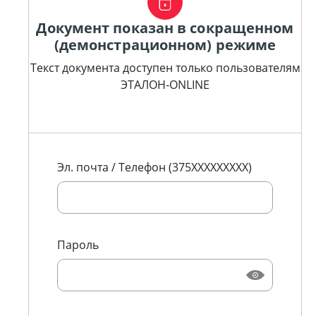
Документ показан в сокращенном
(демонстрационном) режиме
Текст документа доступен только пользователям
ЭТАЛОН-ONLINE
Эл. почта / Телефон (375XXXXXXXXX)
Пароль