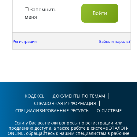
Запомнить
меня
Регистрация
Забыли пароль?
КОДЕКСЫ
ДОКУМЕНТЫ ПО ТЕМАМ
СПРАВОЧНАЯ ИНФОРМАЦИЯ
СПЕЦИАЛИЗИРОВАННЫЕ РЕСУРСЫ
О СИСТЕМЕ
Если у Вас возникли вопросы по регистрации или
продлению доступа, а также работе в системе ЭТАЛОН-
ONLINE, обращайтесь к нашим специалистам в рабочие