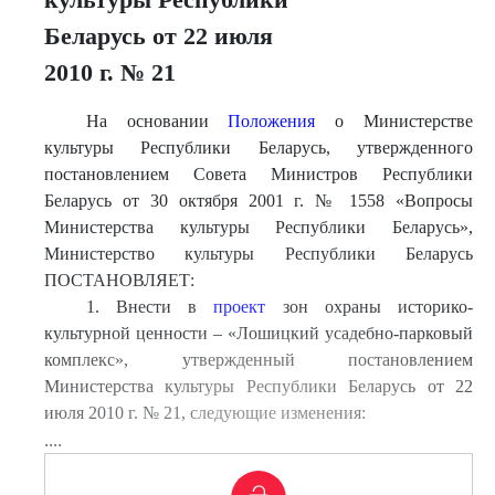
Беларусь от 22 июля
2010 г. № 21
На основании
Положения
о Министерстве
культуры Республики Беларусь, утвержденного
постановлением Совета Министров Республики
Беларусь от 30 октября 2001 г. № 1558 «Вопросы
Министерства культуры Республики Беларусь»,
Министерство культуры Республики Беларусь
ПОСТАНОВЛЯЕТ:
1. Внести в
проект
зон охраны историко-
культурной ценности – «Лошицкий усадебно-парковый
комплекс», утвержденный постановлением
Министерства культуры Республики Беларусь от 22
июля 2010 г. № 21, следующие изменения:
....