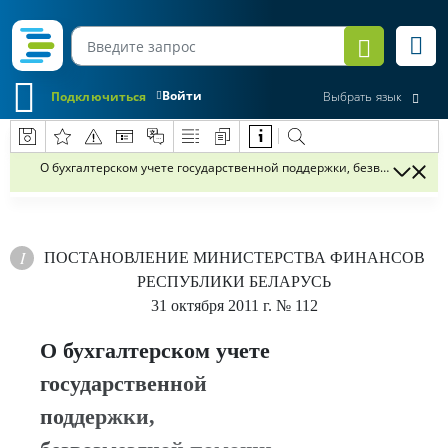
Войти
Подключиться
Выбрать язык
О бухгалтерском учете государственной поддержки, безвозмездно
ПОСТАНОВЛЕНИЕ
МИНИСТЕРСТВА ФИНАНСОВ
РЕСПУБЛИКИ БЕЛАРУСЬ
31 октября 2011 г.
№ 112
О бухгалтерском учете
государственной
поддержки,