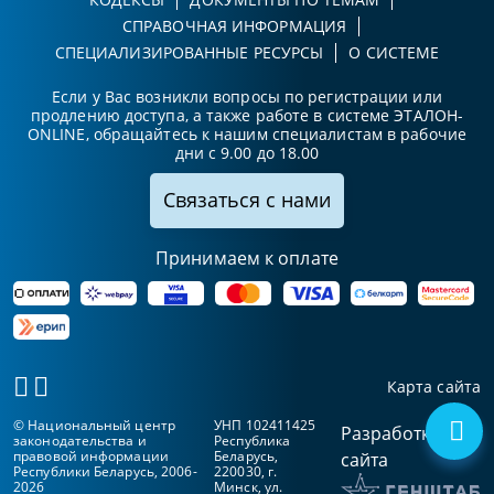
СПРАВОЧНАЯ ИНФОРМАЦИЯ
СПЕЦИАЛИЗИРОВАННЫЕ РЕСУРСЫ
О СИСТЕМЕ
Если у Вас возникли вопросы по регистрации или
продлению доступа, а также работе в системе ЭТАЛОН-
ONLINE, обращайтесь к нашим специалистам в рабочие
дни с 9.00 до 18.00
Связаться с нами
Принимаем к оплате
Карта сайта
© Национальный центр
УНП 102411425
Разработка
законодательства и
Республика
правовой информации
Беларусь,
сайта
Республики Беларусь, 2006-
220030, г.
2026
Минск, ул.