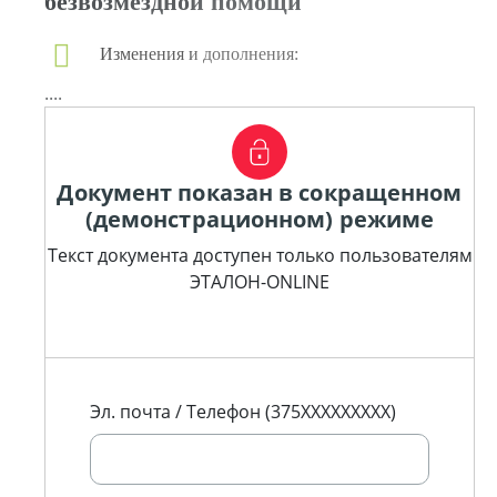
безвозмездной помощи
Изменения и дополнения:
....
Документ показан в сокращенном
(демонстрационном) режиме
Текст документа доступен только пользователям
ЭТАЛОН-ONLINE
Эл. почта / Телефон (375XXXXXXXXX)