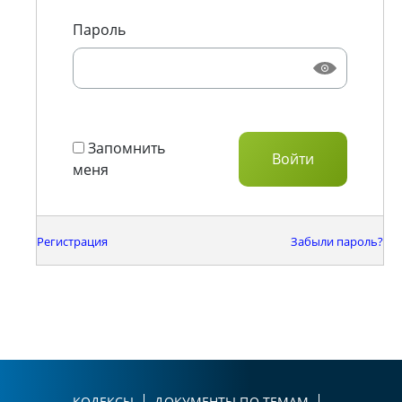
Пароль
Запомнить
меня
Регистрация
Забыли пароль?
КОДЕКСЫ
ДОКУМЕНТЫ ПО ТЕМАМ