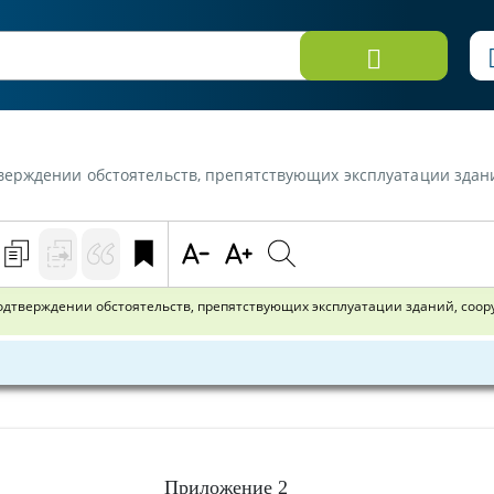
ерждении обстоятельств, препятствующих эксплуатации здани
Приложение 2 ЗАКЛЮЧЕНИЕ о подтверждении обстоятельств, препятствующих экспл
Приложение 2