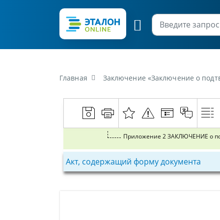
Главная
Заключение «Заключение о подтв
Акт, содержащий форму документа