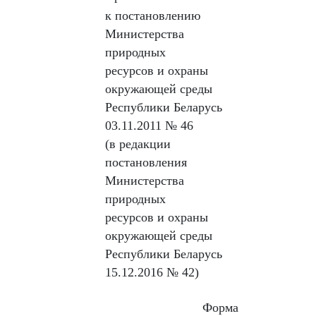
к постановлению
Министерства
природных
ресурсов и охраны
окружающей среды
Республики Беларусь
03.11.2011 № 46
(в редакции
постановления
Министерства
природных
ресурсов и охраны
окружающей среды
Республики Беларусь
15.12.2016 № 42)
Форма