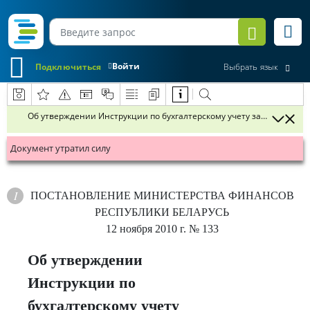
Войти
Подключиться
Выбрать язык
Об утверждении Инструкции по бухгалтерскому учету запасов и п
Документ утратил силу
ПОСТАНОВЛЕНИЕ
МИНИСТЕРСТВА ФИНАНСОВ
РЕСПУБЛИКИ БЕЛАРУСЬ
12 ноября 2010 г.
№ 133
Об утверждении
Инструкции по
бухгалтерскому учету