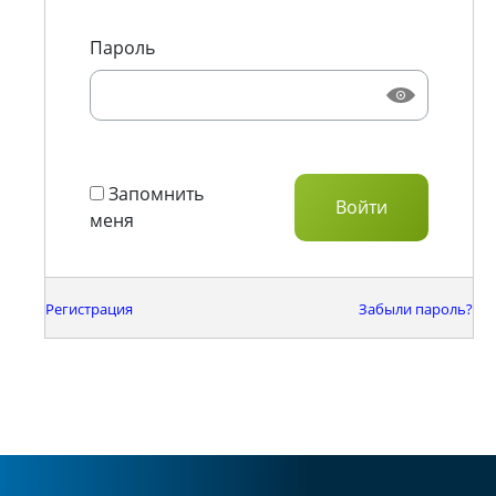
Пароль
Запомнить
меня
Регистрация
Забыли пароль?