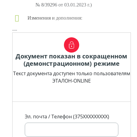
№ 8/39296 от 03.01.2023 г.)
Изменения и дополнения:
....
Документ показан в сокращенном
(демонстрационном) режиме
Текст документа доступен только пользователям
ЭТАЛОН-ONLINE
Эл. почта / Телефон (375XXXXXXXXX)