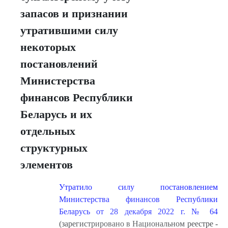
запасов и признании
утратившими силу
некоторых
постановлений
Министерства
финансов Республики
Беларусь и их
отдельных
структурных
элементов
Утратило силу постановлением
Министерства финансов Республики
Беларусь от 28 декабря 2022 г. № 64
(зарегистрировано в Национальном реестре -