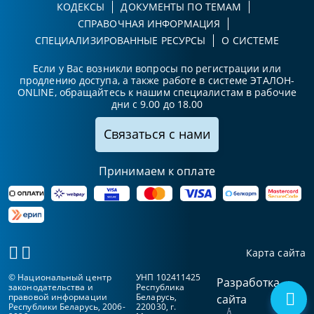
КОДЕКСЫ
ДОКУМЕНТЫ ПО ТЕМАМ
СПРАВОЧНАЯ ИНФОРМАЦИЯ
СПЕЦИАЛИЗИРОВАННЫЕ РЕСУРСЫ
О СИСТЕМЕ
Если у Вас возникли вопросы по регистрации или
продлению доступа, а также работе в системе ЭТАЛОН-
ONLINE, обращайтесь к нашим специалистам в рабочие
дни с 9.00 до 18.00
Связаться с нами
Принимаем к оплате
Карта сайта
© Национальный центр
УНП 102411425
Разработка
законодательства и
Республика
правовой информации
Беларусь,
сайта
Республики Беларусь, 2006-
220030, г.