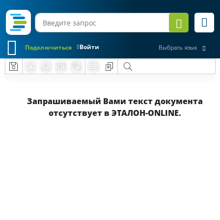
Войти
Подключиться
Выбрать язык
Запрашиваемый Вами текст документа
отсутствует в ЭТАЛОН-ONLINE.