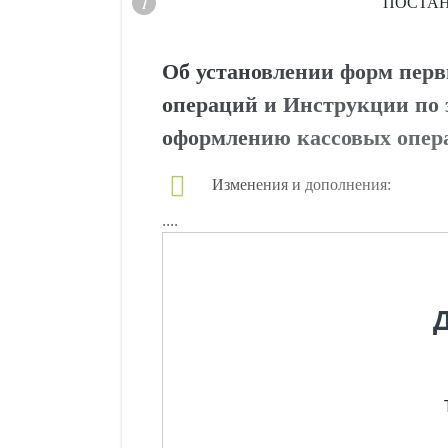
ПОСТА
Об установлении форм пер
операций и Инструкции по
оформлению кассовых опер
Изменения и дополнения:
....