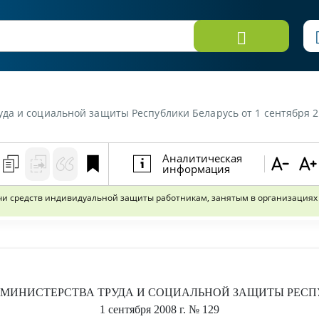
еспублики Беларусь от 1 сентября 2008 г. №129 «Об утверждении Типовых норм бесплатной выдачи средств и
Аналитическая
информация
чи средств индивидуальной защиты работникам, занятым в организациях
МИНИСТЕРСТВА ТРУДА И СОЦИАЛЬНОЙ ЗАЩИТЫ РЕСП
1 сентября 2008 г.
№ 129