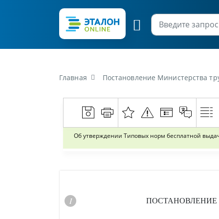
Главная
Постановление Министерства труда и социальной защиты Р
Об утверждении Типовых норм бесплатной выда
ПОСТАНОВЛЕНИЕ