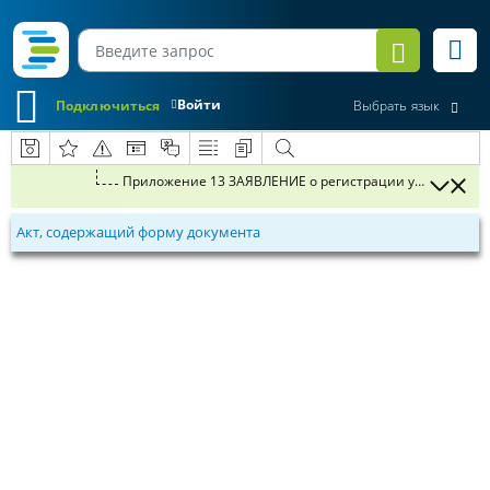
Войти
Подключиться
Выбрать язык
Приложение 13 ЗАЯВЛЕНИЕ о регистр
Акт, содержащий форму документа