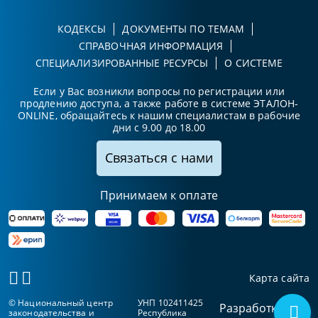
КОДЕКСЫ
ДОКУМЕНТЫ ПО ТЕМАМ
СПРАВОЧНАЯ ИНФОРМАЦИЯ
СПЕЦИАЛИЗИРОВАННЫЕ РЕСУРСЫ
О СИСТЕМЕ
Если у Вас возникли вопросы по регистрации или
продлению доступа, а также работе в системе ЭТАЛОН-
ONLINE, обращайтесь к нашим специалистам в рабочие
дни с 9.00 до 18.00
Связаться с нами
Принимаем к оплате
Карта сайта
© Национальный центр
УНП 102411425
Разработка
законодательства и
Республика