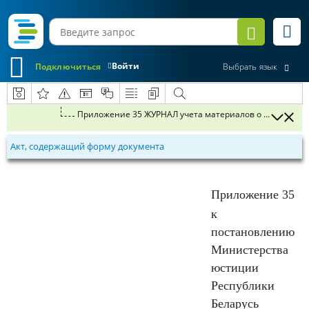
Войти
Подключиться
Выбрать язык
Приложение 35 ЖУРНАЛ учета материалов
Акт, содержащий форму документа
Приложение 35
к
постановлению
Министерства
юстиции
Республики
Беларусь