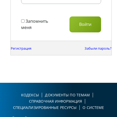
Запомнить
меня
Регистрация
Забыли пароль?
КОДЕКСЫ
ДОКУМЕНТЫ ПО ТЕМАМ
СПРАВОЧНАЯ ИНФОРМАЦИЯ
СПЕЦИАЛИЗИРОВАННЫЕ РЕСУРСЫ
О СИСТЕМЕ