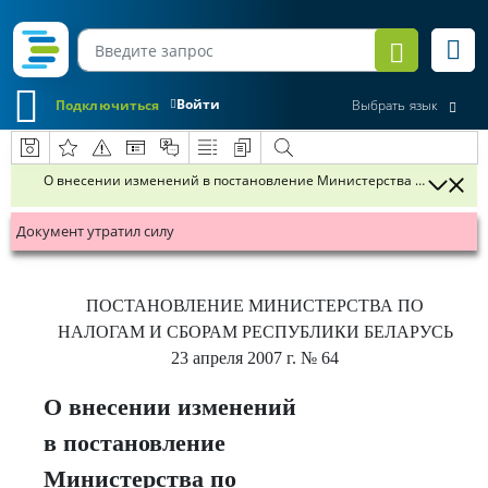
Войти
Подключиться
Выбрать язык
О внесении изменений в постановление Министерства по налогам и
Документ утратил силу
ПОСТАНОВЛЕНИЕ
МИНИСТЕРСТВА ПО
НАЛОГАМ И СБОРАМ РЕСПУБЛИКИ БЕЛАРУСЬ
23 апреля 2007 г.
№ 64
О внесении изменений
в постановление
Министерства по