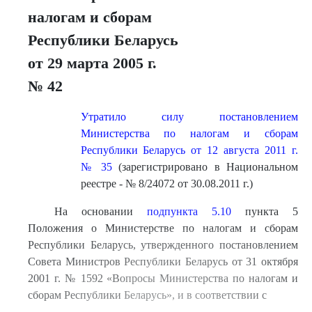
налогам и сборам
Республики Беларусь
от 29 марта 2005 г.
№ 42
Утратило силу постановлением
Министерства по налогам и сборам
Республики Беларусь от 12 августа 2011 г.
№ 35
(зарегистрировано в Национальном
реестре - № 8/24072 от 30.08.2011 г.)
На основании
подпункта 5.10
пункта 5
Положения о Министерстве по налогам и сборам
Республики Беларусь, утвержденного постановлением
Совета Министров Республики Беларусь от 31 октября
2001 г. № 1592 «Вопросы Министерства по налогам и
сборам Республики Беларусь», и в соответствии с