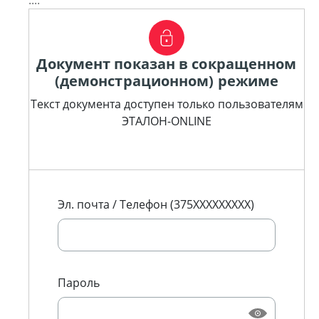
....
Документ показан в сокращенном
(демонстрационном) режиме
Текст документа доступен только пользователям
ЭТАЛОН-ONLINE
Эл. почта / Телефон (375XXXXXXXXX)
Пароль