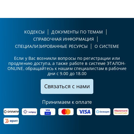
КОДЕКСЫ
ДОКУМЕНТЫ ПО ТЕМАМ
СПРАВОЧНАЯ ИНФОРМАЦИЯ
СПЕЦИАЛИЗИРОВАННЫЕ РЕСУРСЫ
О СИСТЕМЕ
Если у Вас возникли вопросы по регистрации или
продлению доступа, а также работе в системе ЭТАЛОН-
ONLINE, обращайтесь к нашим специалистам в рабочие
дни с 9.00 до 18.00
Связаться с нами
Принимаем к оплате