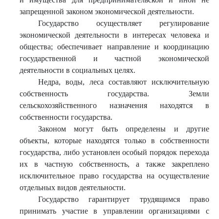
запрещенной законом экономической деятельности.
Государство осуществляет регулирование
экономической деятельности в интересах человека и
общества; обеспечивает направление и координацию
государственной и частной экономической
деятельности в социальных целях.
Недра, воды, леса составляют исключительную
собственность государства. Земли
сельскохозяйственного назначения находятся в
собственности государства.
Законом могут быть определены и другие
объекты, которые находятся только в собственности
государства, либо установлен особый порядок перехода
их в частную собственность, а также закреплено
исключительное право государства на осуществление
отдельных видов деятельности.
Государство гарантирует трудящимся право
принимать участие в управлении организациями с