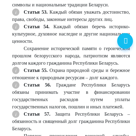
символы и национальные традиции Беларуси.
Статья 53.
Каждый обязан уважать достоинство,
права, свободы, законные интересы других лиц.
Статья 54.
Каждый обязан беречь историко-
культурное, духовное наследие и другие национальные
ценности.
Сохранение исторической памяти о героическом
прошлом белорусского народа, патриотизм являются
долгом каждого гражданина Республики Беларусь.
Статья 55
.
Охрана природной среды и бережное
отношение к природным ресурсам – долг каждого.
Статья 56.
Граждане Республики Беларусь
обязаны принимать участие в финансировании
государственных расходов путем уплаты
государственных налогов, пошлин и иных платежей.
Статья 57.
Защита Республики Беларусь –
обязанность и священный долг гражданина Республики
Беларусь.
Порядок прохождения воинской службы,