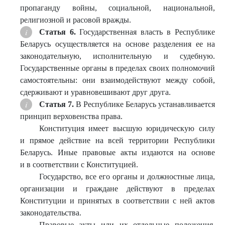
пропаганду войны, социальной, национальной,
религиозной и расовой вражды.
Статья 6.
Государственная власть в Республике
Беларусь осуществляется на основе разделения ее на
законодательную, исполнительную и судебную.
Государственные органы в пределах своих полномочий
самостоятельны: они взаимодействуют между собой,
сдерживают и уравновешивают друг друга.
Статья 7.
В Республике Беларусь устанавливается
принцип верховенства права.
Конституция имеет высшую юридическую силу
и прямое действие на всей территории Республики
Беларусь. Иные правовые акты издаются на основе
и в соответствии с Конституцией.
Государство, все его органы и должностные лица,
организации и граждане действуют в пределах
Конституции и принятых в соответствии с ней актов
законодательства.
Правовые акты или их отдельные положения,