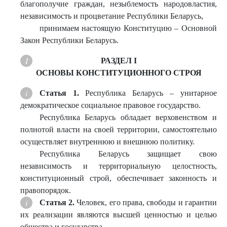
благополучие граждан, незыблемость народовластия,
независимость и процветание Республики Беларусь,
принимаем настоящую Конституцию – Основной
Закон Республики Беларусь.
РАЗДЕЛ I
ОСНОВЫ КОНСТИТУЦИОННОГО СТРОЯ
Статья 1.
Республика Беларусь – унитарное
демократическое социальное правовое государство.
Республика Беларусь обладает верховенством и
полнотой власти на своей территории, самостоятельно
осуществляет внутреннюю и внешнюю политику.
Республика Беларусь защищает свою
независимость и территориальную целостность,
конституционный строй, обеспечивает законность и
правопорядок.
Статья 2.
Человек, его права, свободы и гарантии
их реализации являются высшей ценностью и целью
общества и государства.