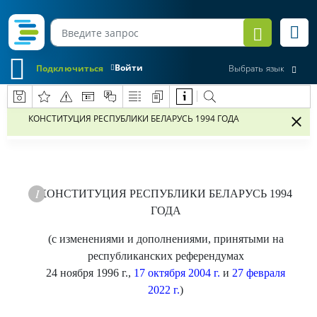
Войти
Подключиться
Выбрать язык
КОНСТИТУЦИЯ РЕСПУБЛИКИ БЕЛАРУСЬ 1994 ГОДА
КОНСТИТУЦИЯ РЕСПУБЛИКИ БЕЛАРУСЬ 1994
ГОДА
(с изменениями и дополнениями, принятыми на
республиканских референдумах
24 ноября 1996 г.,
17 октября 2004 г.
и
27 февраля
2022 г.
)