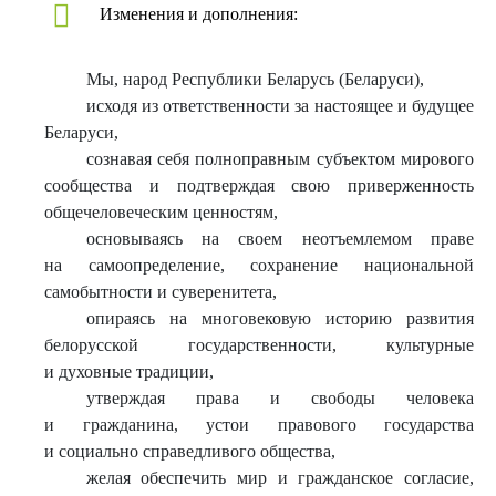
Изменения и дополнения:
Мы, народ Республики Беларусь (Беларуси),
исходя из ответственности за настоящее и будущее
Беларуси,
сознавая себя полноправным субъектом мирового
сообщества и подтверждая свою приверженность
общечеловеческим ценностям,
основываясь на своем неотъемлемом праве
на самоопределение, сохранение национальной
самобытности и суверенитета,
опираясь на многовековую историю развития
белорусской государственности, культурные
и духовные традиции,
утверждая права и свободы человека
и гражданина, устои правового государства
и социально справедливого общества,
желая обеспечить мир и гражданское согласие,