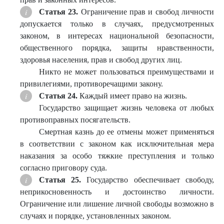
Статья 23.
Ограничение прав и свобод личности
допускается только в случаях, предусмотренных
законом, в интересах национальной безопасности,
общественного порядка, защиты нравственности,
здоровья населения, прав и свобод других лиц.
Никто не может пользоваться преимуществами и
привилегиями, противоречащими закону.
Статья 24.
Каждый имеет право на жизнь.
Государство защищает жизнь человека от любых
противоправных посягательств.
Смертная казнь до ее отмены может применяться
в соответствии с законом как исключительная мера
наказания за особо тяжкие преступления и только
согласно приговору суда.
Статья 25.
Государство обеспечивает свободу,
неприкосновенность и достоинство личности.
Ограничение или лишение личной свободы возможно в
случаях и порядке, установленных законом.