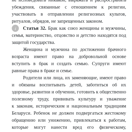
убеждения, связанные с отношением к религии,
участвовать в отправлении религиозных культов,
ритуалов, обрядов, не запрещенных законом.
Статья 32.
Брак как союз женщины и мужчины,
семья, материнство, отцовство и детство находятся под
защитой государства.
Женщина и мужчина по достижении брачного
возраста имеют право на добровольной основе
вступить в брак и создать семью. Супруги имеют
равные права в браке и семье.
Родители или лица, их заменяющие, имеют право
и обязаны воспитывать детей, заботиться об их
здоровье, развитии и обучении, готовить к общественно
полезному труду, прививать культуру и уважение
к законам, историческим и национальным традициям
Беларуси. Ребенок не должен подвергаться жестокому
обращению или унижению, привлекаться к работам,
которые могут нанести вред его физическому,