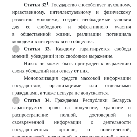
1
Статья 32
.
Государство способствует духовному,
нравственному, интеллектуальному и физическому
развитию молодежи, создает необходимые условия
для ее свободного и эффективного участия
в общественной жизни, реализации потенциала
молодежи в интересах всего общества.
Статья 33.
Каждому гарантируется свобода
мнений, убеждений и их свободное выражение.
Никто не может быть принужден к выражению
своих убеждений или отказу от них.
Монополизация средств массовой информации
государством, организациями или отдельными
гражданами, а также цензура не допускаются.
Статья 34.
Гражданам Республики Беларусь
гарантируется право на получение, хранение и
распространение полной, достоверной и
своевременной информации о деятельности
государственных органов, о политической,
экономической, культурной и международной жизни,