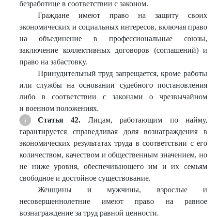
безработице в соответствии с законом.
Граждане имеют право на защиту своих
экономических и социальных интересов, включая право
на объединение в профессиональные союзы,
заключение коллективных договоров (соглашений) и
право на забастовку.
Принудительный труд запрещается, кроме работы
или службы на основании судебного постановления
либо в соответствии с законами о чрезвычайном
и военном положениях.
Статья 42.
Лицам, работающим по найму,
гарантируется справедливая доля вознаграждения в
экономических результатах труда в соответствии с его
количеством, качеством и общественным значением, но
не ниже уровня, обеспечивающего им и их семьям
свободное и достойное существование.
Женщины и мужчины, взрослые и
несовершеннолетние имеют право на равное
вознаграждение за труд равной ценности.