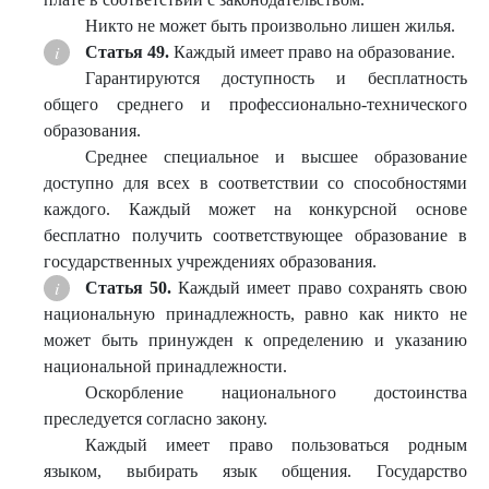
Никто не может быть произвольно лишен жилья.
Статья 49.
Каждый имеет право на образование.
Гарантируются доступность и бесплатность
общего среднего и профессионально-технического
образования.
Среднее специальное и высшее образование
доступно для всех в соответствии со способностями
каждого. Каждый может на конкурсной основе
бесплатно получить соответствующее образование в
государственных учреждениях образования.
Статья 50.
Каждый имеет право сохранять свою
национальную принадлежность, равно как никто не
может быть принужден к определению и указанию
национальной принадлежности.
Оскорбление национального достоинства
преследуется согласно закону.
Каждый имеет право пользоваться родным
языком, выбирать язык общения. Государство