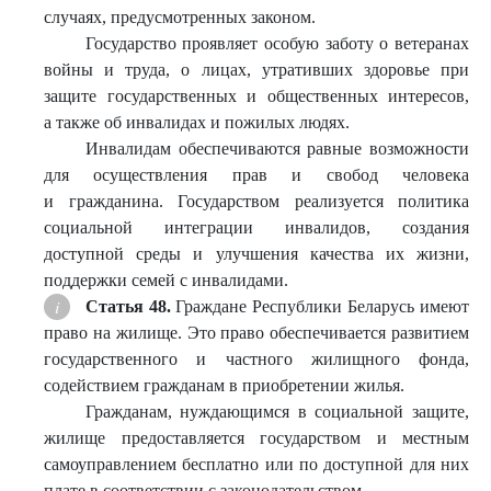
случаях, предусмотренных законом.
Государство проявляет особую заботу о ветеранах
войны и труда, о лицах, утративших здоровье при
защите государственных и общественных интересов,
а также об инвалидах и пожилых людях.
Инвалидам обеспечиваются равные возможности
для осуществления прав и свобод человека
и гражданина. Государством реализуется политика
социальной интеграции инвалидов, создания
доступной среды и улучшения качества их жизни,
поддержки семей с инвалидами.
Статья 48.
Граждане Республики Беларусь имеют
право на жилище. Это право обеспечивается развитием
государственного и частного жилищного фонда,
содействием гражданам в приобретении жилья.
Гражданам, нуждающимся в социальной защите,
жилище предоставляется государством и местным
самоуправлением бесплатно или по доступной для них
плате в соответствии с законодательством.