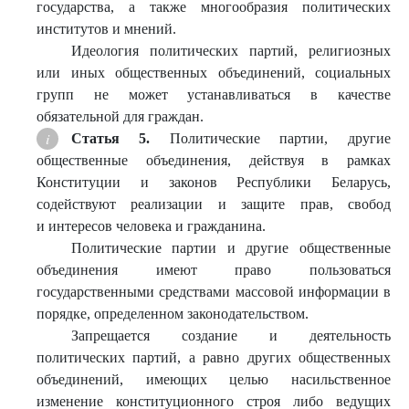
государства, а также многообразия политических
институтов и мнений.
Идеология политических партий, религиозных
или иных общественных объединений, социальных
групп не может устанавливаться в качестве
обязательной для граждан.
Статья 5.
Политические партии, другие
общественные объединения, действуя в рамках
Конституции и законов Республики Беларусь,
содействуют реализации и защите прав, свобод
и интересов человека и гражданина.
Политические партии и другие общественные
объединения имеют право пользоваться
государственными средствами массовой информации в
порядке, определенном законодательством.
Запрещается создание и деятельность
политических партий, а равно других общественных
объединений, имеющих целью насильственное
изменение конституционного строя либо ведущих