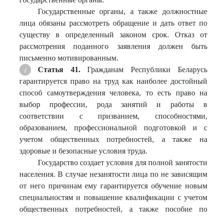
Государственные органы, а также должностные
лица обязаны рассмотреть обращение и дать ответ по
существу в определенный законом срок. Отказ от
рассмотрения поданного заявления должен быть
письменно мотивированным.
Статья 41.
Гражданам Республики Беларусь
гарантируется право на труд как наиболее достойный
способ самоутверждения человека, то есть право на
выбор профессии, рода занятий и работы в
соответствии с призванием, способностями,
образованием, профессиональной подготовкой и с
учетом общественных потребностей, а также на
здоровые и безопасные условия труда.
Государство создает условия для полной занятости
населения. В случае незанятости лица по не зависящим
от него причинам ему гарантируется обучение новым
специальностям и повышение квалификации с учетом
общественных потребностей, а также пособие по