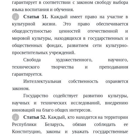
гарантирует в соответствии с законом свободу выбора
языка воспитания и обучения.
Статья 51.
Каждый имеет право на участие в
культурной жизни. Это право обеспечивается
общедоступностью ценностей отечественной и
мировой культуры, находящихся в государственных и
общественных фондах, развитием сети культурно-
просветительных учреждений.
Свобода художественного, научного,
технического творчества и преподавания
гарантируется.
Интеллектуальная собственность охраняется
законом.
Государство содействует развитию культуры,
научных и технических исследований, внедрению
инноваций на благо общих интересов.
Статья 52.
Каждый, кто находится на территории
Республики Беларусь, обязан соблюдать ее
Конституцию, законы и уважать государственные