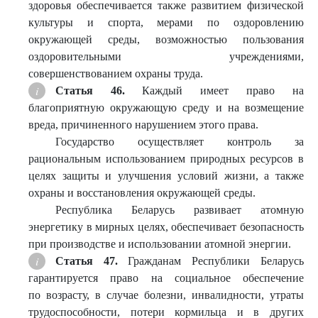
здоровья обеспечивается также развитием физической
культуры и спорта, мерами по оздоровлению
окружающей среды, возможностью пользования
оздоровительными учреждениями,
совершенствованием охраны труда.
Статья 46.
Каждый имеет право на
благоприятную окружающую среду и на возмещение
вреда, причиненного нарушением этого права.
Государство осуществляет контроль за
рациональным использованием природных ресурсов в
целях защиты и улучшения условий жизни, а также
охраны и восстановления окружающей среды.
Республика Беларусь развивает атомную
энергетику в мирных целях, обеспечивает безопасность
при производстве и использовании атомной энергии.
Статья 47
.
Гражданам Республики Беларусь
гарантируется право на социальное обеспечение
по возрасту, в случае болезни, инвалидности, утраты
трудоспособности, потери кормильца и в других