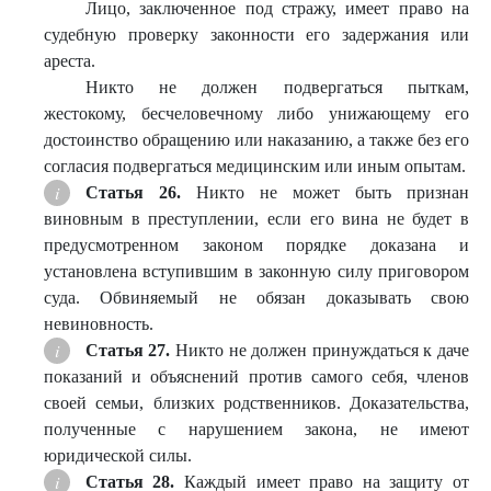
Лицо, заключенное под стражу, имеет право на
судебную проверку законности его задержания или
ареста.
Никто не должен подвергаться пыткам,
жестокому, бесчеловечному либо унижающему его
достоинство обращению или наказанию, а также без его
согласия подвергаться медицинским или иным опытам.
Статья 26.
Никто не может быть признан
виновным в преступлении, если его вина не будет в
предусмотренном законом порядке доказана и
установлена вступившим в законную силу приговором
суда. Обвиняемый не обязан доказывать свою
невиновность.
Статья 27.
Никто не должен принуждаться к даче
показаний и объяснений против самого себя, членов
своей семьи, близких родственников. Доказательства,
полученные с нарушением закона, не имеют
юридической силы.
Статья 28.
Каждый имеет право на защиту от