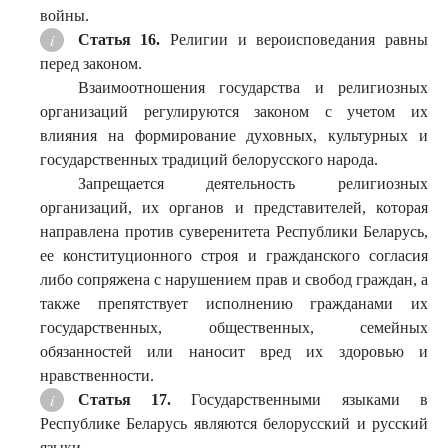
войны.
Статья 16.
Религии и вероисповедания равны
перед законом.
Взаимоотношения государства и религиозных
организаций регулируются законом с учетом их
влияния на формирование духовных, культурных и
государственных традиций белорусского народа.
Запрещается деятельность религиозных
организаций, их органов и представителей, которая
направлена против суверенитета Республики Беларусь,
ее конституционного строя и гражданского согласия
либо сопряжена с нарушением прав и свобод граждан, а
также препятствует исполнению гражданами их
государственных, общественных, семейных
обязанностей или наносит вред их здоровью и
нравственности.
Статья 17.
Государственными языками в
Республике Беларусь являются белорусский и русский
языки.