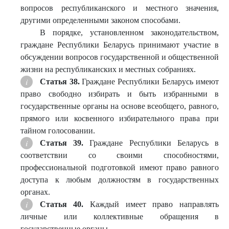
вопросов республиканского и местного значения,
другими определенными законом способами.
В порядке, установленном законодательством,
граждане Республики Беларусь принимают участие в
обсуждении вопросов государственной и общественной
жизни на республиканских и местных собраниях.
Статья 38.
Граждане Республики Беларусь имеют
право свободно избирать и быть избранными в
государственные органы на основе всеобщего, равного,
прямого или косвенного избирательного права при
тайном голосовании.
Статья 39.
Граждане Республики Беларусь в
соответствии со своими способностями,
профессиональной подготовкой имеют право равного
доступа к любым должностям в государственных
органах.
Статья 40.
Каждый имеет право направлять
личные или коллективные обращения в
государственные органы.