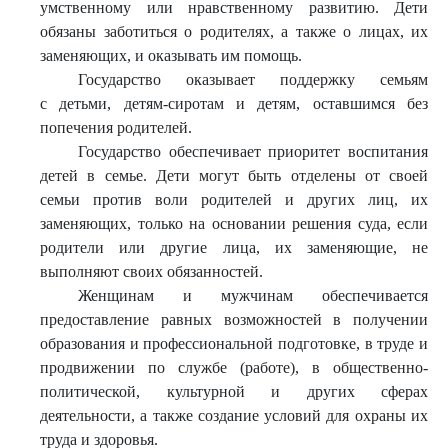
умственному или нравственному развитию. Дети
обязаны заботиться о родителях, а также о лицах, их
заменяющих, и оказывать им помощь.
Государство оказывает поддержку семьям
с детьми, детям-сиротам и детям, оставшимся без
попечения родителей.
Государство обеспечивает приоритет воспитания
детей в семье. Дети могут быть отделены от своей
семьи против воли родителей и других лиц, их
заменяющих, только на основании решения суда, если
родители или другие лица, их заменяющие, не
выполняют своих обязанностей.
Женщинам и мужчинам обеспечивается
предоставление равных возможностей в получении
образования и профессиональной подготовке, в труде и
продвижении по службе (работе), в общественно-
политической, культурной и других сферах
деятельности, а также создание условий для охраны их
труда и здоровья.