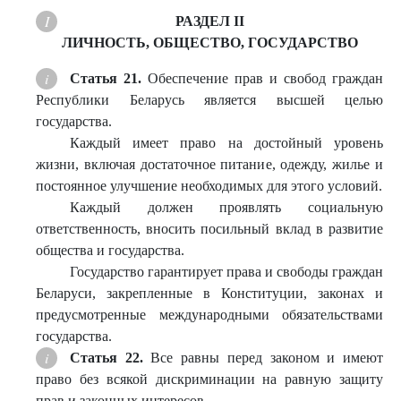
РАЗДЕЛ II
ЛИЧНОСТЬ, ОБЩЕСТВО, ГОСУДАРСТВО
Статья 21.
Обеспечение прав и свобод граждан
Республики Беларусь является высшей целью
государства.
Каждый имеет право на достойный уровень
жизни, включая достаточное питание, одежду, жилье и
постоянное улучшение необходимых для этого условий.
Каждый должен проявлять социальную
ответственность, вносить посильный вклад в развитие
общества и государства.
Государство гарантирует права и свободы граждан
Беларуси, закрепленные в Конституции, законах и
предусмотренные международными обязательствами
государства.
Статья 22.
Все равны перед законом и имеют
право без всякой дискриминации на равную защиту
прав и законных интересов.