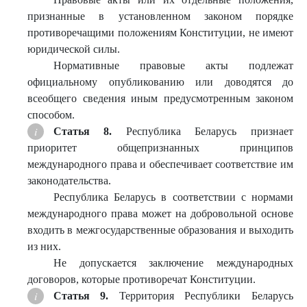
признанные в установленном законом порядке
противоречащими положениям Конституции, не имеют
юридической силы.
Нормативные правовые акты подлежат
официальному опубликованию или доводятся до
всеобщего сведения иным предусмотренным законом
способом.
Статья 8.
Республика Беларусь признает
приоритет общепризнанных принципов
международного права и обеспечивает соответствие им
законодательства.
Республика Беларусь в соответствии с нормами
международного права может на добровольной основе
входить в межгосударственные образования и выходить
из них.
Не допускается заключение международных
договоров, которые противоречат Конституции.
Статья 9.
Территория Республики Беларусь