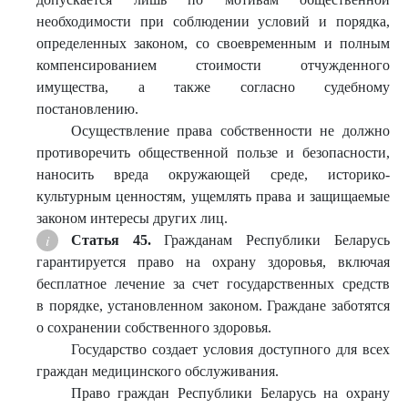
необходимости при соблюдении условий и порядка,
определенных законом, со своевременным и полным
компенсированием стоимости отчужденного
имущества, а также согласно судебному
постановлению.
Осуществление права собственности не должно
противоречить общественной пользе и безопасности,
наносить вреда окружающей среде, историко-
культурным ценностям, ущемлять права и защищаемые
законом интересы других лиц.
Статья 45.
Гражданам Республики Беларусь
гарантируется право на охрану здоровья, включая
бесплатное лечение за счет государственных средств
в порядке, установленном законом. Граждане заботятся
о сохранении собственного здоровья.
Государство создает условия доступного для всех
граждан медицинского обслуживания.
Право граждан Республики Беларусь на охрану