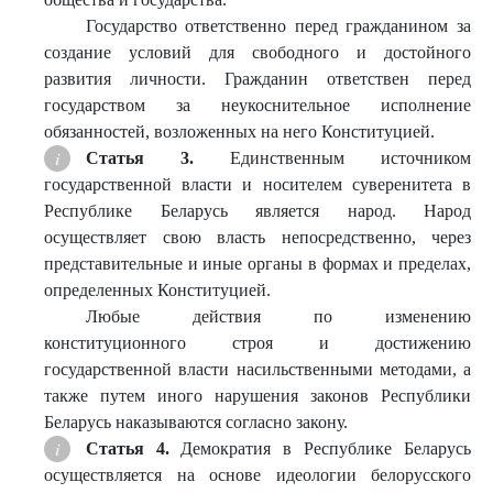
Государство ответственно перед гражданином за
создание условий для свободного и достойного
развития личности. Гражданин ответствен перед
государством за неукоснительное исполнение
обязанностей, возложенных на него Конституцией.
Статья 3.
Единственным источником
государственной власти и носителем суверенитета в
Республике Беларусь является народ. Народ
осуществляет свою власть непосредственно, через
представительные и иные органы в формах и пределах,
определенных Конституцией.
Любые действия по изменению
конституционного строя и достижению
государственной власти насильственными методами, а
также путем иного нарушения законов Республики
Беларусь наказываются согласно закону.
Статья 4
.
Демократия в Республике Беларусь
осуществляется на основе идеологии белорусского