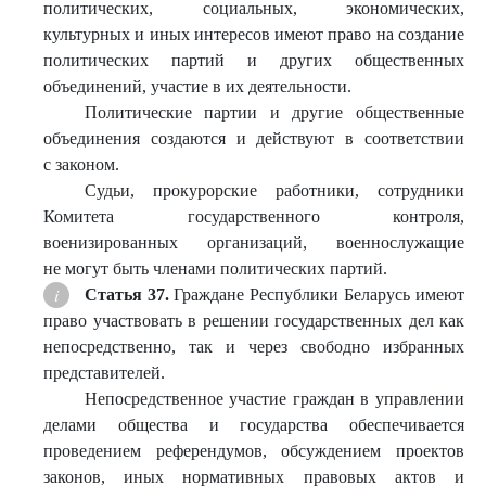
политических, социальных, экономических,
культурных и иных интересов имеют право на создание
политических партий и других общественных
объединений, участие в их деятельности.
Политические партии и другие общественные
объединения создаются и действуют в соответствии
с законом.
Судьи, прокурорские работники, сотрудники
Комитета государственного контроля,
военизированных организаций, военнослужащие
не могут быть членами политических партий.
Статья 37.
Граждане Республики Беларусь имеют
право участвовать в решении государственных дел как
непосредственно, так и через свободно избранных
представителей.
Непосредственное участие граждан в управлении
делами общества и государства обеспечивается
проведением референдумов, обсуждением проектов
законов, иных нормативных правовых актов и