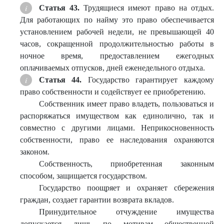
Статья 43.
Трудящиеся имеют право на отдых.
Для работающих по найму это право обеспечивается
установлением рабочей недели, не превышающей 40
часов, сокращенной продолжительностью работы в
ночное время, предоставлением ежегодных
оплачиваемых отпусков, дней еженедельного отдыха.
Статья 44.
Государство гарантирует каждому
право собственности и содействует ее приобретению.
Собственник имеет право владеть, пользоваться и
распоряжаться имуществом как единолично, так и
совместно с другими лицами. Неприкосновенность
собственности, право ее наследования охраняются
законом.
Собственность, приобретенная законным
способом, защищается государством.
Государство поощряет и охраняет сбережения
граждан, создает гарантии возврата вкладов.
Принудительное отчуждение имущества
допускается лишь по мотивам общественной