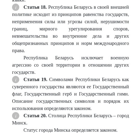
Статья 18.
Республика Беларусь в своей внешней
политике исходит из принципов равенства государств,
неприменения силы или угрозы силой, нерушимости
границ, мирного урегулирования споров,
невмешательства во внутренние дела и других
общепризнанных принципов и норм международного
права.
Республика Беларусь исключает военную
агрессию со своей территории в отношении других
государств.
Статья 19.
Символами Республики Беларусь как
суверенного государства являются ее Государственный
флаг, Государственный герб и Государственный гимн.
Описание государственных символов и порядок их
использования определяются законом.
Статья 20.
Столица Республики Беларусь – город
Минск.
Статус города Минска определяется законом.