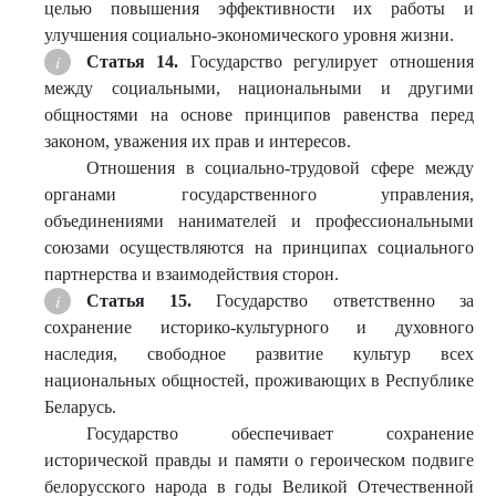
целью повышения эффективности их работы и
улучшения социально-экономического уровня жизни.
Статья 14.
Государство регулирует отношения
между социальными, национальными и другими
общностями на основе принципов равенства перед
законом, уважения их прав и интересов.
Отношения в социально-трудовой сфере между
органами государственного управления,
объединениями нанимателей и профессиональными
союзами осуществляются на принципах социального
партнерства и взаимодействия сторон.
Статья 15.
Государство ответственно за
сохранение историко-культурного и духовного
наследия, свободное развитие культур всех
национальных общностей, проживающих в Республике
Беларусь.
Государство обеспечивает сохранение
исторической правды и памяти о героическом подвиге
белорусского народа в годы Великой Отечественной