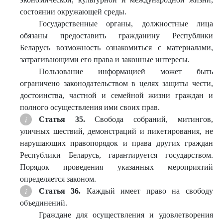
состоянии окружающей среды.
Государственные органы, должностные лица
обязаны предоставить гражданину Республики
Беларусь возможность ознакомиться с материалами,
затрагивающими его права и законные интересы.
Пользование информацией может быть
ограничено законодательством в целях защиты чести,
достоинства, частной и семейной жизни граждан и
полного осуществления ими своих прав.
Статья 35.
Свобода собраний, митингов,
уличных шествий, демонстраций и пикетирования, не
нарушающих правопорядок и права других граждан
Республики Беларусь, гарантируется государством.
Порядок проведения указанных мероприятий
определяется законом.
Статья 36
.
Каждый имеет право на свободу
объединений.
Граждане для осуществления и удовлетворения