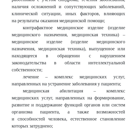
наличия осложнений и сопутствующих заболеваний,
клинической ситуации, иных факторов, влияющих
на результаты оказания медицинской помощи;
контрафактное медицинское изделие (изделие
медицинского назначения, медицинская техника) –
медицинское изделие (изделие медицинского
назначения, медицинская техника), выпущенное или
находящееся в обращении с нарушением
законодательства в области интеллектуальной
собственности;
лечение – комплекс медицинских услуг,
направленных на устранение заболевания у пациента;
медицинская абилитация – комплекс
медицинских услуг, направленных на формирование,
развитие и поддержание функций органов или систем
организма пациента, а также возможностей
и способностей человека, естественное становление
которых затруднено;