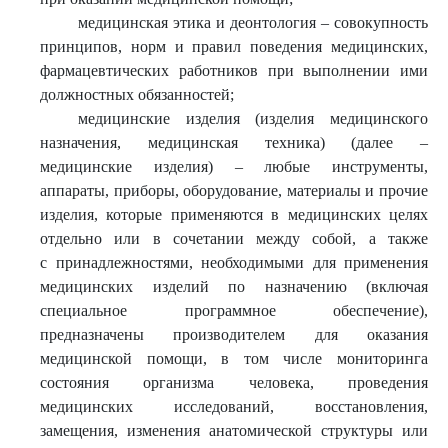
медицинская этика и деонтология – совокупность
принципов, норм и правил поведения медицинских,
фармацевтических работников при выполнении ими
должностных обязанностей;
медицинские изделия (изделия медицинского
назначения, медицинская техника) (далее –
медицинские изделия) – любые инструменты,
аппараты, приборы, оборудование, материалы и прочие
изделия, которые применяются в медицинских целях
отдельно или в сочетании между собой, а также
с принадлежностями, необходимыми для применения
медицинских изделий по назначению (включая
специальное программное обеспечение),
предназначены производителем для оказания
медицинской помощи, в том числе мониторинга
состояния организма человека, проведения
медицинских исследований, восстановления,
замещения, изменения анатомической структуры или