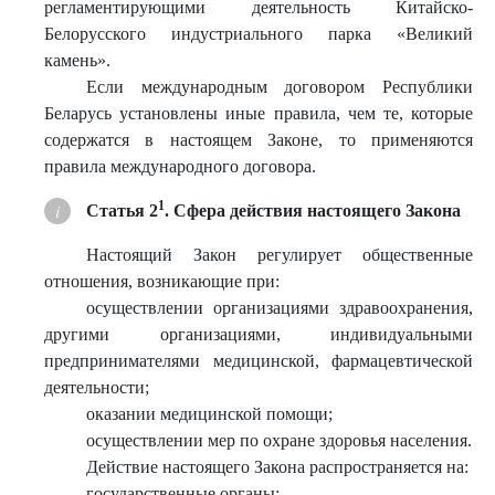
регламентирующими деятельность Китайско-
Белорусского индустриального парка «Великий
камень».
Если международным договором Республики
Беларусь установлены иные правила, чем те, которые
содержатся в настоящем Законе, то применяются
правила международного договора.
1
Статья 2
. Сфера действия настоящего Закона
Настоящий Закон регулирует общественные
отношения, возникающие при:
осуществлении организациями здравоохранения,
другими организациями, индивидуальными
предпринимателями медицинской, фармацевтической
деятельности;
оказании медицинской помощи;
осуществлении мер по охране здоровья населения.
Действие настоящего Закона распространяется на:
государственные органы;