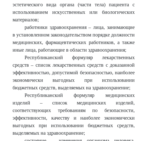
эстетического вида органа (части тела) пациента с
использованием искусственных или биологических
материалов;
работники здравоохранения – лица, занимающие
в установленном законодательством порядке должности
медицинских, фармацевтических работников, а также
иные лица, работающие в области здравоохранения;
Республиканский формуляр лекарственных
средств – список лекарственных средств с доказанной
эффективностью, допустимой безопасностью, наиболее
экономически выгодных при использовании
бюджетных средств, выделяемых на здравоохранение;
Республиканский формуляр медицинских
изделий – список медицинских изделий,
соответствующих требованиям по безопасности,
эффективности, качеству и наиболее экономически
выгодных при использовании бюджетных средств,
выделяемых на здравоохранение;
состояние – изменения организма человека,