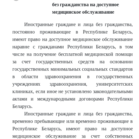
без гражданства на доступное
медицинское обслуживание
Иностранные граждане и лица без гражданства,
постоянно проживающие в Республике Беларусь,
имеют право на доступное медицинское обслуживание
наравне с гражданами Республики Беларусь, в том
числе на получение бесплатной медицинской помощи
за счет государственных средств на основании
государственных минимальных социальных стандартов
в области здравоохранения в государственных
учреждениях здравоохранения, университетских
клиниках, если иное не установлено законодательными
актами и международными договорами Республики
Беларусь.
Иностранные граждане и лица без гражданства,
временно пребывающие или временно проживающие в
Республике Беларусь, имеют право на доступное
медицинское обслуживание за счет собственных