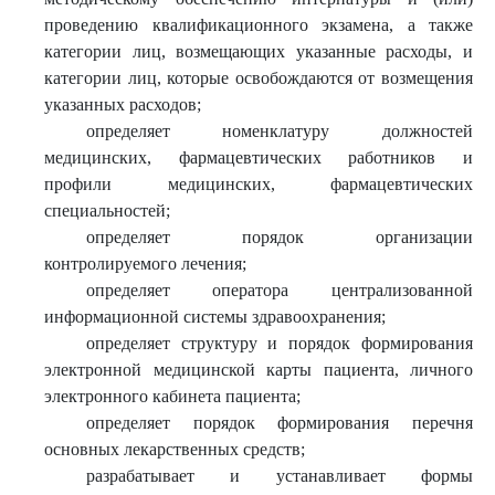
проведению квалификационного экзамена, а также
категории лиц, возмещающих указанные расходы, и
категории лиц, которые освобождаются от возмещения
указанных расходов;
определяет номенклатуру должностей
медицинских, фармацевтических работников и
профили медицинских, фармацевтических
специальностей;
определяет порядок организации
контролируемого лечения;
определяет оператора централизованной
информационной системы здравоохранения;
определяет структуру и порядок формирования
электронной медицинской карты пациента, личного
электронного кабинета пациента;
определяет порядок формирования перечня
основных лекарственных средств;
разрабатывает и устанавливает формы