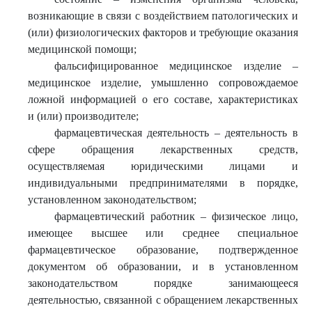
возникающие в связи с воздействием патологических и
(или) физиологических факторов и требующие оказания
медицинской помощи;
фальсифицированное медицинское изделие –
медицинское изделие, умышленно сопровождаемое
ложной информацией о его составе, характеристиках
и (или) производителе;
фармацевтическая деятельность – деятельность в
сфере обращения лекарственных средств,
осуществляемая юридическими лицами и
индивидуальными предпринимателями в порядке,
установленном законодательством;
фармацевтический работник – физическое лицо,
имеющее высшее или среднее специальное
фармацевтическое образование, подтвержденное
документом об образовании, и в установленном
законодательством порядке занимающееся
деятельностью, связанной с обращением лекарственных