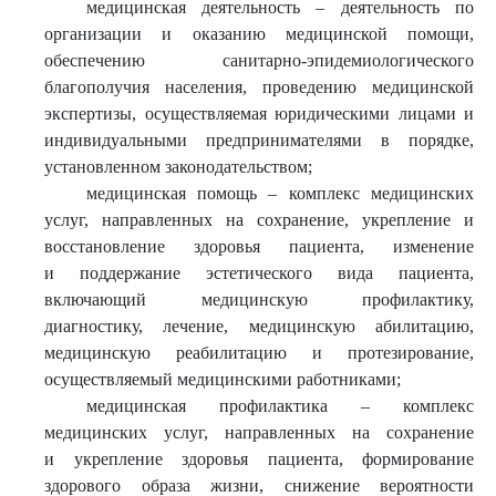
медицинская деятельность – деятельность по
организации и оказанию медицинской помощи,
обеспечению санитарно-эпидемиологического
благополучия населения, проведению медицинской
экспертизы, осуществляемая юридическими лицами и
индивидуальными предпринимателями в порядке,
установленном законодательством;
медицинская помощь – комплекс медицинских
услуг, направленных на сохранение, укрепление и
восстановление здоровья пациента, изменение
и поддержание эстетического вида пациента,
включающий медицинскую профилактику,
диагностику, лечение, медицинскую абилитацию,
медицинскую реабилитацию и протезирование,
осуществляемый медицинскими работниками;
медицинская профилактика – комплекс
медицинских услуг, направленных на сохранение
и укрепление здоровья пациента, формирование
здорового образа жизни, снижение вероятности