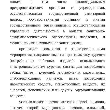
лицам, в том числе индивидуальным
предпринимателям, органами и учреждениями,
осуществляющими государственный санитарный
надзор, государственными органами и иными
государственными организациями, осуществляющими
управление деятельностью в области санитарно-
эпидемиологического благополучия населения, и
медицинскими научными организациями;
организует совместно с заинтересованными
мероприятия, направленные на профилактику курения
(потребления) табачных изделий, использования
электронных систем курения, систем для потребления
табака (далее – курение), употребления алкогольных,
слабоалкогольных напитков, пива, потребления
наркотических средств, психотропных веществ, их
аналогов, токсических или других одурманивающих
веществ;
устанавливает перечни аптечек первой помощи,
аптечек скорой медицинской помощи, вложений,