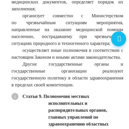
медицинских документов, определяет порядок их
заполнения;
организует совместно с Министерством
по чрезвычайным ситуациям мероприятия,
направленные на оказание медицинской помощи
населению, пострадавшему при чрезвычайных
ситуациях природного и техногенного характера;
осуществляет иные полномочия в соответствии с
настоящим Законом и иными актами законодательства.
Другие государственные органы и
государственные организации реализуют
государственную политику в области здравоохранения
в пределах своей компетенции.
Статья 9. Полномочия местных
исполнительных и
распорядительных органов,
главных управлений по
здравоохранению областных