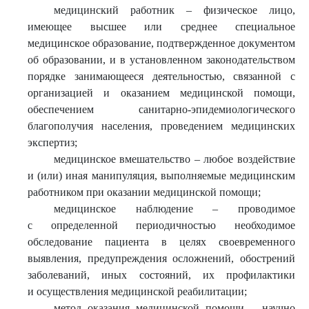
медицинский работник – физическое лицо,
имеющее высшее или среднее специальное
медицинское образование, подтвержденное документом
об образовании, и в установленном законодательством
порядке занимающееся деятельностью, связанной с
организацией и оказанием медицинской помощи,
обеспечением санитарно-эпидемиологического
благополучия населения, проведением медицинских
экспертиз;
медицинское вмешательство – любое воздействие
и (или) иная манипуляция, выполняемые медицинским
работником при оказании медицинской помощи;
медицинское наблюдение – проводимое
с определенной периодичностью необходимое
обследование пациента в целях своевременного
выявления, предупреждения осложнений, обострений
заболеваний, иных состояний, их профилактики
и осуществления медицинской реабилитации;
метод оказания медицинской помощи – научно