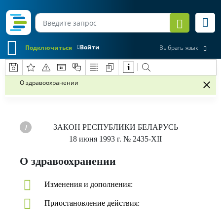
Войти
Подключиться
Выбрать язык
О здравоохранении
ЗАКОН РЕСПУБЛИКИ БЕЛАРУСЬ
18 июня 1993 г.
№ 2435-XII
О здравоохранении
Изменения и дополнения:
Приостановление действия: