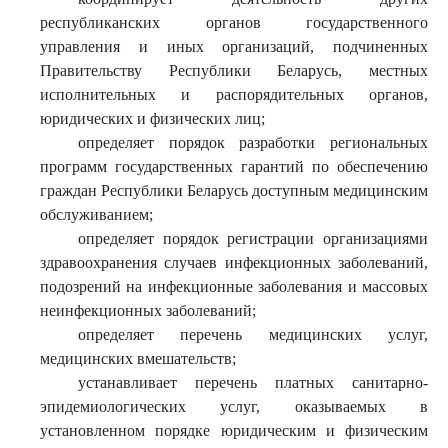
республиканских органов государственного
управления и иных организаций, подчиненных
Правительству Республики Беларусь, местных
исполнительных и распорядительных органов,
юридических и физических лиц;
определяет порядок разработки региональных
программ государственных гарантий по обеспечению
граждан Республики Беларусь доступным медицинским
обслуживанием;
определяет порядок регистрации организациями
здравоохранения случаев инфекционных заболеваний,
подозрений на инфекционные заболевания и массовых
неинфекционных заболеваний;
определяет перечень медицинских услуг,
медицинских вмешательств;
устанавливает перечень платных санитарно-
эпидемиологических услуг, оказываемых в
установленном порядке юридическим и физическим