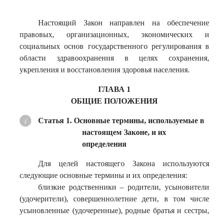
Настоящий Закон направлен на обеспечение
правовых, организационных, экономических и
социальных основ государственного регулирования в
области здравоохранения в целях сохранения,
укрепления и восстановления здоровья населения.
ГЛАВА 1
ОБЩИЕ ПОЛОЖЕНИЯ
Статья 1. Основные термины, используемые в
настоящем Законе, и их
определения
Для целей настоящего Закона используются
следующие основные термины и их определения:
близкие родственники – родители, усыновители
(удочерители), совершеннолетние дети, в том числе
усыновленные (удочеренные), родные братья и сестры,