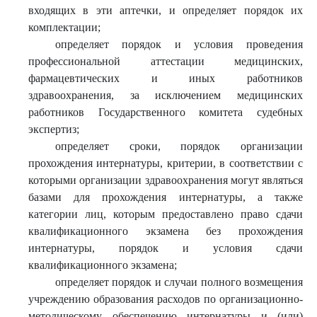
входящих в эти аптечки, и определяет порядок их
комплектации;
определяет порядок и условия проведения
профессиональной аттестации медицинских,
фармацевтических и иных работников
здравоохранения, за исключением медицинских
работников Государственного комитета судебных
экспертиз;
определяет сроки, порядок организации
прохождения интернатуры, критерии, в соответствии с
которыми организации здравоохранения могут являться
базами для прохождения интернатуры, а также
категории лиц, которым предоставлено право сдачи
квалификационного экзамена без прохождения
интернатуры, порядок и условия сдачи
квалификационного экзамена;
определяет порядок и случаи полного возмещения
учреждению образования расходов по организационно-
методическому обеспечению интернатуры и (или)