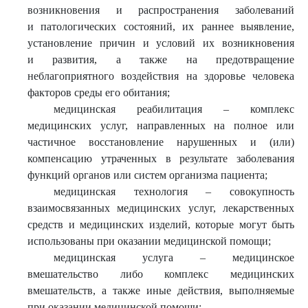
возникновения и распространения заболеваний
и патологических состояний, их раннее выявление,
установление причин и условий их возникновения
и развития, а также на предотвращение
неблагоприятного воздействия на здоровье человека
факторов среды его обитания;
медицинская реабилитация – комплекс
медицинских услуг, направленных на полное или
частичное восстановление нарушенных и (или)
компенсацию утраченных в результате заболевания
функций органов или систем организма пациента;
медицинская технология – совокупность
взаимосвязанных медицинских услуг, лекарственных
средств и медицинских изделий, которые могут быть
использованы при оказании медицинской помощи;
медицинская услуга – медицинское
вмешательство либо комплекс медицинских
вмешательств, а также иные действия, выполняемые
при оказании медицинской помощи;