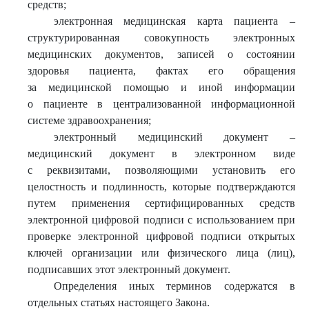
средств;
электронная медицинская карта пациента –
структурированная совокупность электронных
медицинских документов, записей о состоянии
здоровья пациента, фактах его обращения
за медицинской помощью и иной информации
о пациенте в централизованной информационной
системе здравоохранения;
электронный медицинский документ –
медицинский документ в электронном виде
с реквизитами, позволяющими установить его
целостность и подлинность, которые подтверждаются
путем применения сертифицированных средств
электронной цифровой подписи с использованием при
проверке электронной цифровой подписи открытых
ключей организации или физического лица (лиц),
подписавших этот электронный документ.
Определения иных терминов содержатся в
отдельных статьях настоящего Закона.