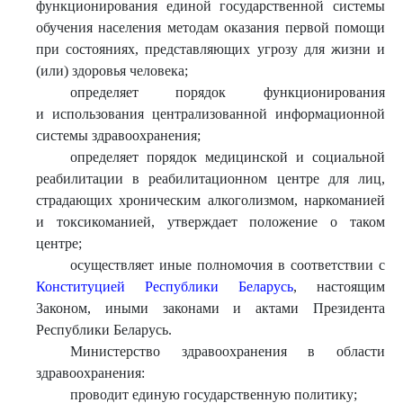
функционирования единой государственной системы
обучения населения методам оказания первой помощи
при состояниях, представляющих угрозу для жизни и
(или) здоровья человека;
определяет порядок функционирования
и использования централизованной информационной
системы здравоохранения;
определяет порядок медицинской и социальной
реабилитации в реабилитационном центре для лиц,
страдающих хроническим алкоголизмом, наркоманией
и токсикоманией, утверждает положение о таком
центре;
осуществляет иные полномочия в соответствии с
Конституцией Республики Беларусь
, настоящим
Законом, иными законами и актами Президента
Республики Беларусь.
Министерство здравоохранения в области
здравоохранения:
проводит единую государственную политику;