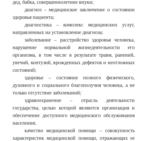
дед, бабка, совершеннолетние внуки;
диагноз – медицинское заключение о состоянии
здоровья пациента;
диагностика – комплекс медицинских услуг,
направленных на установление диагноза;
заболевание – расстройство здоровья человека,
нарушение нормальной жизнедеятельности его
организма, в том числе в результате травм, ранений,
увечий, контузий, врожденных дефектов и неотложных
состояний;
здоровье – состояние полного физического,
духовного и социального благополучия человека, а не
только отсутствие заболеваний;
здравоохранение – отрасль деятельности
государства, целью которой являются организация и
обеспечение доступного медицинского обслуживания
населения;
качество медицинской помощи – совокупность
характеристик медицинской помощи, отражающих ее