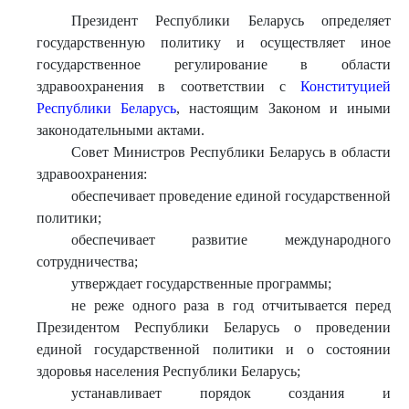
Президент Республики Беларусь определяет
государственную политику и осуществляет иное
государственное регулирование в области
здравоохранения в соответствии с
Конституцией
Республики Беларусь
, настоящим Законом и иными
законодательными актами.
Совет Министров Республики Беларусь в области
здравоохранения:
обеспечивает проведение единой государственной
политики;
обеспечивает развитие международного
сотрудничества;
утверждает государственные программы;
не реже одного раза в год отчитывается перед
Президентом Республики Беларусь о проведении
единой государственной политики и о состоянии
здоровья населения Республики Беларусь;
устанавливает порядок создания и