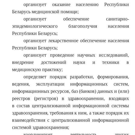
организует оказание населению Республики
Беларусь медицинской помощи;
организует обеспечение санитарно-
эпидемиологического благополучия населения
Республики Беларусь;
организует лекарственное обеспечение населения
Республики Беларусь;
организует проведение научных исследований,
внедрение достижений науки и техники в
медицинскую практику;
определяет порядок разработки, формирования,
ведения, эксплуатации информационных систем,
информационных ресурсов, баз (банков) данных и (или)
реестров (регистров) в здравоохранении, входящих
в состав централизованной информационной системы
здравоохранения, требования к ним, а также порядок их
взаимодействия с централизованной информационной
системой здравоохранения;
координирует деятельность других