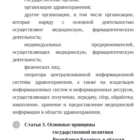
организации здравоохранения;
другие организации, в том числе организации,
которые наряду с основной деятельностью
осуществляют медицинскую, фармацевтическую
деятельность;
индивидуальных предпринимателей,
осуществляющих медицинскую, фармацевтическую
деятельность;
физических лиц;
оператора централизованной информационной
системы здравоохранения, а также на владельцев
информационных систем и информационных ресурсов,
осуществляющих получение, передачу, сбор, обработку,
накопление, хранение и предоставление медицинской
информации в области здравоохранения.
Статья 3. Основные принципы
государственной политики
Республики Беларусь в области