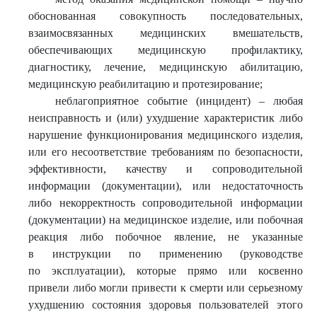
обоснованная совокупность последовательных,
взаимосвязанных медицинских вмешательств,
обеспечивающих медицинскую профилактику,
диагностику, лечение, медицинскую абилитацию,
медицинскую реабилитацию и протезирование;
неблагоприятное событие (инцидент) – любая
неисправность и (или) ухудшение характеристик либо
нарушение функционирования медицинского изделия,
или его несоответствие требованиям по безопасности,
эффективности, качеству и сопроводительной
информации (документации), или недостаточность
либо некорректность сопроводительной информации
(документации) на медицинское изделие, или побочная
реакция либо побочное явление, не указанные
в инструкции по применению (руководстве
по эксплуатации), которые прямо или косвенно
привели либо могли привести к смерти или серьезному
ухудшению состояния здоровья пользователей этого