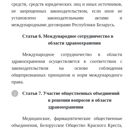
средств, средств юридических лиц и иных источников,
не запрещенных законодательством, если иное не
установлено законодательными актами и
международными договорами Республики Беларусь.
Статья 6. Международное сотрудничество в
области здравоохранения
Международное сотрудничество в области
здравоохранения осуществляется в соответствии с
законодательством на основе соблюдения
общепризнанных принципов и норм международного
права.
Статья 7. Участие общественных объединений
в решении вопросов в области
здравоохранения
Медицинские, фармацевтические общественные
объединения, Белорусское Общество Красного Креста,