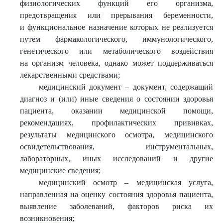
физиологических функций его организма,
предотвращения или прерывания беременности,
и функциональное назначение которых не реализуется
путем фармакологического, иммунологического,
генетического или метаболического воздействия
на организм человека, однако может поддерживаться
лекарственными средствами;
медицинский документ – документ, содержащий
диагноз и (или) иные сведения о состоянии здоровья
пациента, оказании медицинской помощи,
рекомендациях, профилактических прививках,
результаты медицинского осмотра, медицинского
освидетельствования, инструментальных,
лабораторных, иных исследований и другие
медицинские сведения;
медицинский осмотр – медицинская услуга,
направленная на оценку состояния здоровья пациента,
выявление заболеваний, факторов риска их
возникновения;