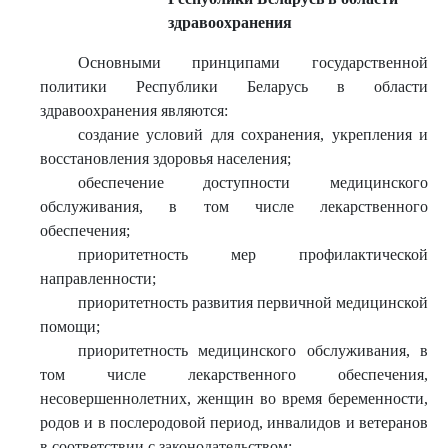
здравоохранения
Основными принципами государственной
политики Республики Беларусь в области
здравоохранения являются:
создание условий для сохранения, укрепления и
восстановления здоровья населения;
обеспечение доступности медицинского
обслуживания, в том числе лекарственного
обеспечения;
приоритетность мер профилактической
направленности;
приоритетность развития первичной медицинской
помощи;
приоритетность медицинского обслуживания, в
том числе лекарственного обеспечения,
несовершеннолетних, женщин во время беременности,
родов и в послеродовой период, инвалидов и ветеранов
в соответствии с законодательством;