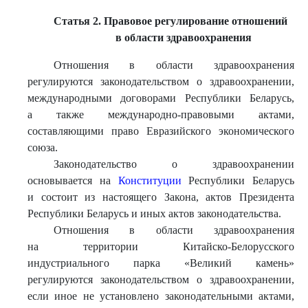
Статья 2. Правовое регулирование отношений
в области здравоохранения
Отношения в области здравоохранения
регулируются законодательством о здравоохранении,
международными договорами Республики Беларусь,
а также международно-правовыми актами,
составляющими право Евразийского экономического
союза.
Законодательство о здравоохранении
основывается на
Конституции
Республики Беларусь
и состоит из настоящего Закона, актов Президента
Республики Беларусь и иных актов законодательства.
Отношения в области здравоохранения
на территории Китайско-Белорусского
индустриального парка «Великий камень»
регулируются законодательством о здравоохранении,
если иное не установлено законодательными актами,