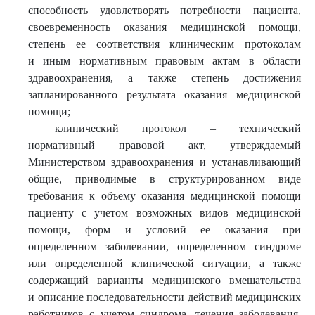
способность удовлетворять потребности пациента,
своевременность оказания медицинской помощи,
степень ее соответствия клиническим протоколам
и иным нормативным правовым актам в области
здравоохранения, а также степень достижения
запланированного результата оказания медицинской
помощи;
клинический протокол – технический
нормативный правовой акт, утверждаемый
Министерством здравоохранения и устанавливающий
общие, приводимые в структурированном виде
требования к объему оказания медицинской помощи
пациенту с учетом возможных видов медицинской
помощи, форм и условий ее оказания при
определенном заболевании, определенном синдроме
или определенной клинической ситуации, а также
содержащий варианты медицинского вмешательства
и описание последовательности действий медицинских
работников с учетом синдрома, течения заболевания,