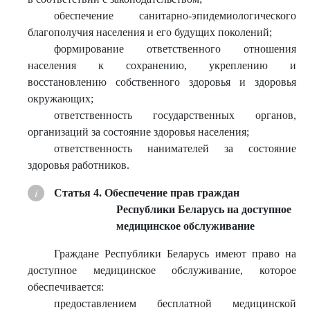
обеспечение санитарно-эпидемиологического
благополучия населения и его будущих поколений;
формирование ответственного отношения
населения к сохранению, укреплению и
восстановлению собственного здоровья и здоровья
окружающих;
ответственность государственных органов,
организаций за состояние здоровья населения;
ответственность нанимателей за состояние
здоровья работников.
Статья 4. Обеспечение прав граждан
Республики Беларусь на доступное
медицинское обслуживание
Граждане Республики Беларусь имеют право на
доступное медицинское обслуживание, которое
обеспечивается:
предоставлением бесплатной медицинской