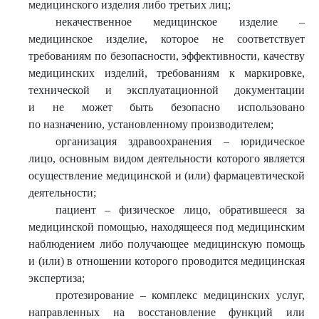
медицинского изделия либо третьих лиц;
некачественное медицинское изделие –
медицинское изделие, которое не соответствует
требованиям по безопасности, эффективности, качеству
медицинских изделий, требованиям к маркировке,
технической и эксплуатационной документации
и не может быть безопасно использовано
по назначению, установленному производителем;
организация здравоохранения – юридическое
лицо, основным видом деятельности которого является
осуществление медицинской и (или) фармацевтической
деятельности;
пациент – физическое лицо, обратившееся за
медицинской помощью, находящееся под медицинским
наблюдением либо получающее медицинскую помощь
и (или) в отношении которого проводится медицинская
экспертиза;
протезирование – комплекс медицинских услуг,
направленных на восстановление функций или