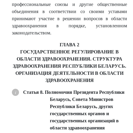
профессиональные союзы и другие общественные
объединения в соответствии со своими уставами
принимают участие в решении вопросов в области
здравоохранения в порядке, установленном
законодательством.
ГЛАВА 2
ГОСУДАРСТВЕННОЕ РЕГУЛИРОВАНИЕ В
ОБЛАСТИ ЗДРАВООХРАНЕНИЯ. СТРУКТУРА
ЗДРАВООХРАНЕНИЯ РЕСПУБЛИКИ БЕЛАРУСЬ.
ОРГАНИЗАЦИЯ ДЕЯТЕЛЬНОСТИ В ОБЛАСТИ
ЗДРАВООХРАНЕНИЯ
Статья 8. Полномочия Президента Республики
Беларусь, Совета Министров
Республики Беларусь, других
государственных органов и
государственных организаций в
области здравоохранения