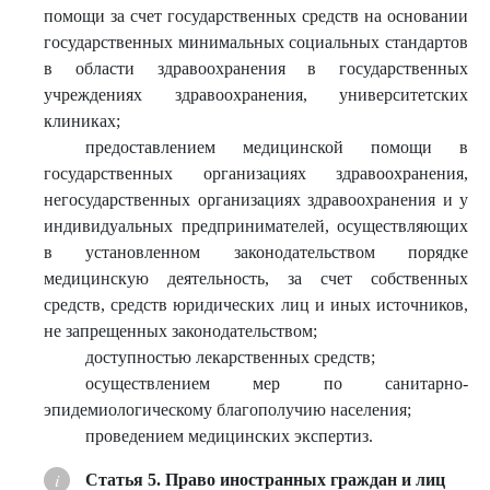
помощи за счет государственных средств на основании
государственных минимальных социальных стандартов
в области здравоохранения в государственных
учреждениях здравоохранения, университетских
клиниках;
предоставлением медицинской помощи в
государственных организациях здравоохранения,
негосударственных организациях здравоохранения и у
индивидуальных предпринимателей, осуществляющих
в установленном законодательством порядке
медицинскую деятельность, за счет собственных
средств, средств юридических лиц и иных источников,
не запрещенных законодательством;
доступностью лекарственных средств;
осуществлением мер по санитарно-
эпидемиологическому благополучию населения;
проведением медицинских экспертиз.
Статья 5. Право иностранных граждан и лиц