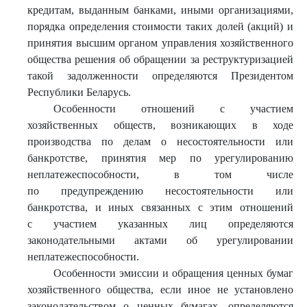
кредитам, выданным банками, иными организациями,
порядка определения стоимости таких долей (акций) и
принятия высшим органом управления хозяйственного
общества решения об обращении за реструктуризацией
такой задолженности определяются Президентом
Республики Беларусь.
Особенности отношений с участием
хозяйственных обществ, возникающих в ходе
производства по делам о несостоятельности или
банкротстве, принятия мер по урегулированию
неплатежеспособности, в том числе
по предупреждению несостоятельности или
банкротства, и иных связанных с этим отношений
с участием указанных лиц определяются
законодательными актами об урегулировании
неплатежеспособности.
Особенности эмиссии и обращения ценных бумаг
хозяйственного общества, если иное не установлено
законодательством о ценных бумагах, определяются