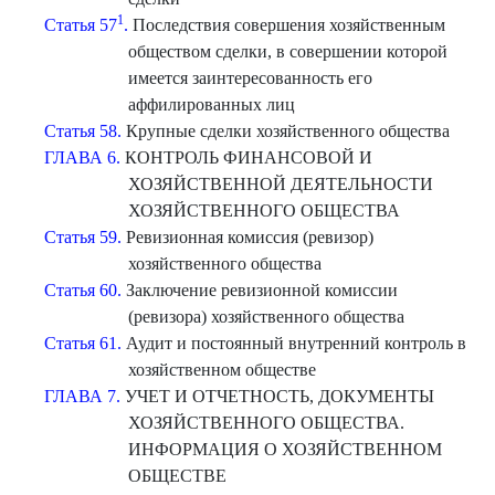
1
Статья 57
.
Последствия совершения хозяйственным
обществом сделки, в совершении которой
имеется заинтересованность его
аффилированных лиц
Статья 58.
Крупные сделки хозяйственного общества
ГЛАВА 6.
КОНТРОЛЬ ФИНАНСОВОЙ И
ХОЗЯЙСТВЕННОЙ ДЕЯТЕЛЬНОСТИ
ХОЗЯЙСТВЕННОГО ОБЩЕСТВА
Статья 59.
Ревизионная комиссия (ревизор)
хозяйственного общества
Статья 60.
Заключение ревизионной комиссии
(ревизора) хозяйственного общества
Статья 61.
Аудит и постоянный внутренний контроль в
хозяйственном обществе
ГЛАВА 7.
УЧЕТ И ОТЧЕТНОСТЬ, ДОКУМЕНТЫ
ХОЗЯЙСТВЕННОГО ОБЩЕСТВА.
ИНФОРМАЦИЯ О ХОЗЯЙСТВЕННОМ
ОБЩЕСТВЕ