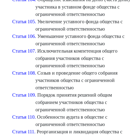
участника в уставном фонде общества с
ограниченной ответственностью
Статья 105.
Увеличение уставного фонда общества с
ограниченной ответственностью
Статья 106.
Уменьшение уставного фонда общества с
ограниченной ответственностью
Статья 107.
Исключительная компетенция общего
собрания участников общества с
ограниченной ответственностью
Статья 108.
Созыв и проведение общего собрания
участников общества с ограниченной
ответственностью
Статья 109.
Порядок принятия решений общим
собранием участников общества с
ограниченной ответственностью
Статья 110.
Особенности аудита в обществе с
ограниченной ответственностью
Статья 111.
Реорганизация и ликвидация общества с