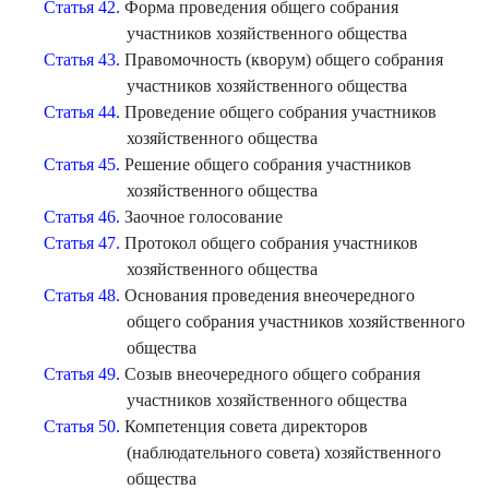
Статья 42.
Форма проведения общего собрания
участников хозяйственного общества
Статья 43.
Правомочность (кворум) общего собрания
участников хозяйственного общества
Статья 44.
Проведение общего собрания участников
хозяйственного общества
Статья 45.
Решение общего собрания участников
хозяйственного общества
Статья 46.
Заочное голосование
Статья 47.
Протокол общего собрания участников
хозяйственного общества
Статья 48.
Основания проведения внеочередного
общего собрания участников хозяйственного
общества
Статья 49.
Созыв внеочередного общего собрания
участников хозяйственного общества
Статья 50.
Компетенция совета директоров
(наблюдательного совета) хозяйственного
общества