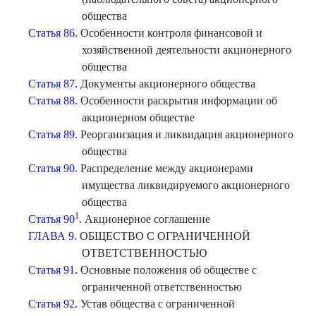
общества
Статья 86.
Особенности контроля финансовой и
хозяйственной деятельности акционерного
общества
Статья 87.
Документы акционерного общества
Статья 88.
Особенности раскрытия информации об
акционерном обществе
Статья 89.
Реорганизация и ликвидация акционерного
общества
Статья 90.
Распределение между акционерами
имущества ликвидируемого акционерного
общества
1
Статья 90
.
Акционерное соглашение
ГЛАВА 9.
ОБЩЕСТВО С ОГРАНИЧЕННОЙ
ОТВЕТСТВЕННОСТЬЮ
Статья 91.
Основные положения об обществе с
ограниченной ответственностью
Статья 92.
Устав общества с ограниченной