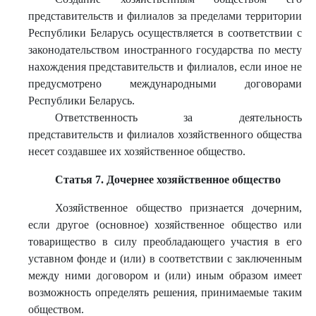
представительств и филиалов за пределами территории
Республики Беларусь осуществляется в соответствии с
законодательством иностранного государства по месту
нахождения представительств и филиалов, если иное не
предусмотрено международными договорами
Республики Беларусь.
Ответственность за деятельность
представительств и филиалов хозяйственного общества
несет создавшее их хозяйственное общество.
Статья 7. Дочернее хозяйственное общество
Хозяйственное общество признается дочерним,
если другое (основное) хозяйственное общество или
товарищество в силу преобладающего участия в его
уставном фонде и (или) в соответствии с заключенным
между ними договором и (или) иным образом имеет
возможность определять решения, принимаемые таким
обществом.