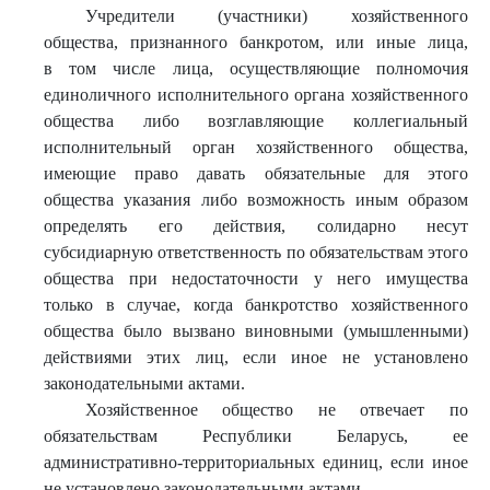
Учредители (участники) хозяйственного
общества, признанного банкротом, или иные лица,
в том числе лица, осуществляющие полномочия
единоличного исполнительного органа хозяйственного
общества либо возглавляющие коллегиальный
исполнительный орган хозяйственного общества,
имеющие право давать обязательные для этого
общества указания либо возможность иным образом
определять его действия, солидарно несут
субсидиарную ответственность по обязательствам этого
общества при недостаточности у него имущества
только в случае, когда банкротство хозяйственного
общества было вызвано виновными (умышленными)
действиями этих лиц, если иное не установлено
законодательными актами.
Хозяйственное общество не отвечает по
обязательствам Республики Беларусь, ее
административно-территориальных единиц, если иное
не установлено законодательными актами.