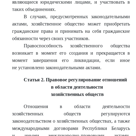
являющиеся юридическими лицами, и участвовать в
таких объединениях.
В случаях, предусмотренных законодательными
актами, хозяйственное общество может приобретать
гражданские права и принимать на себя гражданские
обязанности через своих участников.
Правоспособность хозяйственного общества
возникает в момент его создания и прекращается в
момент завершения его ликвидации, если иное
не установлено законодательными актами.
Статья 2. Правовое регулирование отношений
в области деятельности
хозяйственных обществ
Отношения в области деятельности
хозяйственных обществ регулируются
законодательством о хозяйственных обществах, а также
международными договорами Республики Беларусь
и иными международно-правовыми актами,