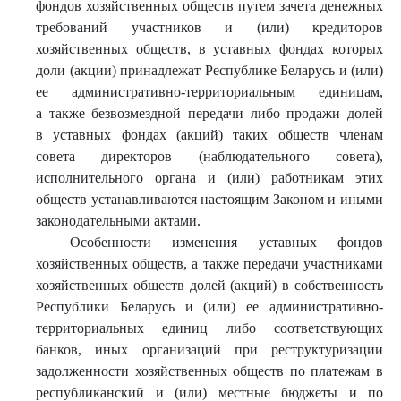
фондов хозяйственных обществ путем зачета денежных
требований участников и (или) кредиторов
хозяйственных обществ, в уставных фондах которых
доли (акции) принадлежат Республике Беларусь и (или)
ее административно-территориальным единицам,
а также безвозмездной передачи либо продажи долей
в уставных фондах (акций) таких обществ членам
совета директоров (наблюдательного совета),
исполнительного органа и (или) работникам этих
обществ устанавливаются настоящим Законом и иными
законодательными актами.
Особенности изменения уставных фондов
хозяйственных обществ, а также передачи участниками
хозяйственных обществ долей (акций) в собственность
Республики Беларусь и (или) ее административно-
территориальных единиц либо соответствующих
банков, иных организаций при реструктуризации
задолженности хозяйственных обществ по платежам в
республиканский и (или) местные бюджеты и по