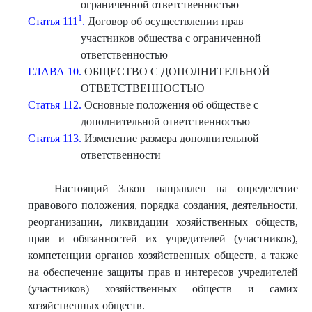
ограниченной ответственностью
1
Статья 111
.
Договор об осуществлении прав
участников общества с ограниченной
ответственностью
ГЛАВА 10.
ОБЩЕСТВО С ДОПОЛНИТЕЛЬНОЙ
ОТВЕТСТВЕННОСТЬЮ
Статья 112.
Основные положения об обществе с
дополнительной ответственностью
Статья 113.
Изменение размера дополнительной
ответственности
Настоящий Закон направлен на определение
правового положения, порядка создания, деятельности,
реорганизации, ликвидации хозяйственных обществ,
прав и обязанностей их учредителей (участников),
компетенции органов хозяйственных обществ, а также
на обеспечение защиты прав и интересов учредителей
(участников) хозяйственных обществ и самих
хозяйственных обществ.