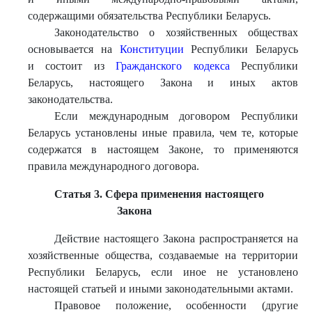
содержащими обязательства Республики Беларусь.
Законодательство о хозяйственных обществах
основывается на
Конституции
Республики Беларусь
и состоит из
Гражданского кодекса
Республики
Беларусь, настоящего Закона и иных актов
законодательства.
Если международным договором Республики
Беларусь установлены иные правила, чем те, которые
содержатся в настоящем Законе, то применяются
правила международного договора.
Статья 3. Сфера применения настоящего
Закона
Действие настоящего Закона распространяется на
хозяйственные общества, создаваемые на территории
Республики Беларусь, если иное не установлено
настоящей статьей и иными законодательными актами.
Правовое положение, особенности (другие