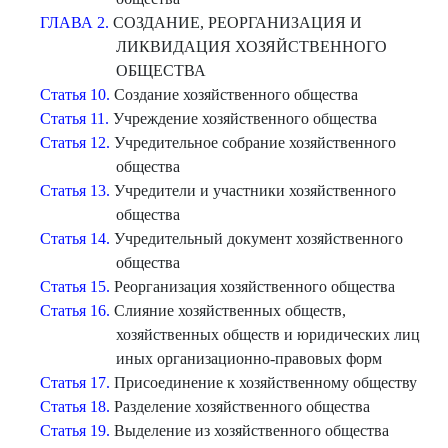
ГЛАВА 2.
СОЗДАНИЕ, РЕОРГАНИЗАЦИЯ И
ЛИКВИДАЦИЯ ХОЗЯЙСТВЕННОГО
ОБЩЕСТВА
Статья 10.
Создание хозяйственного общества
Статья 11.
Учреждение хозяйственного общества
Статья 12.
Учредительное собрание хозяйственного
общества
Статья 13.
Учредители и участники хозяйственного
общества
Статья 14.
Учредительный документ хозяйственного
общества
Статья 15.
Реорганизация хозяйственного общества
Статья 16.
Слияние хозяйственных обществ,
хозяйственных обществ и юридических лиц
иных организационно-правовых форм
Статья 17.
Присоединение к хозяйственному обществу
Статья 18.
Разделение хозяйственного общества
Статья 19.
Выделение из хозяйственного общества