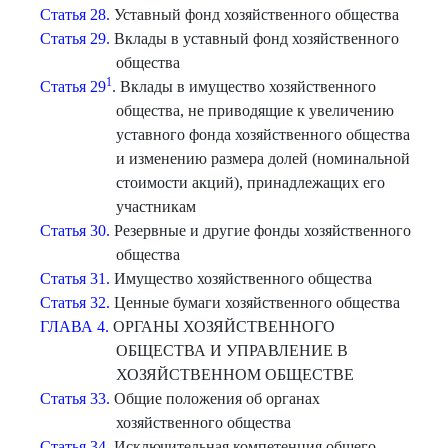
Статья 28.
Уставный фонд хозяйственного общества
Статья 29.
Вклады в уставный фонд хозяйственного
общества
1
Статья 29
. Вклады в имущество хозяйственного
общества, не приводящие к увеличению
уставного фонда хозяйственного общества
и изменению размера долей (номинальной
стоимости акций), принадлежащих его
участникам
Статья 30.
Резервные и другие фонды хозяйственного
общества
Статья 31.
Имущество хозяйственного общества
Статья 32.
Ценные бумаги хозяйственного общества
ГЛАВА 4.
ОРГАНЫ ХОЗЯЙСТВЕННОГО
ОБЩЕСТВА И УПРАВЛЕНИЕ В
ХОЗЯЙСТВЕННОМ ОБЩЕСТВЕ
Статья 33.
Общие положения об органах
хозяйственного общества
Статья 34.
Исключительная компетенция общего