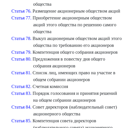
общества
Статья 76.
Размещение акционерным обществом акций
Статья 77.
Приобретение акционерным обществом
акций этого общества по решению самого
общества
Статья 78.
Выкуп акционерным обществом акций этого
общества по требованию его акционеров
Статья 79.
Компетенция общего собрания акционеров
Статья 80.
Предложения в повестку дня общего
собрания акционеров
Статья 81.
Список лиц, имеющих право на участие в
общем собрании акционеров
Статья 82.
Счетная комиссия
Статья 83.
Порядок голосования и принятия решений
на общем собрании акционеров
Статья 84.
Совет директоров (наблюдательный совет)
акционерного общества
Статья 85.
Компетенция совета директоров
(наблюдательного совета) акционерного