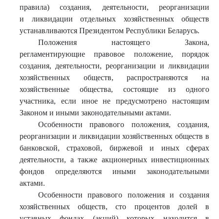
правила) создания, деятельности, реорганизации
и ликвидации отдельных хозяйственных обществ
устанавливаются Президентом Республики Беларусь.
Положения настоящего Закона,
регламентирующие правовое положение, порядок
создания, деятельности, реорганизации и ликвидации
хозяйственных обществ, распространяются на
хозяйственные общества, состоящие из одного
участника, если иное не предусмотрено настоящим
Законом и иными законодательными актами.
Особенности правового положения, создания,
реорганизации и ликвидации хозяйственных обществ в
банковской, страховой, биржевой и иных сферах
деятельности, а также акционерных инвестиционных
фондов определяются иными законодательными
актами.
Особенности правового положения и создания
хозяйственных обществ, сто процентов долей в
уставных фондах (акций) которых находится в