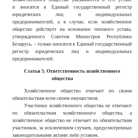
и вносятся в Единый государственный регистр
юридических лиц и индивидуальных
предпринимателей, а в случае, если хозяйственное
общество действует на основании типового устава,
утвержденного Советом Министров Республики
Беларусь, – только вносятся в Единый государственный
регистр юридических лиц и индивидуальных
предпринимателей.
Статья 5. Ответственность хозяйственного
общества
Хозяйственное общество отвечает по своим
обязательствам всем своим имуществом.
Участники хозяйственного общества не отвечают
по обязательствам хозяйственного общества, а
хозяйственное общество не отвечает по обязательствам
участников, за исключением случаев, предусмотренных
законодательными актами либо уставом.