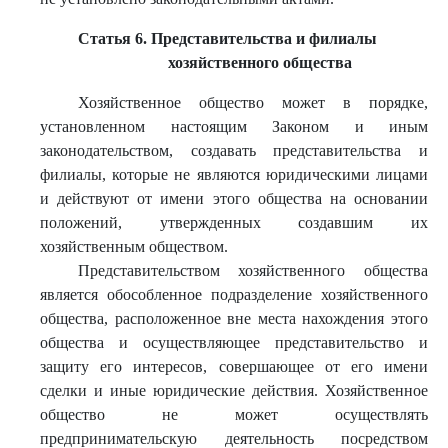
Статья 6. Представительства и филиалы
хозяйственного общества
Хозяйственное общество может в порядке,
установленном настоящим Законом и иным
законодательством, создавать представительства и
филиалы, которые не являются юридическими лицами
и действуют от имени этого общества на основании
положений, утвержденных создавшим их
хозяйственным обществом.
Представительством хозяйственного общества
является обособленное подразделение хозяйственного
общества, расположенное вне места нахождения этого
общества и осуществляющее представительство и
защиту его интересов, совершающее от его имени
сделки и иные юридические действия. Хозяйственное
общество не может осуществлять
предпринимательскую деятельность посредством