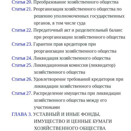
Статья 20.
Преобразование хозяйственного общества
Статья 21.
Реорганизация хозяйственного общества по
решению уполномоченных государственных
органов, в том числе суда
Статья 22.
Передаточный акт и разделительный баланс
при реорганизации хозяйственного общества
Статья 23.
Гарантии прав кредиторов при
реорганизации хозяйственного общества
Статья 24.
Ликвидация хозяйственного общества
Статья 25.
Ликвидационная комиссия (ликвидатор)
хозяйственного общества
Статья 26.
Удовлетворение требований кредиторов при
ликвидации хозяйственного общества
Статья 27.
Распределение имущества при ликвидации
хозяйственного общества между его
участниками
ГЛАВА 3.
УСТАВНЫЙ И ИНЫЕ ФОНДЫ,
ИМУЩЕСТВО И ЦЕННЫЕ БУМАГИ
ХОЗЯЙСТВЕННОГО ОБЩЕСТВА