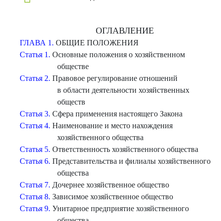
ОГЛАВЛЕНИЕ
ГЛАВА 1.
ОБЩИЕ ПОЛОЖЕНИЯ
Статья 1.
Основные положения о хозяйственном
обществе
Статья 2.
Правовое регулирование отношений
в области деятельности хозяйственных
обществ
Статья 3.
Сфера применения настоящего Закона
Статья 4.
Наименование и место нахождения
хозяйственного общества
Статья 5.
Ответственность хозяйственного общества
Статья 6.
Представительства и филиалы хозяйственного
общества
Статья 7.
Дочернее хозяйственное общество
Статья 8.
Зависимое хозяйственное общество
Статья 9.
Унитарное предприятие хозяйственного
общества