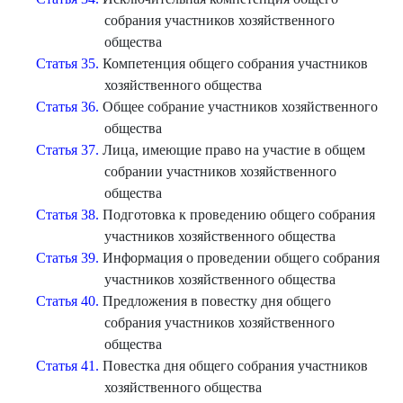
собрания участников хозяйственного
общества
Статья 35.
Компетенция общего собрания участников
хозяйственного общества
Статья 36.
Общее собрание участников хозяйственного
общества
Статья 37.
Лица, имеющие право на участие в общем
собрании участников хозяйственного
общества
Статья 38.
Подготовка к проведению общего собрания
участников хозяйственного общества
Статья 39.
Информация о проведении общего собрания
участников хозяйственного общества
Статья 40.
Предложения в повестку дня общего
собрания участников хозяйственного
общества
Статья 41.
Повестка дня общего собрания участников
хозяйственного общества