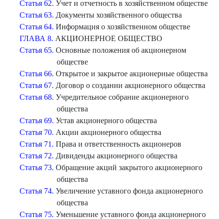
Статья 62.
Учет и отчетность в хозяйственном обществе
Статья 63.
Документы хозяйственного общества
Статья 64.
Информация о хозяйственном обществе
ГЛАВА 8.
АКЦИОНЕРНОЕ ОБЩЕСТВО
Статья 65.
Основные положения об акционерном
обществе
Статья 66.
Открытое и закрытое акционерные общества
Статья 67.
Договор о создании акционерного общества
Статья 68.
Учредительное собрание акционерного
общества
Статья 69.
Устав акционерного общества
Статья 70.
Акции акционерного общества
Статья 71.
Права и ответственность акционеров
Статья 72.
Дивиденды акционерного общества
Статья 73.
Обращение акций закрытого акционерного
общества
Статья 74.
Увеличение уставного фонда акционерного
общества
Статья 75.
Уменьшение уставного фонда акционерного