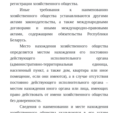
регистрации хозяйственного общества.
Иные требования к наименованию
хозяйственного общества устанавливаются другими
актами законодательства, а также международными
договорами и иными международно-правовыми
актами, содержащими обязательства Республики
Беларусь.
Место нахождения хозяйственного общества
определяется местом нахождения его постоянно
действующего исполнительного органа
(административно-территориальная единица,
населенный пункт, а также дом, квартира или иное
помещение, если они имеются), а в случае отсутствия
постоянно действующего исполнительного органа –
местом нахождения иного органа или лица, имеющих
право действовать от имени хозяйственного общества
без доверенности.
Сведения о наименовании и месте нахождения
хозяйственного общества указываются в его уставе