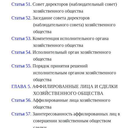
Статья 51.
Совет директоров (наблюдательный совет)
хозяйственного общества
Статья 52.
Заседание совета директоров
(наблюдательного совета) хозяйственного
общества
Статья 53.
Компетенция исполнительного органа
хозяйственного общества
Статья 54.
Исполнительный орган хозяйственного
общества
Статья 55.
Порядок принятия решений
исполнительным органом хозяйственного
общества
ГЛАВА 5.
АФФИЛИРОВАННЫЕ ЛИЦА И СДЕЛКИ
ХОЗЯЙСТВЕННОГО ОБЩЕСТВА
Статья 56.
Аффилированные лица хозяйственного
общества
Статья 57.
Заинтересованность аффилированных лиц в
совершении хозяйственным обществом
сделки