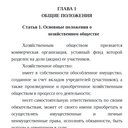
ГЛАВА 1
ОБЩИЕ ПОЛОЖЕНИЯ
Статья 1. Основные положения о
хозяйственном обществе
Хозяйственным обществом признается
коммерческая организация, уставный фонд которой
разделен на доли (акции) ее участников.
Хозяйственное общество:
имеет в собственности обособленное имущество,
созданное за счет вкладов учредителей (участников), а
также произведенное и приобретенное хозяйственным
обществом в процессе его деятельности;
несет самостоятельную ответственность по своим
обязательствам, может от своего имени приобретать и
осуществлять имущественные и личные
неимущественные права, исполнять обязанности, быть
истцом и ответчиком в суде;