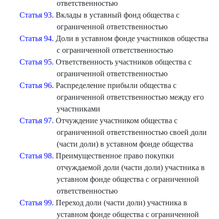
ответственностью
Статья 93.
Вклады в уставный фонд общества с
ограниченной ответственностью
Статья 94.
Доли в уставном фонде участников общества
с ограниченной ответственностью
Статья 95.
Ответственность участников общества с
ограниченной ответственностью
Статья 96.
Распределение прибыли общества с
ограниченной ответственностью между его
участниками
Статья 97.
Отчуждение участником общества с
ограниченной ответственностью своей доли
(части доли) в уставном фонде общества
Статья 98.
Преимущественное право покупки
отчуждаемой доли (части доли) участника в
уставном фонде общества с ограниченной
ответственностью
Статья 99.
Переход доли (части доли) участника в
уставном фонде общества с ограниченной