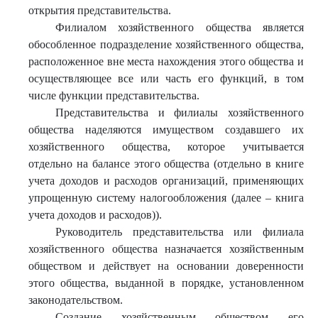
открытия представительства.
Филиалом хозяйственного общества является
обособленное подразделение хозяйственного общества,
расположенное вне места нахождения этого общества и
осуществляющее все или часть его функций, в том
числе функции представительства.
Представительства и филиалы хозяйственного
общества наделяются имуществом создавшего их
хозяйственного общества, которое учитывается
отдельно на балансе этого общества (отдельно в книге
учета доходов и расходов организаций, применяющих
упрощенную систему налогообложения (далее – книга
учета доходов и расходов)).
Руководитель представительства или филиала
хозяйственного общества назначается хозяйственным
обществом и действует на основании доверенности
этого общества, выданной в порядке, установленном
законодательством.
Создание хозяйственным обществом его