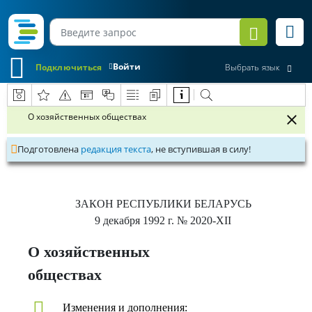
Войти
Подключиться
Выбрать язык
О хозяйственных обществах
Подготовлена
редакция текста
, не вступившая в силу!
ЗАКОН РЕСПУБЛИКИ БЕЛАРУСЬ
9 декабря 1992 г.
№ 2020-XІІ
О хозяйственных
обществах
Изменения и дополнения: