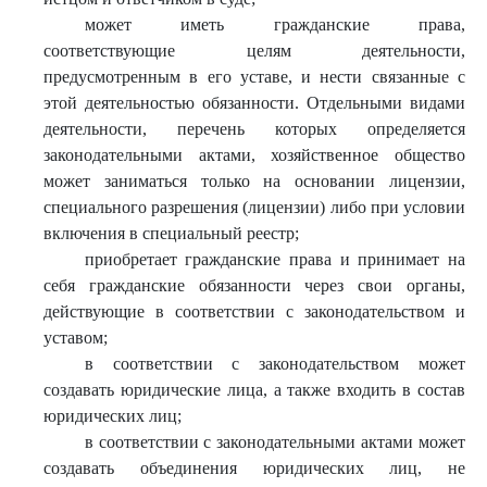
может иметь гражданские права,
соответствующие целям деятельности,
предусмотренным в его уставе, и нести связанные с
этой деятельностью обязанности. Отдельными видами
деятельности, перечень которых определяется
законодательными актами, хозяйственное общество
может заниматься только на основании лицензии,
специального разрешения (лицензии) либо при условии
включения в специальный реестр;
приобретает гражданские права и принимает на
себя гражданские обязанности через свои органы,
действующие в соответствии с законодательством и
уставом;
в соответствии с законодательством может
создавать юридические лица, а также входить в состав
юридических лиц;
в соответствии с законодательными актами может
создавать объединения юридических лиц, не