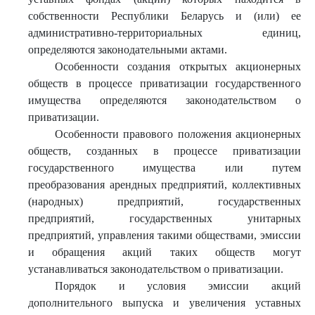
собственности Республики Беларусь и (или) ее
административно-территориальных единиц,
определяются законодательными актами.
Особенности создания открытых акционерных
обществ в процессе приватизации государственного
имущества определяются законодательством о
приватизации.
Особенности правового положения акционерных
обществ, созданных в процессе приватизации
государственного имущества или путем
преобразования арендных предприятий, коллективных
(народных) предприятий, государственных
предприятий, государственных унитарных
предприятий, управления такими обществами, эмиссии
и обращения акций таких обществ могут
устанавливаться законодательством о приватизации.
Порядок и условия эмиссии акций
дополнительного выпуска и увеличения уставных