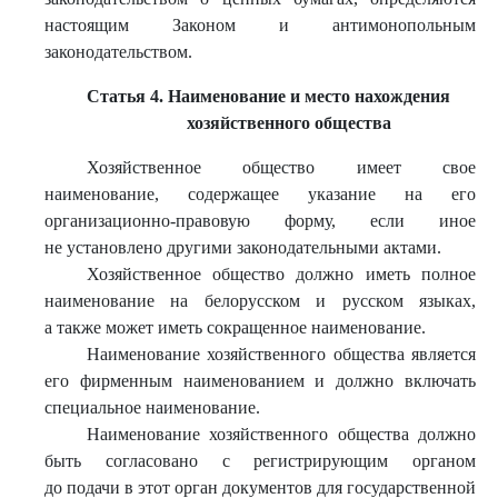
настоящим Законом и антимонопольным
законодательством.
Статья 4. Наименование и место нахождения
хозяйственного общества
Хозяйственное общество имеет свое
наименование, содержащее указание на его
организационно-правовую форму, если иное
не установлено другими законодательными актами.
Хозяйственное общество должно иметь полное
наименование на белорусском и русском языках,
а также может иметь сокращенное наименование.
Наименование хозяйственного общества является
его фирменным наименованием и должно включать
специальное наименование.
Наименование хозяйственного общества должно
быть согласовано с регистрирующим органом
до подачи в этот орган документов для государственной