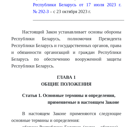
Республики Беларусь от 17 июля 2023 г.
№ 292-З
– с 23 октября 2023 г.
_________________________________________
Настоящий Закон устанавливает основы обороны
Республики Беларусь, полномочия Президента
Республики Беларусь и государственных органов, права
и обязанности организаций и граждан Республики
Беларусь по обеспечению вооруженной защиты
Республики Беларусь.
ГЛАВА 1
ОБЩИЕ ПОЛОЖЕНИЯ
Статья 1. Основные термины и определения,
применяемые в настоящем Законе
В настоящем Законе применяются следующие
основные термины и определения: