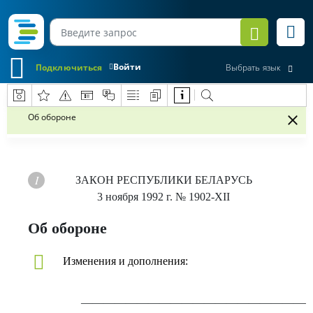
Войти
Подключиться
Выбрать язык
Об обороне
ЗАКОН РЕСПУБЛИКИ БЕЛАРУСЬ
3 ноября 1992 г.
№ 1902-XІІ
Об обороне
Изменения и дополнения:
————————————————————