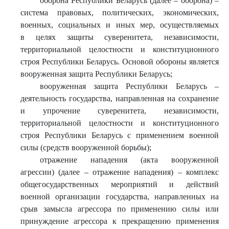
оборона Республики Беларусь (далее – оборона) –
система правовых, политических, экономических,
военных, социальных и иных мер, осуществляемых
в целях защиты суверенитета, независимости,
территориальной целостности и конституционного
строя Республики Беларусь. Основой обороны является
вооруженная защита Республики Беларусь;
вооруженная защита Республики Беларусь –
деятельность государства, направленная на сохранение
и упрочение суверенитета, независимости,
территориальной целостности и конституционного
строя Республики Беларусь с применением военной
силы (средств вооруженной борьбы);
отражение нападения (акта вооруженной
агрессии) (далее – отражение нападения) – комплекс
общегосударственных мероприятий и действий
военной организации государства, направленных на
срыв замысла агрессора по применению силы или
принуждение агрессора к прекращению применения