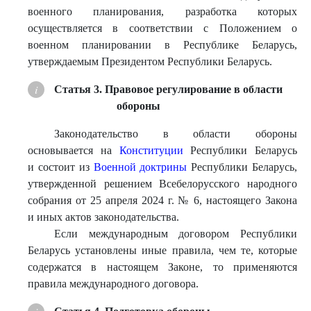
военного планирования, разработка которых
осуществляется в соответствии с Положением о
военном планировании в Республике Беларусь,
утверждаемым Президентом Республики Беларусь.
Статья 3. Правовое регулирование в области
обороны
Законодательство в области обороны
основывается на
Конституции
Республики Беларусь
и состоит из
Военной доктрины
Республики Беларусь,
утвержденной решением Всебелорусского народного
собрания от 25 апреля 2024 г. № 6, настоящего Закона
и иных актов законодательства.
Если международным договором Республики
Беларусь установлены иные правила, чем те, которые
содержатся в настоящем Законе, то применяются
правила международного договора.