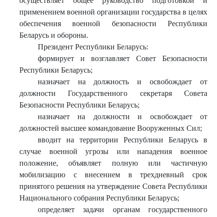
осуществляет общее руководство подготовкой и
применением военной организации государства в целях
обеспечения военной безопасности Республики
Беларусь и обороны.
Президент Республики Беларусь:
формирует и возглавляет Совет Безопасности
Республики Беларусь;
назначает на должность и освобождает от
должности Государственного секретаря Совета
Безопасности Республики Беларусь;
назначает на должности и освобождает от
должностей высшее командование Вооруженных Сил;
вводит на территории Республики Беларусь в
случае военной угрозы или нападения военное
положение, объявляет полную или частичную
мобилизацию с внесением в трехдневный срок
принятого решения на утверждение Совета Республики
Национального собрания Республики Беларусь;
определяет задачи органам государственного