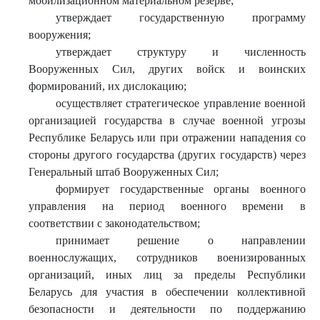
мобилизационном материальном резерве;
утверждает государственную программу
вооружения;
утверждает структуру и численность
Вооруженных Сил, других войск и воинских
формирований, их дислокацию;
осуществляет стратегическое управление военной
организацией государства в случае военной угрозы
Республике Беларусь или при отражении нападения со
стороны другого государства (других государств) через
Генеральный штаб Вооруженных Сил;
формирует государственные органы военного
управления на период военного времени в
соответствии с законодательством;
принимает решение о направлении
военнослужащих, сотрудников военизированных
организаций, иных лиц за пределы Республики
Беларусь для участия в обеспечении коллективной
безопасности и деятельности по поддержанию