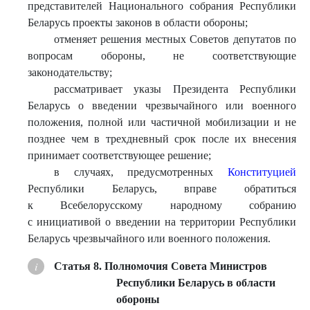
представителей Национального собрания Республики
Беларусь проекты законов в области обороны;
отменяет решения местных Советов депутатов по
вопросам обороны, не соответствующие
законодательству;
рассматривает указы Президента Республики
Беларусь о введении чрезвычайного или военного
положения, полной или частичной мобилизации и не
позднее чем в трехдневный срок после их внесения
принимает соответствующее решение;
в случаях, предусмотренных
Конституцией
Республики Беларусь, вправе обратиться
к Всебелорусскому народному собранию
с инициативой о введении на территории Республики
Беларусь чрезвычайного или военного положения.
Статья 8. Полномочия Совета Министров
Республики Беларусь в области
обороны