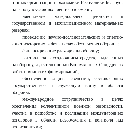
и иных организаций и экономики Республики Беларусь
на работу в условиях военного времени;
накопление материальных ценностей в
государственном и мобилизационном материальных
резервах;
проведение научно-исследовательских и опытно-
конструкторских работ в целях обеспечения обороны;
финансирование расходов на оборону;
контроль за расходованием средств, выделенных
на оборону, и деятельностью Вооруженных Сил, других
войск и воинских формирований;
обеспечение защиты сведений, составляющих
государственную и служебную тайну в области
обороны;
международное сотрудничество в целях
обеспечения коллективной военной безопасности,
участие в разработке и реализации международных
договоров в области разоружения и контроля над
вооружениями;