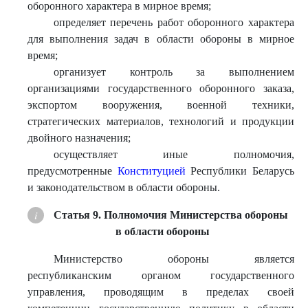
оборонного характера в мирное время;
определяет перечень работ оборонного характера
для выполнения задач в области обороны в мирное
время;
организует контроль за выполнением
организациями государственного оборонного заказа,
экспортом вооружения, военной техники,
стратегических материалов, технологий и продукции
двойного назначения;
осуществляет иные полномочия,
предусмотренные
Конституцией
Республики Беларусь
и законодательством в области обороны.
Статья 9. Полномочия Министерства обороны
в области обороны
Министерство обороны является
республиканским органом государственного
управления, проводящим в пределах своей