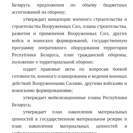
Беларусь предложения по объему бюджетных
ассигнований на оборону;
утверждает концепции военного строительства и
строительства Вооруженных Сил, планы строительства,
развития и применения Вооруженных Сил, других
войск и воинских формирований, государственную
программу оперативного оборудования территории
Республики Беларусь, план гражданской обороны,
положение о территориальной обороне;
издает правовые акты по вопросам боевой
готовности, военного планирования и ведения военных
действий Вооруженными Силами, другими войсками и
воинскими формированиями;
утверждает мобилизационные планы Республики
Беларусь;
утверждает план накопления материальных
ценностей в государственном материальном резерве и
план накопления материальных ценностей в