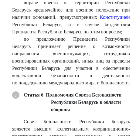
вправе ввести на территории Республики
Беларусь чрезвычайное или военное положение при
наличии оснований, предусмотренных
Конституцией
Республики Беларусь, и в случае бездействия
Президента Республики Беларусь по этим вопросам;
по предложению Президента Республики
Беларусь принимает решение о возможности
направления военнослужащих, сотрудников
военизированных организаций, иных лиц за пределы
Республики Беларусь для участия в обеспечении
коллективной безопасности и деятельности
по поддержанию международного мира и безопасности.
Статья 6. Полномочия Совета Безопасности
Республики Беларусь в области
обороны
Совет Безопасности Республики Беларусь
является высшим коллегиальным координационно-