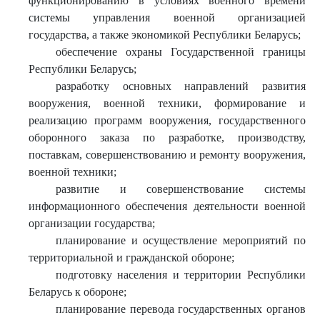
функционированию в условиях военного времени
системы управления военной организацией
государства, а также экономикой Республики Беларусь;
обеспечение охраны Государственной границы
Республики Беларусь;
разработку основных направлений развития
вооружения, военной техники, формирование и
реализацию программ вооружения, государственного
оборонного заказа по разработке, производству,
поставкам, совершенствованию и ремонту вооружения,
военной техники;
развитие и совершенствование системы
информационного обеспечения деятельности военной
организации государства;
планирование и осуществление мероприятий по
территориальной и гражданской обороне;
подготовку населения и территории Республики
Беларусь к обороне;
планирование перевода государственных органов