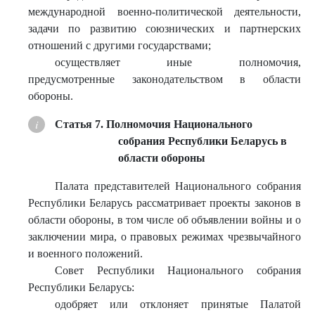
международной военно-политической деятельности,
задачи по развитию союзнических и партнерских
отношений с другими государствами;
осуществляет иные полномочия,
предусмотренные законодательством в области
обороны.
Статья 7. Полномочия Национального
собрания Республики Беларусь в
области обороны
Палата представителей Национального собрания
Республики Беларусь рассматривает проекты законов в
области обороны, в том числе об объявлении войны и о
заключении мира, о правовых режимах чрезвычайного
и военного положений.
Совет Республики Национального собрания
Республики Беларусь:
одобряет или отклоняет принятые Палатой