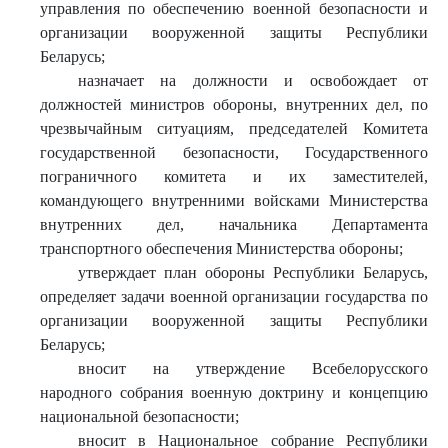
управления по обеспечению военной безопасности и
организации вооруженной защиты Республики
Беларусь;
назначает на должности и освобождает от
должностей министров обороны, внутренних дел, по
чрезвычайным ситуациям, председателей Комитета
государственной безопасности, Государственного
пограничного комитета и их заместителей,
командующего внутренними войсками Министерства
внутренних дел, начальника Департамента
транспортного обеспечения Министерства обороны;
утверждает план обороны Республики Беларусь,
определяет задачи военной организации государства по
организации вооруженной защиты Республики
Беларусь;
вносит на утверждение Всебелорусского
народного собрания военную доктрину и концепцию
национальной безопасности;
вносит в Национальное собрание Республики