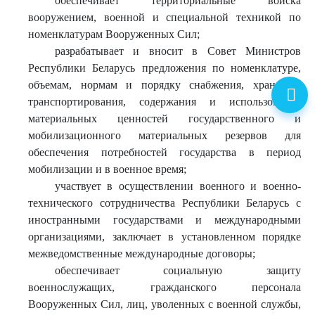
обеспечивает территориальные войска
вооружением, военной и специальной техникой по
номенклатурам Вооруженных Сил;
разрабатывает и вносит в Совет Министров
Республики Беларусь предложения по номенклатуре,
объемам, нормам и порядку снабжения, хранения,
транспортирования, содержания и использования
материальных ценностей государственного и
мобилизационного материальных резервов для
обеспечения потребностей государства в период
мобилизации и в военное время;
участвует в осуществлении военного и военно-
технического сотрудничества Республики Беларусь с
иностранными государствами и международными
организациями, заключает в установленном порядке
межведомственные международные договоры;
обеспечивает социальную защиту
военнослужащих, гражданского персонала
Вооруженных Сил, лиц, уволенных с военной службы,