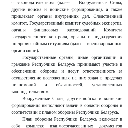
с законодательством (далее – Вооруженные Силы,
другие войска и воинские формирования), а также
привлекает органы внутренних дел, Следственный
комитет, Государственный комитет судебных экспертиз,
органы финансовых расследований Комитета
государственного контроля, органы и подразделения
по чрезвычайным ситуациям (далее – военизированные
организации).
Государственные органы, иные организации и
граждане Республики Беларусь принимают участие в
обеспечении обороны и несут ответственность за
осуществление возложенных на них задач в пределах
полномочий и обязанностей, установленных
законодательством.
Вооруженные Силы, другие войска и воинские
формирования выполняют задачи в области обороны в
соответствии с планом обороны Республики Беларусь.
План обороны Республики Беларусь включает в
себя комплекс взаимосогласованных документов