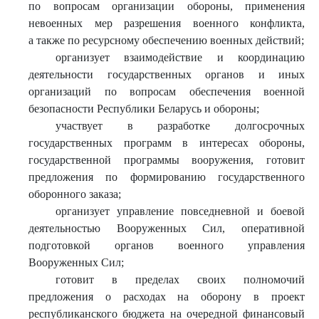
по вопросам организации обороны, применения
невоенных мер разрешения военного конфликта,
а также по ресурсному обеспечению военных действий;
организует взаимодействие и координацию
деятельности государственных органов и иных
организаций по вопросам обеспечения военной
безопасности Республики Беларусь и обороны;
участвует в разработке долгосрочных
государственных программ в интересах обороны,
государственной программы вооружения, готовит
предложения по формированию государственного
оборонного заказа;
организует управление повседневной и боевой
деятельностью Вооруженных Сил, оперативной
подготовкой органов военного управления
Вооруженных Сил;
готовит в пределах своих полномочий
предложения о расходах на оборону в проект
республиканского бюджета на очередной финансовый