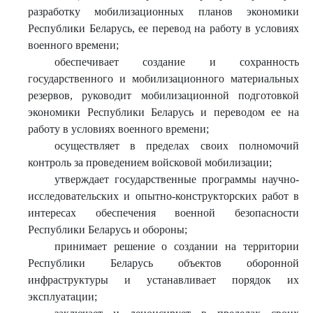
разработку мобилизационных планов экономики
Республики Беларусь, ее перевод на работу в условиях
военного времени;
обеспечивает создание и сохранность
государственного и мобилизационного материальных
резервов, руководит мобилизационной подготовкой
экономики Республики Беларусь и переводом ее на
работу в условиях военного времени;
осуществляет в пределах своих полномочий
контроль за проведением войсковой мобилизации;
утверждает государственные программы научно-
исследовательских и опытно-конструкторских работ в
интересах обеспечения военной безопасности
Республики Беларусь и обороны;
принимает решение о создании на территории
Республики Беларусь объектов оборонной
инфраструктуры и устанавливает порядок их
эксплуатации;