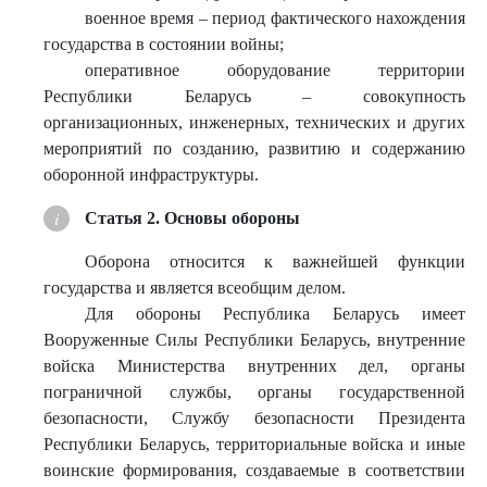
военное время – период фактического нахождения
государства в состоянии войны;
оперативное оборудование территории
Республики Беларусь – совокупность
организационных, инженерных, технических и других
мероприятий по созданию, развитию и содержанию
оборонной инфраструктуры.
Статья 2. Основы обороны
Оборона относится к важнейшей функции
государства и является всеобщим делом.
Для обороны Республика Беларусь имеет
Вооруженные Силы Республики Беларусь, внутренние
войска Министерства внутренних дел, органы
пограничной службы, органы государственной
безопасности, Службу безопасности Президента
Республики Беларусь, территориальные войска и иные
воинские формирования, создаваемые в соответствии