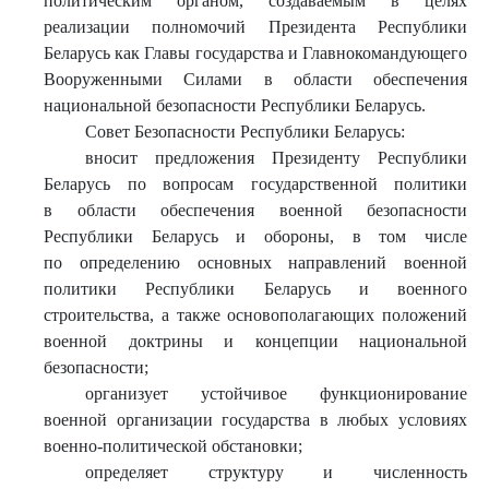
политическим органом, создаваемым в целях
реализации полномочий Президента Республики
Беларусь как Главы государства и Главнокомандующего
Вооруженными Силами в области обеспечения
национальной безопасности Республики Беларусь.
Совет Безопасности Республики Беларусь:
вносит предложения Президенту Республики
Беларусь по вопросам государственной политики
в области обеспечения военной безопасности
Республики Беларусь и обороны, в том числе
по определению основных направлений военной
политики Республики Беларусь и военного
строительства, а также основополагающих положений
военной доктрины и концепции национальной
безопасности;
организует устойчивое функционирование
военной организации государства в любых условиях
военно-политической обстановки;
определяет структуру и численность