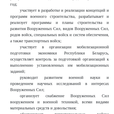
год;
участвует в разработке и реализации концепций и
программ военного строительства, разрабатывает и
реализует программы и планы строительства и
развития Вооруженных Сил, видов Вооруженных Сил,
родов войск, специальных войск и систем обеспечения,
а также транспортных войск;
участвует в организации мобилизационной
подготовки экономики Республики Беларусь,
осуществляет контроль за подготовкой организаций к
выполнению установленных им мобилизационных
заданий;
руководит развитием военной науки и
проведением научных исследований в интересах
Вооруженных Сил;
организует снабжение Вооруженных Сил
вооружением и военной техникой, всеми видами
материальных средств и довольствия;