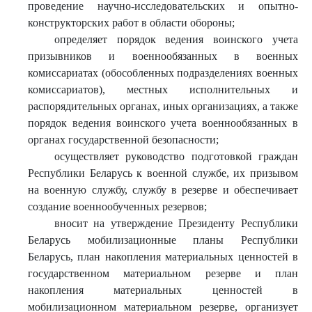
проведение научно-исследовательских и опытно-
конструкторских работ в области обороны;
определяет порядок ведения воинского учета
призывников и военнообязанных в военных
комиссариатах (обособленных подразделениях военных
комиссариатов), местных исполнительных и
распорядительных органах, иных организациях, а также
порядок ведения воинского учета военнообязанных в
органах государственной безопасности;
осуществляет руководство подготовкой граждан
Республики Беларусь к военной службе, их призывом
на военную службу, службу в резерве и обеспечивает
создание военнообученных резервов;
вносит на утверждение Президенту Республики
Беларусь мобилизационные планы Республики
Беларусь, план накопления материальных ценностей в
государственном материальном резерве и план
накопления материальных ценностей в
мобилизационном материальном резерве, организует