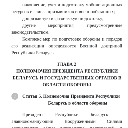
накопление, учет и подготовку мобилизационных
ресурсов из числа призывников и военнообязанных;
допризывную и физическую подготовку;
другие мероприятия, предусмотренные
законодательством.
Комплекс мер по подготовке обороны и порядок
его реализации определяются Военной доктриной
Республики Беларусь.
ГЛАВА 2
ПОЛНОМОЧИЯ ПРЕЗИДЕНТА РЕСПУБЛИКИ
БЕЛАРУСЬ И ГОСУДАРСТВЕННЫХ ОРГАНОВ В
ОБЛАСТИ ОБОРОНЫ
Статья 5. Полномочия Президента Республики
Беларусь в области обороны
Президент Республики Беларусь –
Главнокомандующий Вооруженными Силами