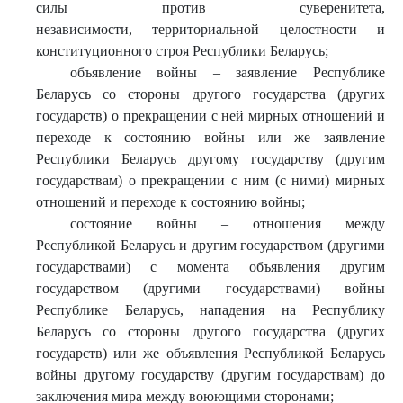
силы против суверенитета,
независимости, территориальной целостности и
конституционного строя Республики Беларусь;
объявление войны – заявление Республике
Беларусь со стороны другого государства (других
государств) о прекращении с ней мирных отношений и
переходе к состоянию войны или же заявление
Республики Беларусь другому государству (другим
государствам) о прекращении с ним (с ними) мирных
отношений и переходе к состоянию войны;
состояние войны – отношения между
Республикой Беларусь и другим государством (другими
государствами) с момента объявления другим
государством (другими государствами) войны
Республике Беларусь, нападения на Республику
Беларусь со стороны другого государства (других
государств) или же объявления Республикой Беларусь
войны другому государству (другим государствам) до
заключения мира между воюющими сторонами;