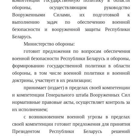
компетенции государственную политику в области
обороны, осуществляющим руководство
Вооруженными Силами, их подготовкой к
выполнению задач по обеспечению военной
безопасности и вооруженной защиты Республики
Беларусь.
Министерство обороны:
готовит предложения по вопросам обеспечения
военной безопасности Республики Беларусь и обороны,
формированию государственной политики в области
обороны, в том числе военной политики и военной
доктрины, участвует в их реализации;
принимает (издает) в пределах своей компетенции
и компетенции Генерального штаба Вооруженных Сил
нормативные правовые акты, осуществляет контроль за
их исполнением;
с возникновением военной угрозы в пределах
своей компетенции готовит предложения для принятия
Президентом Республики Беларусь решений