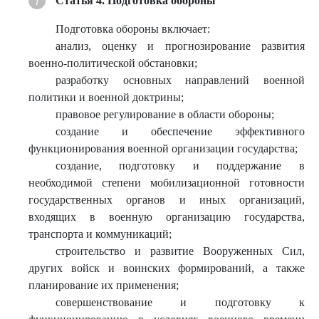
Статья 4. Подготовка обороны
Подготовка обороны включает:
анализ, оценку и прогнозирование развития
военно-политической обстановки;
разработку основных направлений военной
политики и военной доктрины;
правовое регулирование в области обороны;
создание и обеспечение эффективного
функционирования военной организации государства;
создание, подготовку и поддержание в
необходимой степени мобилизационной готовности
государственных органов и иных организаций,
входящих в военную организацию государства,
транспорта и коммуникаций;
строительство и развитие Вооруженных Сил,
других войск и воинских формирований, а также
планирование их применения;
совершенствование и подготовку к