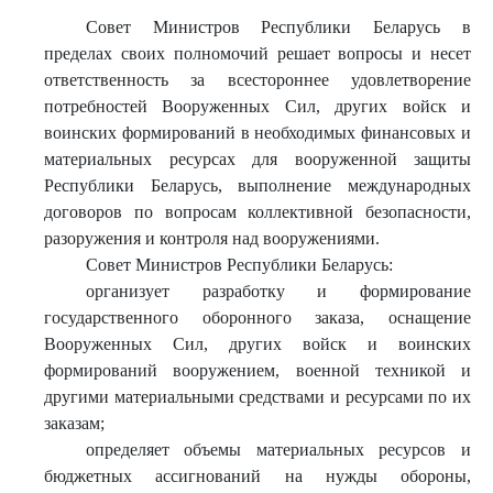
Совет Министров Республики Беларусь в
пределах своих полномочий решает вопросы и несет
ответственность за всестороннее удовлетворение
потребностей Вооруженных Сил, других войск и
воинских формирований в необходимых финансовых и
материальных ресурсах для вооруженной защиты
Республики Беларусь, выполнение международных
договоров по вопросам коллективной безопасности,
разоружения и контроля над вооружениями.
Совет Министров Республики Беларусь:
организует разработку и формирование
государственного оборонного заказа, оснащение
Вооруженных Сил, других войск и воинских
формирований вооружением, военной техникой и
другими материальными средствами и ресурсами по их
заказам;
определяет объемы материальных ресурсов и
бюджетных ассигнований на нужды обороны,