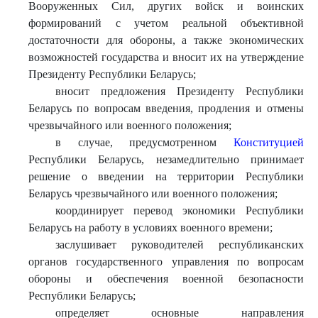
Вооруженных Сил, других войск и воинских
формирований с учетом реальной объективной
достаточности для обороны, а также экономических
возможностей государства и вносит их на утверждение
Президенту Республики Беларусь;
вносит предложения Президенту Республики
Беларусь по вопросам введения, продления и отмены
чрезвычайного или военного положения;
в случае, предусмотренном
Конституцией
Республики Беларусь, незамедлительно принимает
решение о введении на территории Республики
Беларусь чрезвычайного или военного положения;
координирует перевод экономики Республики
Беларусь на работу в условиях военного времени;
заслушивает руководителей республиканских
органов государственного управления по вопросам
обороны и обеспечения военной безопасности
Республики Беларусь;
определяет основные направления