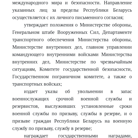
международного мира и безопасности. Направление
указанных лиц за пределы Республики Беларусь
осуществляется с их личного письменного согласия;
утверждает положения о Министерстве обороны,
Генеральном штабе Вооруженных Сил, Департаменте
транспортного обеспечения Министерства обороны,
Министерстве внутренних дел, главном управлении
командующего внутренними войсками Министерства
внутренних дел, Министерстве по чрезвычайным
ситуациям, Комитете государственной безопасности,
Государственном пограничном комитете, а также о
транспортных войсках;
издает указы об увольнении в запас
военнослужащих срочной военной службы и
резервистов, выслуживших установленные сроки
военной службы по призыву, службы в резерве, и о
призыве граждан Республики Беларусь на военную
службу по призыву, службу в резерве;
награждает государственными наградами,