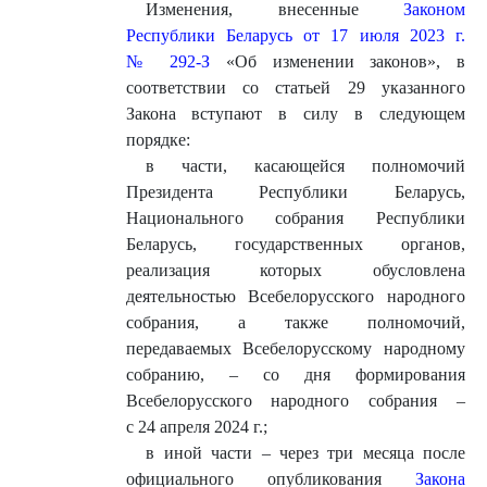
Изменения, внесенные
Законом
Республики Беларусь от 17 июля 2023 г.
№ 292-З
«Об изменении законов», в
соответствии со статьей 29 указанного
Закона вступают в силу в следующем
порядке:
в части, касающейся полномочий
Президента Республики Беларусь,
Национального собрания Республики
Беларусь, государственных органов,
реализация которых обусловлена
деятельностью Всебелорусского народного
собрания, а также полномочий,
передаваемых Всебелорусскому народному
собранию, – со дня формирования
Всебелорусского народного собрания –
с 24 апреля 2024 г.;
в иной части – через три месяца после
официального опубликования
Закона