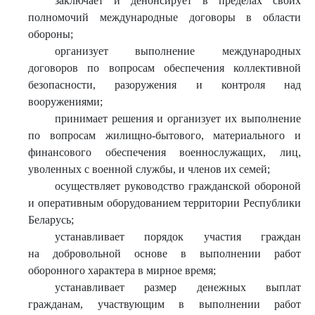
заключает и денонсирует в пределах своих
полномочий международные договоры в области
обороны;
организует выполнение международных
договоров по вопросам обеспечения коллективной
безопасности, разоружения и контроля над
вооружениями;
принимает решения и организует их выполнение
по вопросам жилищно-бытового, материального и
финансового обеспечения военнослужащих, лиц,
уволенных с военной службы, и членов их семей;
осуществляет руководство гражданской обороной
и оперативным оборудованием территории Республики
Беларусь;
устанавливает порядок участия граждан
на добровольной основе в выполнении работ
оборонного характера в мирное время;
устанавливает размер денежных выплат
гражданам, участвующим в выполнении работ