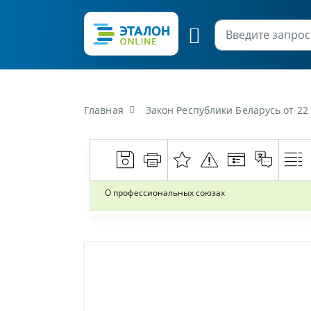
Главная
Закон Республики Беларусь от 22
О профессиональных союзах