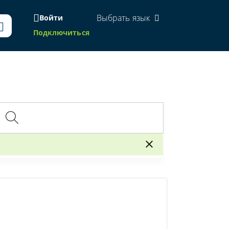
Выбрать язык
Войти
Подключиться