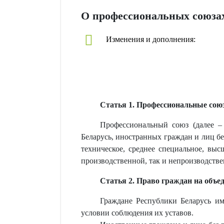
О профессиональных союза
Изменения и дополнения:
Статья 1. Профессиональные сою
Профессиональный союз (далее –
Беларусь, иностранных граждан и лиц бе
техническое, среднее специальное, выс
производственной, так и непроизводстве
Статья 2. Право граждан на объе
Граждане Республики Беларусь им
условии соблюдения их уставов.