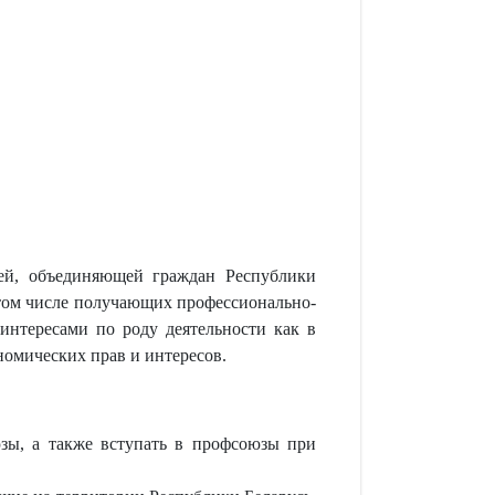
ией, объединяющей граждан Республики
в том числе получающих профессионально-
 интересами по роду деятельности как в
номических прав и интересов.
зы, а также вступать в профсоюзы при