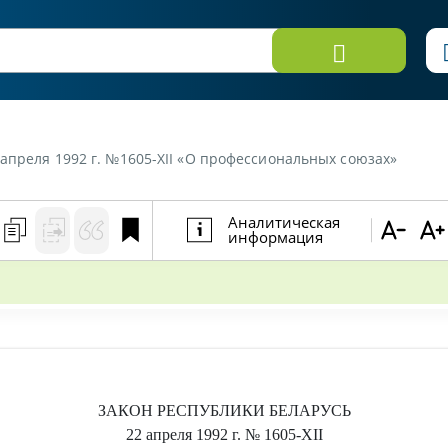
 апреля 1992 г. №1605-XII «О профессиональных союзах»
Аналитическая
информация
ЗАКОН РЕСПУБЛИКИ БЕЛАРУСЬ
22 апреля 1992 г.
№ 1605-XІІ