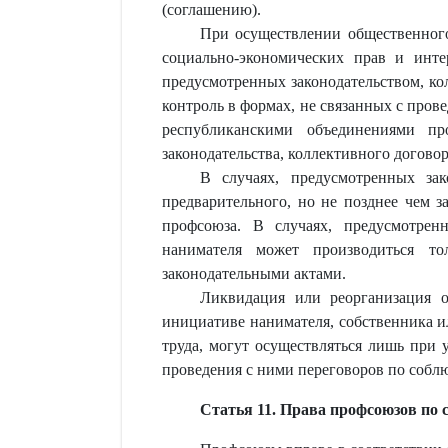
(соглашению).
При осуществлении общественного
социально-экономических прав и инте
предусмотренных законодательством, ко
контроль в формах, не связанных с пров
республиканскими объединениями п
законодательства, коллективного договор
В случаях, предусмотренных зак
предварительного, но не позднее чем 
профсоюза. В случаях, предусмотрен
нанимателя может производиться то
законодательными актами.
Ликвидация или реорганизация о
инициативе нанимателя, собственника и
труда, могут осуществляться лишь при 
проведения с ними переговоров по собл
Статья 11. Права профсоюзов по 