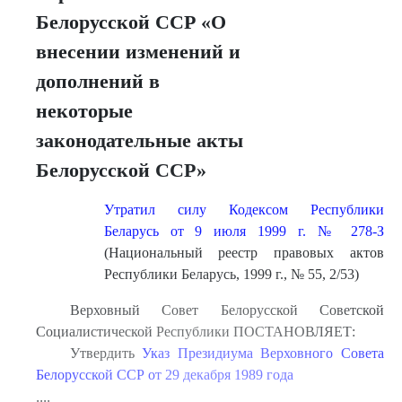
Белорусской ССР «О
внесении изменений и
дополнений в
некоторые
законодательные акты
Белорусской ССР»
Утратил силу Кодексом Республики
Беларусь от 9 июля 1999 г. № 278-З
(Национальный реестр правовых актов
Республики Беларусь, 1999 г., № 55, 2/53)
Верховный Совет Белорусской Советской
Социалистической Республики ПОСТАНОВЛЯЕТ:
Утвердить
Указ Президиума Верховного Совета
Белорусской ССР от 29 декабря 1989 года
....