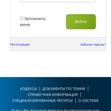
Запомнить
меня
Регистрация
Забыли пароль?
КОДЕКСЫ
ДОКУМЕНТЫ ПО ТЕМАМ
СПРАВОЧНАЯ ИНФОРМАЦИЯ
СПЕЦИАЛИЗИРОВАННЫЕ РЕСУРСЫ
О СИСТЕМЕ
Если у Вас возникли вопросы по регистрации или