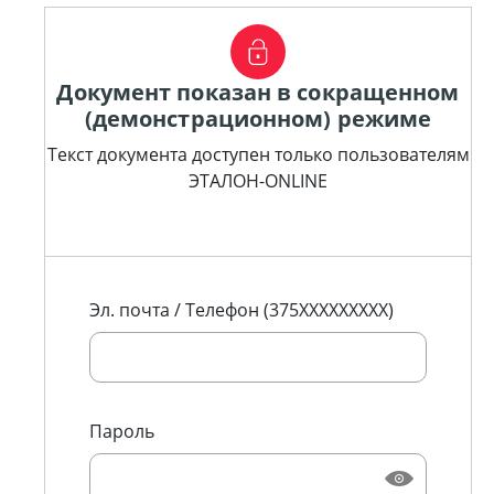
Документ показан в сокращенном
(демонстрационном) режиме
Текст документа доступен только пользователям
ЭТАЛОН-ONLINE
Эл. почта / Телефон (375XXXXXXXXX)
Пароль