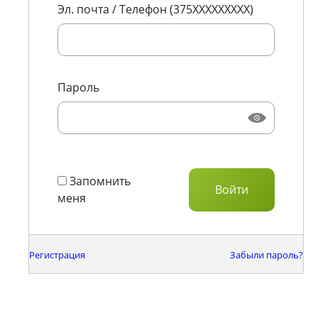
Эл. почта / Телефон (375XXXXXXXXX)
Пароль
Запомнить
меня
Регистрация
Забыли пароль?