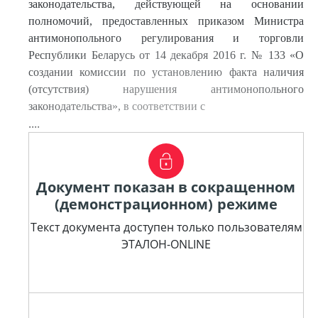
законодательства, действующей на основании
полномочий, предоставленных приказом Министра
антимонопольного регулирования и торговли
Республики Беларусь от 14 декабря 2016 г. № 133 «О
создании комиссии по установлению факта наличия
(отсутствия) нарушения антимонопольного
законодательства», в соответствии с
....
Документ показан в сокращенном
(демонстрационном) режиме
Текст документа доступен только пользователям
ЭТАЛОН-ONLINE