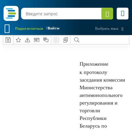
Войти
Подключиться
Выбрать язык
Приложение
к протоколу
заседания комиссии
Министерства
антимонопольного
регулирования и
торговли
Республики
Беларусь по