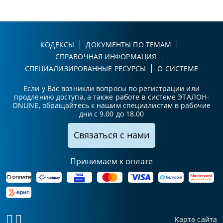
КОДЕКСЫ
ДОКУМЕНТЫ ПО ТЕМАМ
СПРАВОЧНАЯ ИНФОРМАЦИЯ
СПЕЦИАЛИЗИРОВАННЫЕ РЕСУРСЫ
О СИСТЕМЕ
Если у Вас возникли вопросы по регистрации или
продлению доступа, а также работе в системе ЭТАЛОН-
ONLINE, обращайтесь к нашим специалистам в рабочие
дни с 9.00 до 18.00
Связаться с нами
Принимаем к оплате
Карта сайта