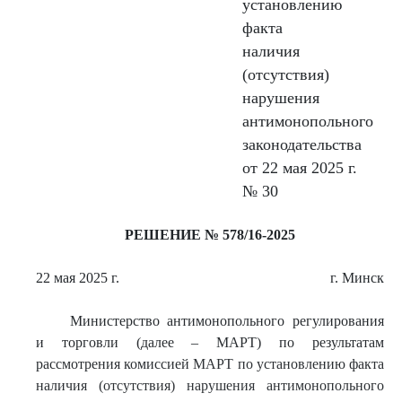
установлению
факта
наличия
(отсутствия)
нарушения
антимонопольного
законодательства
от 22 мая 2025 г.
№ 30
РЕШЕНИЕ № 578/16-2025
22 мая 2025 г.
г. Минск
Министерство антимонопольного регулирования
и торговли (далее – МАРТ) по результатам
рассмотрения комиссией МАРТ по установлению факта
наличия (отсутствия) нарушения антимонопольного