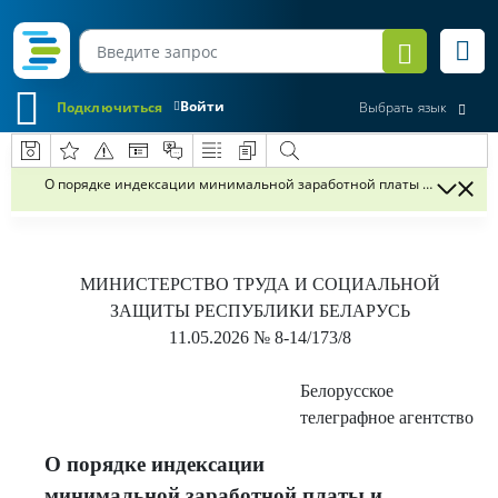
Войти
Подключиться
Выбрать язык
О порядке индексации минимальной заработной платы и денежных 
МИНИСТЕРСТВО ТРУДА И СОЦИАЛЬНОЙ
ЗАЩИТЫ РЕСПУБЛИКИ БЕЛАРУСЬ
11.05.2026
№ 8-14/173/8
Белорусское
телеграфное агентство
О порядке индексации
минимальной заработной платы и