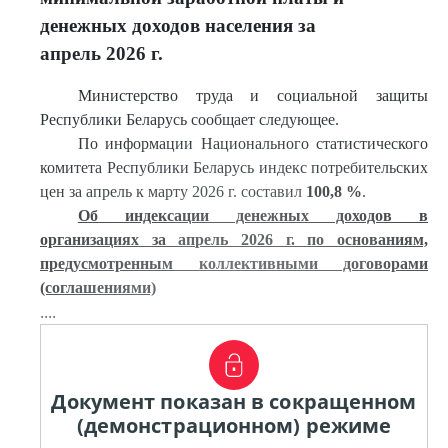
денежных доходов населения за
апрель 2026 г.
Министерство труда и социальной защиты
Республики Беларусь сообщает следующее.
По информации Национального статистического
комитета Республики Беларусь индекс потребительских
цен за апрель к марту 2026 г. составил
100,8 %
.
Об индексации денежных доходов в
организациях за апрель 2026 г. по основаниям,
предусмотренным коллективными договорами
(соглашениями)
....
Документ показан в сокращенном
(демонстрационном) режиме