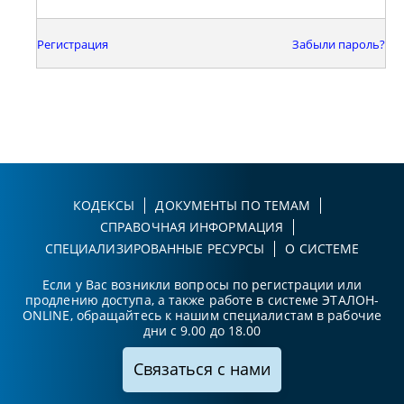
Регистрация
Забыли пароль?
КОДЕКСЫ
ДОКУМЕНТЫ ПО ТЕМАМ
СПРАВОЧНАЯ ИНФОРМАЦИЯ
СПЕЦИАЛИЗИРОВАННЫЕ РЕСУРСЫ
О СИСТЕМЕ
Если у Вас возникли вопросы по регистрации или
продлению доступа, а также работе в системе ЭТАЛОН-
ONLINE, обращайтесь к нашим специалистам в рабочие
дни с 9.00 до 18.00
Связаться с нами