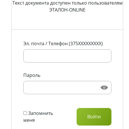
Текст документа доступен только пользователям
ЭТАЛОН-ONLINE
Эл. почта / Телефон (375XXXXXXXXX)
Пароль
Запомнить
меня