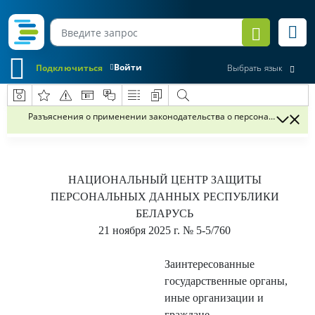
Войти
Подключиться
Выбрать язык
Разъяснения о применении законодательства о персональных данн
НАЦИОНАЛЬНЫЙ ЦЕНТР ЗАЩИТЫ
ПЕРСОНАЛЬНЫХ ДАННЫХ РЕСПУБЛИКИ
БЕЛАРУСЬ
21 ноября 2025 г.
№ 5-5/760
Заинтересованные
государственные органы,
иные организации и
граждане