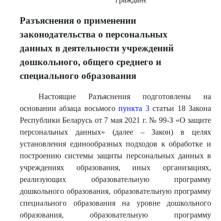
Разъяснения о применении
законодательства о персональных
данных в деятельности учреждений
дошкольного, общего среднего и
специального образования
Настоящие Разъяснения подготовлены на
основании абзаца восьмого
пункта 3
статьи 18 Закона
Республики Беларусь от 7 мая 2021 г. № 99-З «О защите
персональных данных» (далее – Закон) в целях
установления единообразных подходов к обработке и
построению системы защиты персональных данных в
учреждениях образования, иных организациях,
реализующих образовательную программу
дошкольного образования, образовательную программу
специального образования на уровне дошкольного
образования, образовательную программу