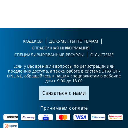
КОДЕКСЫ
ДОКУМЕНТЫ ПО ТЕМАМ
СПРАВОЧНАЯ ИНФОРМАЦИЯ
СПЕЦИАЛИЗИРОВАННЫЕ РЕСУРСЫ
О СИСТЕМЕ
Если у Вас возникли вопросы по регистрации или
продлению доступа, а также работе в системе ЭТАЛОН-
ONLINE, обращайтесь к нашим специалистам в рабочие
дни с 9.00 до 18.00
Связаться с нами
Принимаем к оплате