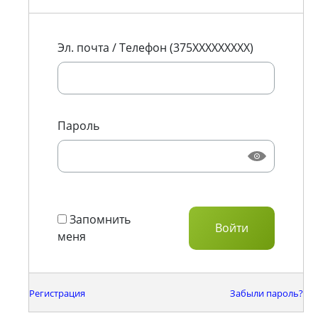
Эл. почта / Телефон (375XXXXXXXXX)
Пароль
Запомнить
меня
Регистрация
Забыли пароль?