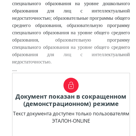
специального образования на уровне дошкольного
образования для лиц с интеллектуальной
недостаточностью; образовательные программы общего
среднего образования, образовательную программу
специального образования на уровне общего среднего
образования, образовательную программу
специального образования на уровне общего среднего
образования для лиц с интеллектуальной
недостаточностью.
....
Документ показан в сокращенном
(демонстрационном) режиме
Текст документа доступен только пользователям
ЭТАЛОН-ONLINE