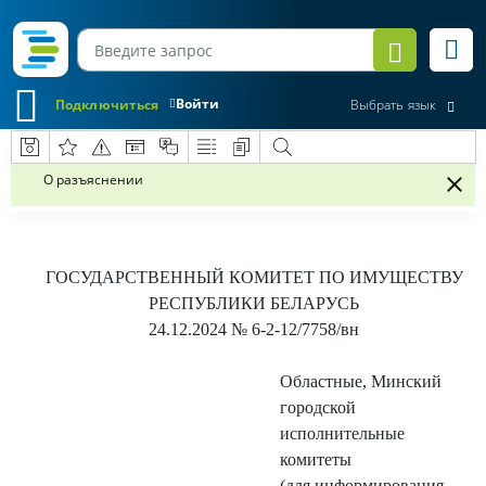
Войти
Подключиться
Выбрать язык
О разъяснении
ГОСУДАРСТВЕННЫЙ КОМИТЕТ ПО ИМУЩЕСТВУ
РЕСПУБЛИКИ БЕЛАРУСЬ
24.12.
2024 № 6-2-12/7758/вн
Областные, Минский
городской
исполнительные
комитеты
(для информирования