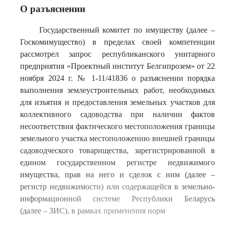
О разъяснении
Государственный комитет по имуществу (далее –
Госкомимущество) в пределах своей компетенции
рассмотрел запрос республиканского унитарного
предприятия «Проектный институт Белгипрозем» от 22
ноября 2024 г. № 1-11/41836 о разъяснении порядка
выполнения землеустроительных работ, необходимых
для изъятия и предоставления земельных участков для
коллективного садоводства при наличии фактов
несоответствия фактического местоположения границы
земельного участка местоположению внешней границы
садоводческого товарищества, зарегистрированной в
едином государственном регистре недвижимого
имущества, прав на него и сделок с ним (далее –
регистр недвижимости) или содержащейся в земельно-
информационной системе Республики Беларусь
(далее – ЗИС), в рамках применения норм
....