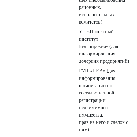
районных,
исполнительных
комитетов)
УП «Проектный
институт
Белгипрозем» (для
информирования
дочерних предприятий)
ГУП «НКА» (для
информирования
организаций по
государственной
регистрации
недвижимого
имущества,
прав на него и сделок с
ним)