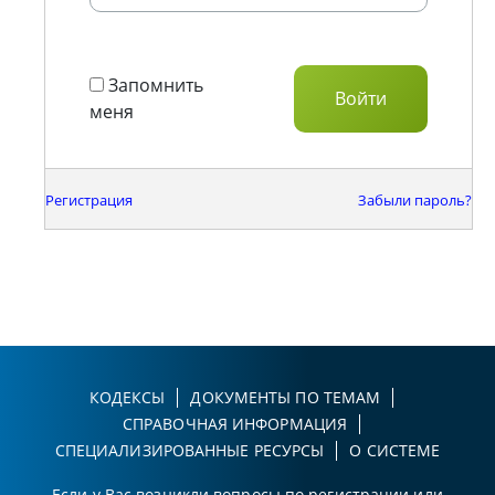
Запомнить
меня
Регистрация
Забыли пароль?
КОДЕКСЫ
ДОКУМЕНТЫ ПО ТЕМАМ
СПРАВОЧНАЯ ИНФОРМАЦИЯ
СПЕЦИАЛИЗИРОВАННЫЕ РЕСУРСЫ
О СИСТЕМЕ
Если у Вас возникли вопросы по регистрации или