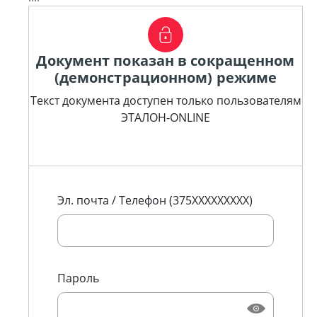
Документ показан в сокращенном
(демонстрационном) режиме
Текст документа доступен только пользователям
ЭТАЛОН-ONLINE
Эл. почта / Телефон (375XXXXXXXXX)
Пароль