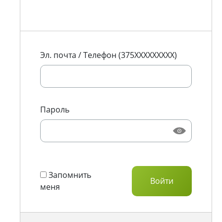
Эл. почта / Телефон (375XXXXXXXXX)
Пароль
Запомнить
меня