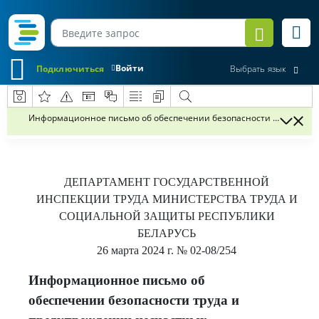
Войти
Подключиться
Выбрать язык
Информационное письмо об обеспечении безопасности труда и пре
ДЕПАРТАМЕНТ ГОСУДАРСТВЕННОЙ
ИНСПЕКЦИИ ТРУДА МИНИСТЕРСТВА ТРУДА И
СОЦИАЛЬНОЙ ЗАЩИТЫ РЕСПУБЛИКИ
БЕЛАРУСЬ
26 марта 2024 г.
№ 02-08/254
Информационное письмо об
обеспечении безопасности труда и