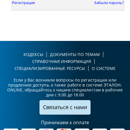
Регистрация
Забыли пароль?
КОДЕКСЫ
ДОКУМЕНТЫ ПО ТЕМАМ
СПРАВОЧНАЯ ИНФОРМАЦИЯ
СПЕЦИАЛИЗИРОВАННЫЕ РЕСУРСЫ
О СИСТЕМЕ
Если у Вас возникли вопросы по регистрации или
продлению доступа, а также работе в системе ЭТАЛОН-
ONLINE, обращайтесь к нашим специалистам в рабочие
дни с 9.00 до 18.00
Связаться с нами
Принимаем к оплате