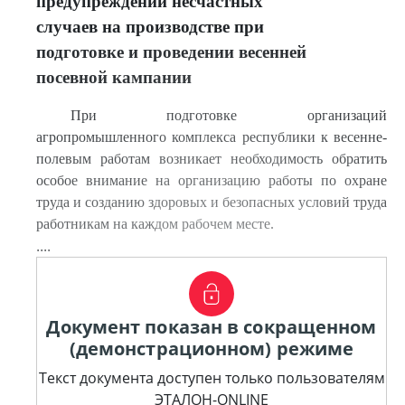
предупреждении несчастных
случаев на производстве при
подготовке и проведении весенней
посевной кампании
При подготовке организаций
агропромышленного комплекса республики к весенне-
полевым работам возникает необходимость обратить
особое внимание на организацию работы по охране
труда и созданию здоровых и безопасных условий труда
работникам на каждом рабочем месте.
....
Документ показан в сокращенном
(демонстрационном) режиме
Текст документа доступен только пользователям
ЭТАЛОН-ONLINE