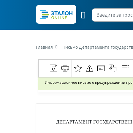
Главная
Письмо Департамента государственной инспекции труда Министерс
Информационное письмо о предупреждении произ
ДЕПАРТАМЕНТ ГОСУДАРСТВЕН