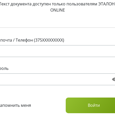
Текст документа доступен только пользователям ЭТАЛОН
ONLINE
 почта / Телефон (375XXXXXXXXX)
роль
Запомнить меня