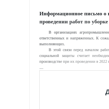
Информационное письмо о 
проведении работ по уборке
В организациях агропромышленн
ответственных и напряженных. К сожал
выполняющих.
В этой связи перед началом рабо
социальной защиты считает необходи
производстве при их проведении в 2022 г
....