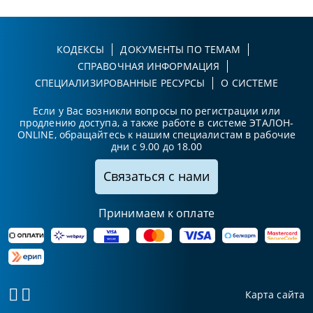
КОДЕКСЫ
ДОКУМЕНТЫ ПО ТЕМАМ
СПРАВОЧНАЯ ИНФОРМАЦИЯ
СПЕЦИАЛИЗИРОВАННЫЕ РЕСУРСЫ
О СИСТЕМЕ
Если у Вас возникли вопросы по регистрации или
продлению доступа, а также работе в системе ЭТАЛОН-
ONLINE, обращайтесь к нашим специалистам в рабочие
дни с 9.00 до 18.00
Связаться с нами
Принимаем к оплате
Карта сайта