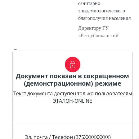
санитарно-
эпидемиологического
благополучия населения
Директору ГУ
«Республиканский
....
Документ показан в сокращенном
(демонстрационном) режиме
Текст документа доступен только пользователям
ЭТАЛОН-ONLINE
Эл. почта / Телефон (375XXXXXXXXX)