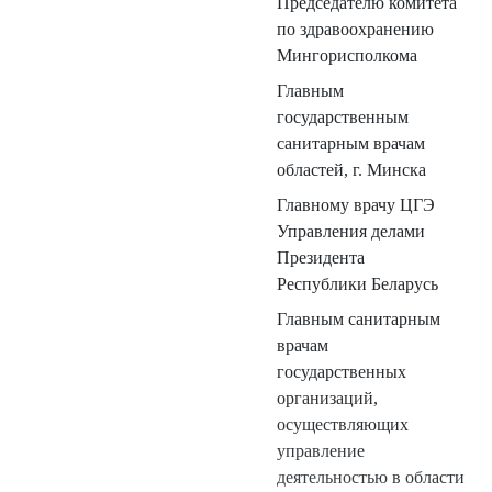
Председателю комитета
по здравоохранению
Мингорисполкома
Главным
государственным
санитарным врачам
областей, г. Минска
Главному врачу ЦГЭ
Управления делами
Президента
Республики Беларусь
Главным санитарным
врачам
государственных
организаций,
осуществляющих
управление
деятельностью в области