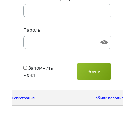
Пароль
Запомнить
меня
Регистрация
Забыли пароль?