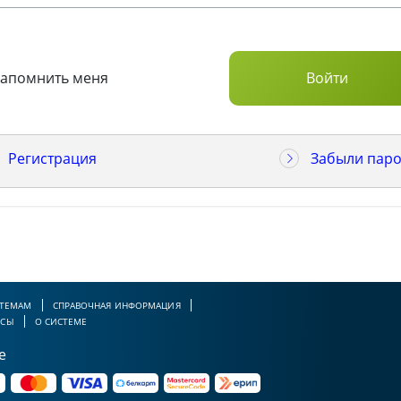
Запомнить меня
Регистрация
Забыли паро
 ТЕМАМ
СПРАВОЧНАЯ ИНФОРМАЦИЯ
РСЫ
О СИСТЕМЕ
е