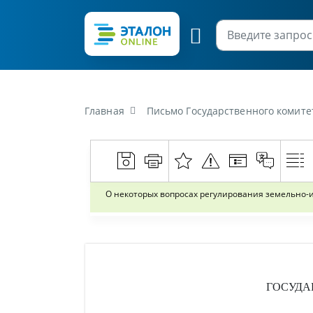
Главная
Письмо Государственного комитета по имущ
О некоторых вопросах регулирования земельно
ГОСУДА