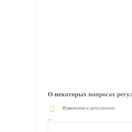
О некоторых вопросах рег
Изменения и дополнения:
....