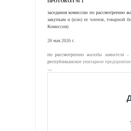
ПРОТОКОЛ № 1
заседания комиссии по рассмотрению жал
закупкам и (или) ее членов, товарной 
Комиссия)
26 мая 2026 г.
по рассмотрению жалобы заявителя – 
республиканское унитарное предприятие 
....