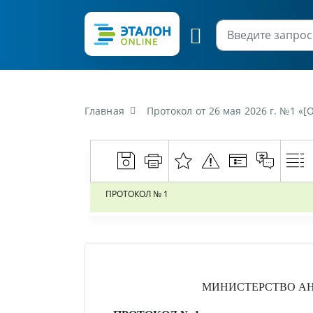
Главная
Протокол от 26 мая 2026 г. №1 «[О заседании комиссии 
ПРОТОКОЛ № 1
МИНИСТЕРСТВО АН