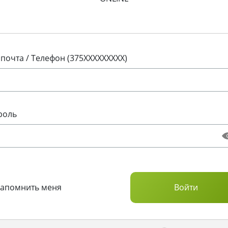
 почта / Телефон (375XXXXXXXXX)
роль
Запомнить меня