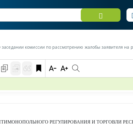
по рассмотрению жалобы заявителя на решение заказчика - производственно-торговое республиканское уни
ТИМОНОПОЛЬНОГО РЕГУЛИРОВАНИЯ И ТОРГОВЛИ РЕС