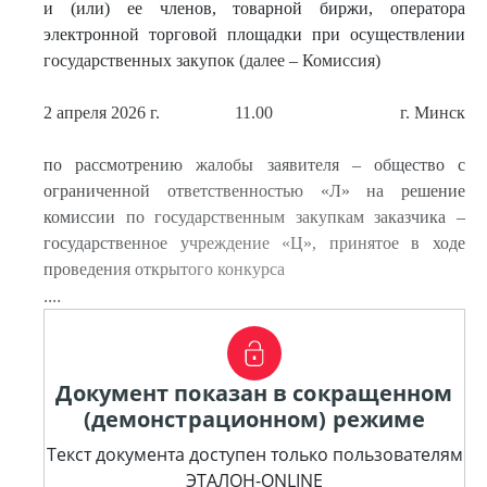
и (или) ее членов, товарной биржи, оператора
электронной торговой площадки при осуществлении
государственных закупок (далее – Комиссия)
2 апреля 2026 г.
11.00
г. Минск
по рассмотрению жалобы заявителя – общество с
ограниченной ответственностью «Л» на решение
комиссии по государственным закупкам заказчика –
государственное учреждение «Ц», принятое в ходе
проведения открытого конкурса
....
Документ показан в сокращенном
(демонстрационном) режиме
Текст документа доступен только пользователям
ЭТАЛОН-ONLINE