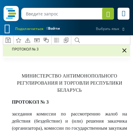
Войти
Подключиться
Выбрать язык
ПРОТОКОЛ № 3
МИНИСТЕРСТВО АНТИМОНОПОЛЬНОГО
РЕГУЛИРОВАНИЯ И ТОРГОВЛИ РЕСПУБЛИКИ
БЕЛАРУСЬ
ПРОТОКОЛ № 3
заседания комиссии по рассмотрению жалоб на
действия (бездействие) и (или) решения заказчика
(организатора), комиссии по государственным закупкам