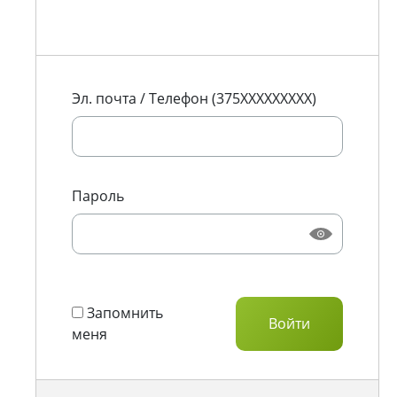
Эл. почта / Телефон (375XXXXXXXXX)
Пароль
Запомнить
меня