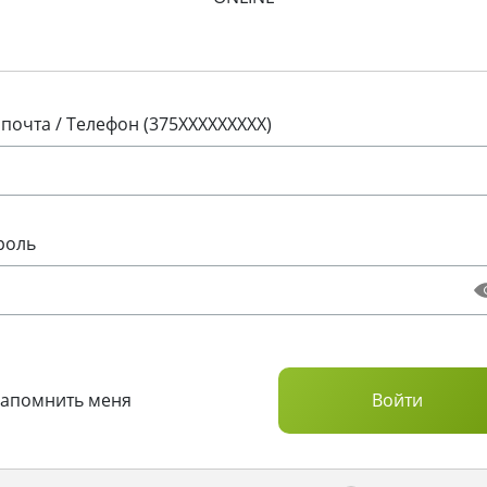
 почта / Телефон (375XXXXXXXXX)
роль
Запомнить меня