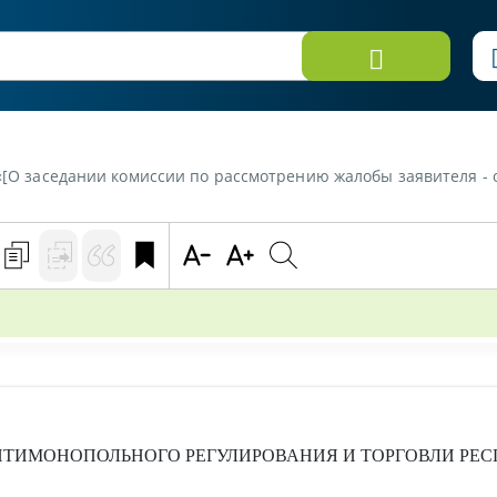
рассмотрению жалобы заявителя - общество с ограниченной ответственностью на решение комиссии заказчика - комм
ТИМОНОПОЛЬНОГО РЕГУЛИРОВАНИЯ И ТОРГОВЛИ РЕС