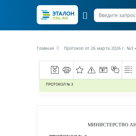
Главная
Протокол от 26 марта 2026 г. №3 «[О заседании комиссии по 
ПРОТОКОЛ № 3
МИНИСТЕРСТВО АН