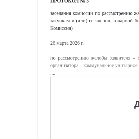
ПРОТОКОЛ № 3
заседания комиссии по рассмотрению жал
закупкам и (или) ее членов, товарной 
Комиссия)
26 марта 2026 г.
по рассмотрению жалобы заявителя – 
организатора – коммунальное унитарное 
....