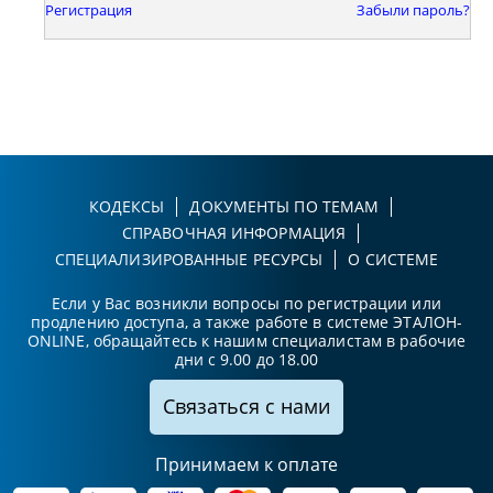
Регистрация
Забыли пароль?
КОДЕКСЫ
ДОКУМЕНТЫ ПО ТЕМАМ
СПРАВОЧНАЯ ИНФОРМАЦИЯ
СПЕЦИАЛИЗИРОВАННЫЕ РЕСУРСЫ
О СИСТЕМЕ
Если у Вас возникли вопросы по регистрации или
продлению доступа, а также работе в системе ЭТАЛОН-
ONLINE, обращайтесь к нашим специалистам в рабочие
дни с 9.00 до 18.00
Связаться с нами
Принимаем к оплате