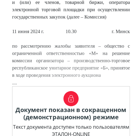
и (или) ее членов, товарной биржи, оператора
электронной торговой площадки при осуществлении
государственных закупок (далее – Комиссия)
11 июня 2024 г.
10.30
г. Минск
по рассмотрению жалобы заявителя – общество с
ограниченной ответственностью «М» на решение
комиссии организатора – производственно-торговое
республиканское унитарное предприятие «Б», принятое
в ходе проведения электронного аукциона
....
Документ показан в сокращенном
(демонстрационном) режиме
Текст документа доступен только пользователям
ЭТАЛОН-ONLINE