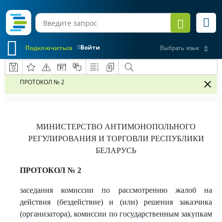
Войти
Подключиться
Выбрать язык
ПРОТОКОЛ № 2
МИНИСТЕРСТВО АНТИМОНОПОЛЬНОГО
РЕГУЛИРОВАНИЯ И ТОРГОВЛИ РЕСПУБЛИКИ
БЕЛАРУСЬ
ПРОТОКОЛ № 2
заседания комиссии по рассмотрению жалоб на
действия (бездействие) и (или) решения заказчика
(организатора), комиссии по государственным закупкам