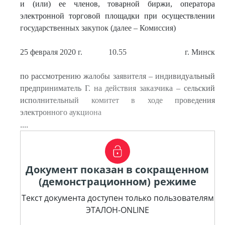
и (или) ее членов, товарной биржи, оператора
электронной торговой площадки при осуществлении
государственных закупок (далее – Комиссия)
25 февраля 2020 г.
10.55
г. Минск
по рассмотрению жалобы заявителя – индивидуальный
предприниматель Г. на действия заказчика – сельский
исполнительный комитет в ходе проведения
электронного аукциона
....
Документ показан в сокращенном
(демонстрационном) режиме
Текст документа доступен только пользователям
ЭТАЛОН-ONLINE