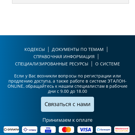
КОДЕКСЫ
ДОКУМЕНТЫ ПО ТЕМАМ
СПРАВОЧНАЯ ИНФОРМАЦИЯ
СПЕЦИАЛИЗИРОВАННЫЕ РЕСУРСЫ
О СИСТЕМЕ
Если у Вас возникли вопросы по регистрации или
продлению доступа, а также работе в системе ЭТАЛОН-
ONLINE, обращайтесь к нашим специалистам в рабочие
дни с 9.00 до 18.00
Связаться с нами
Принимаем к оплате