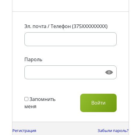
Эл. почта / Телефон (375XXXXXXXXX)
Пароль
Запомнить
меня
Регистрация
Забыли пароль?