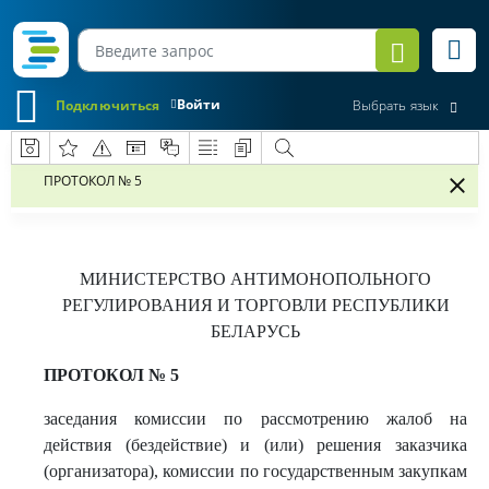
Войти
Подключиться
Выбрать язык
ПРОТОКОЛ № 5
МИНИСТЕРСТВО АНТИМОНОПОЛЬНОГО
РЕГУЛИРОВАНИЯ И ТОРГОВЛИ РЕСПУБЛИКИ
БЕЛАРУСЬ
ПРОТОКОЛ № 5
заседания комиссии по рассмотрению жалоб на
действия (бездействие) и (или) решения заказчика
(организатора), комиссии по государственным закупкам