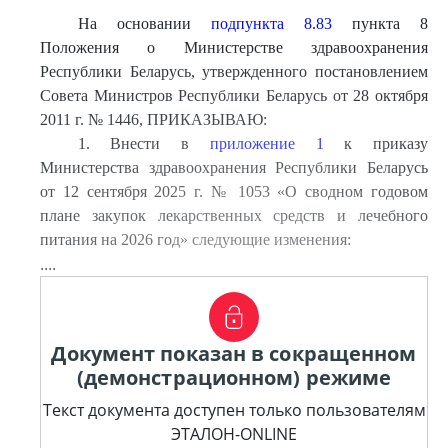
На основании
подпункта 8.83
пункта 8
Положения о Министерстве здравоохранения
Республики Беларусь, утвержденного постановлением
Совета Министров Республики Беларусь от 28 октября
2011 г. № 1446, ПРИКАЗЫВАЮ:
1. Внести в
приложение 1
к приказу
Министерства здравоохранения Республики Беларусь
от 12 сентября 2025 г. № 1053 «О сводном годовом
плане закупок лекарственных средств и лечебного
питания на 2026 год» следующие изменения:
....
Документ показан в сокращенном
(демонстрационном) режиме
Текст документа доступен только пользователям
ЭТАЛОН-ONLINE