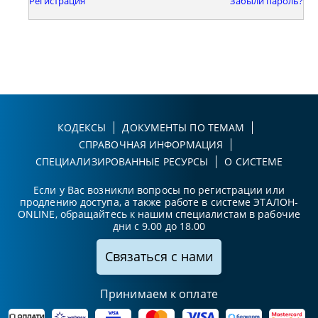
Регистрация
Забыли пароль?
КОДЕКСЫ
ДОКУМЕНТЫ ПО ТЕМАМ
СПРАВОЧНАЯ ИНФОРМАЦИЯ
СПЕЦИАЛИЗИРОВАННЫЕ РЕСУРСЫ
О СИСТЕМЕ
Если у Вас возникли вопросы по регистрации или
продлению доступа, а также работе в системе ЭТАЛОН-
ONLINE, обращайтесь к нашим специалистам в рабочие
дни с 9.00 до 18.00
Связаться с нами
Принимаем к оплате