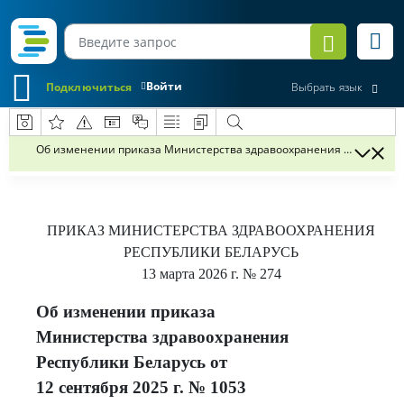
Войти
Подключиться
Выбрать язык
Об изменении приказа Министерства здравоохранения Республики Б
ПРИКАЗ
МИНИСТЕРСТВА ЗДРАВООХРАНЕНИЯ
РЕСПУБЛИКИ БЕЛАРУСЬ
13 марта 2026 г.
№ 274
Об изменении приказа
Министерства здравоохранения
Республики Беларусь от
12 сентября 2025 г. № 1053