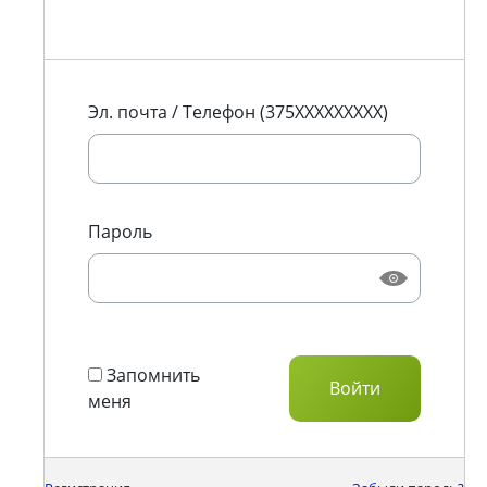
Эл. почта / Телефон (375XXXXXXXXX)
Пароль
Запомнить
меня