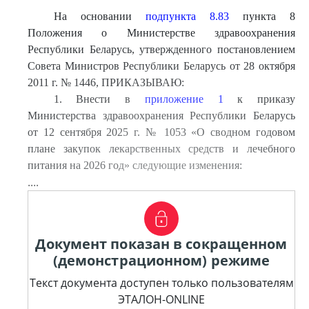
На основании
подпункта 8.83
пункта 8
Положения о Министерстве здравоохранения
Республики Беларусь, утвержденного постановлением
Совета Министров Республики Беларусь от 28 октября
2011 г. № 1446, ПРИКАЗЫВАЮ:
1. Внести в
приложение 1
к приказу
Министерства здравоохранения Республики Беларусь
от 12 сентября 2025 г. № 1053 «О сводном годовом
плане закупок лекарственных средств и лечебного
питания на 2026 год» следующие изменения:
....
Документ показан в сокращенном
(демонстрационном) режиме
Текст документа доступен только пользователям
ЭТАЛОН-ONLINE