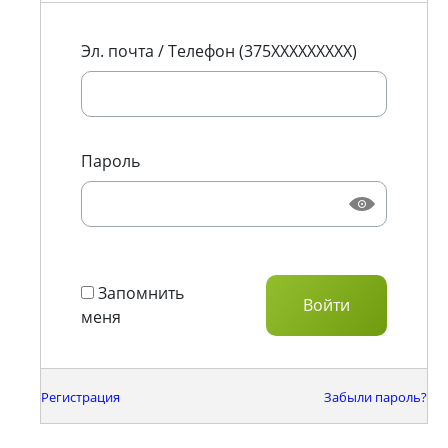
Эл. почта / Телефон (375XXXXXXXXX)
Пароль
Запомнить
меня
Регистрация
Забыли пароль?