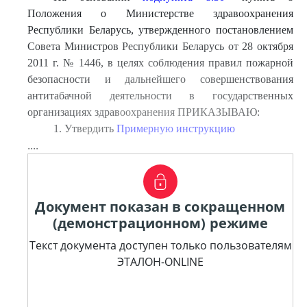
Положения о Министерстве здравоохранения
Республики Беларусь, утвержденного постановлением
Совета Министров Республики Беларусь от 28 октября
2011 г. № 1446, в целях соблюдения правил пожарной
безопасности и дальнейшего совершенствования
антитабачной деятельности в государственных
организациях здравоохранения ПРИКАЗЫВАЮ:
1. Утвердить
Примерную инструкцию
....
Документ показан в сокращенном
(демонстрационном) режиме
Текст документа доступен только пользователям
ЭТАЛОН-ONLINE