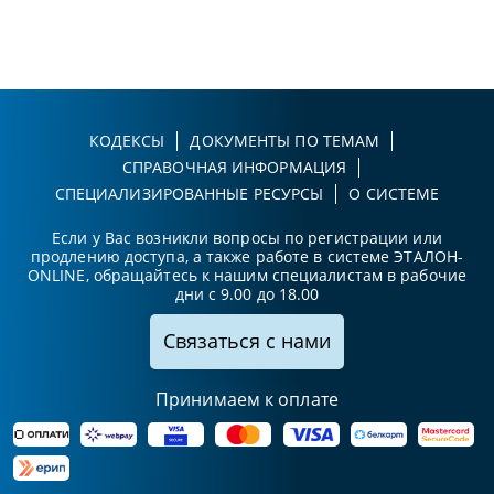
КОДЕКСЫ
ДОКУМЕНТЫ ПО ТЕМАМ
СПРАВОЧНАЯ ИНФОРМАЦИЯ
СПЕЦИАЛИЗИРОВАННЫЕ РЕСУРСЫ
О СИСТЕМЕ
Если у Вас возникли вопросы по регистрации или
продлению доступа, а также работе в системе ЭТАЛОН-
ONLINE, обращайтесь к нашим специалистам в рабочие
дни с 9.00 до 18.00
Связаться с нами
Принимаем к оплате