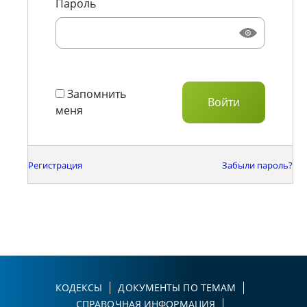
Пароль
Запомнить
меня
Регистрация
Забыли пароль?
КОДЕКСЫ
ДОКУМЕНТЫ ПО ТЕМАМ
СПРАВОЧНАЯ ИНФОРМАЦИЯ