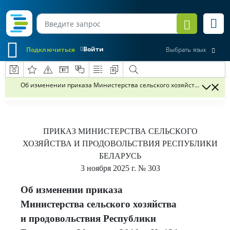
Войти
Подключиться
Выбрать язык
Об изменении приказа Министерства сельского хозяйства и продово
ПРИКАЗ
МИНИСТЕРСТВА СЕЛЬСКОГО
ХОЗЯЙСТВА И ПРОДОВОЛЬСТВИЯ РЕСПУБЛИКИ
БЕЛАРУСЬ
3 ноября 2025 г.
№ 303
Об изменении приказа
Министерства сельского хозяйства
и продовольствия Республики