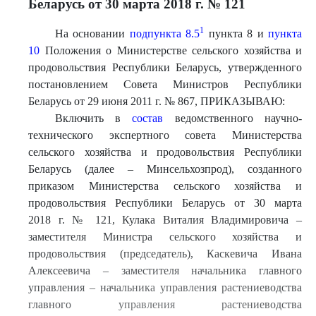
Беларусь от 30 марта 2018 г. № 121
1
На основании
подпункта 8.5
пункта 8 и
пункта
10
Положения о Министерстве сельского хозяйства и
продовольствия Республики Беларусь, утвержденного
постановлением Совета Министров Республики
Беларусь от 29 июня 2011 г. № 867, ПРИКАЗЫВАЮ:
Включить в
состав
ведомственного научно-
технического экспертного совета Министерства
сельского хозяйства и продовольствия Республики
Беларусь (далее – Минсельхозпрод), созданного
приказом Министерства сельского хозяйства и
продовольствия Республики Беларусь от 30 марта
2018 г. № 121, Кулака Виталия Владимировича –
заместителя Министра сельского хозяйства и
продовольствия (председатель), Каскевича Ивана
Алексеевича – заместителя начальника главного
управления – начальника управления растениеводства
главного управления растениеводства