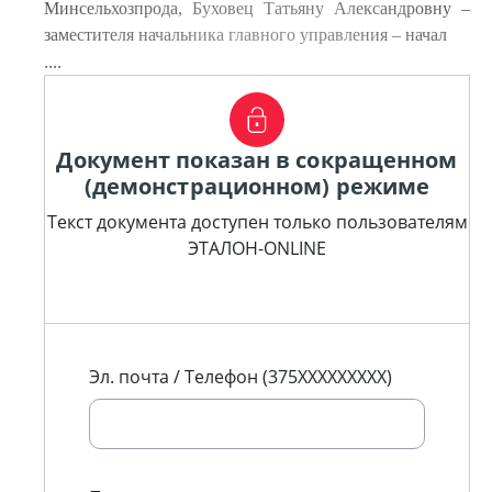
Минсельхозпрода, Буховец Татьяну Александровну –
заместителя начальника главного управления – начал
....
Документ показан в сокращенном
(демонстрационном) режиме
Текст документа доступен только пользователям
ЭТАЛОН-ONLINE
Эл. почта / Телефон (375XXXXXXXXX)