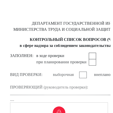
ДЕПАРТАМЕНТ ГОСУДАРСТВЕННОЙ ИН
МИНИСТЕРСТВА ТРУДА И СОЦИАЛЬНОЙ ЗАЩИТЫ
КОНТРОЛЬНЫЙ СПИСОК ВОПРОСОВ (ЧЕК
в сфере надзора за соблюдением законодательства о
ЗАПОЛНЕН:
в ходе проверки
при планировании проверки
ВИД ПРОВЕРКИ:
выборочная
внепланов
ПРОВЕРЯЮЩИЙ (руководитель проверки):
___________________________________________________
....