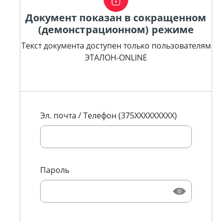
Документ показан в сокращенном
(демонстрационном) режиме
Текст документа доступен только пользователям
ЭТАЛОН-ONLINE
Эл. почта / Телефон (375XXXXXXXXX)
Пароль