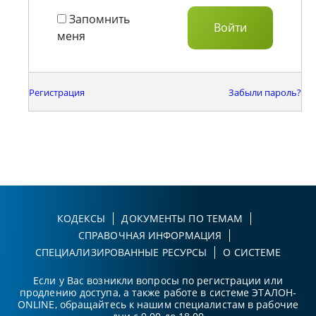
Запомнить
меня
Регистрация
Забыли пароль?
КОДЕКСЫ
ДОКУМЕНТЫ ПО ТЕМАМ
СПРАВОЧНАЯ ИНФОРМАЦИЯ
СПЕЦИАЛИЗИРОВАННЫЕ РЕСУРСЫ
О СИСТЕМЕ
Если у Вас возникли вопросы по регистрации или
продлению доступа, а также работе в системе ЭТАЛОН-
ONLINE, обращайтесь к нашим специалистам в рабочие