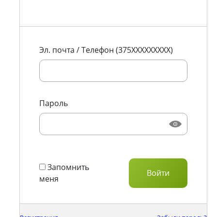
Эл. почта / Телефон (375XXXXXXXXX)
Пароль
Запомнить
меня