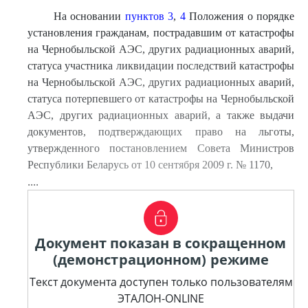
На основании
пунктов 3
,
4
Положения о порядке
установления гражданам, пострадавшим от катастрофы
на Чернобыльской АЭС, других радиационных аварий,
статуса участника ликвидации последствий катастрофы
на Чернобыльской АЭС, других радиационных аварий,
статуса потерпевшего от катастрофы на Чернобыльской
АЭС, других радиационных аварий, а также выдачи
документов, подтверждающих право на льготы,
утвержденного постановлением Совета Министров
Республики Беларусь от 10 сентября 2009 г. № 1170,
....
Документ показан в сокращенном
(демонстрационном) режиме
Текст документа доступен только пользователям
ЭТАЛОН-ONLINE