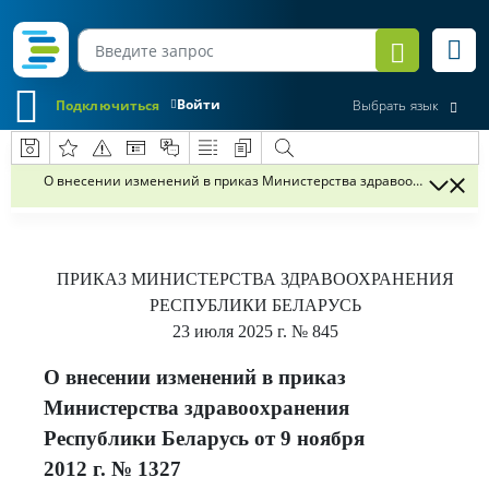
Войти
Подключиться
Выбрать язык
О внесении изменений в приказ Министерства здравоохранения Рес
ПРИКАЗ
МИНИСТЕРСТВА ЗДРАВООХРАНЕНИЯ
РЕСПУБЛИКИ БЕЛАРУСЬ
23 июля 2025 г.
№ 845
О внесении изменений в приказ
Министерства здравоохранения
Республики Беларусь от 9 ноября
2012 г. № 1327