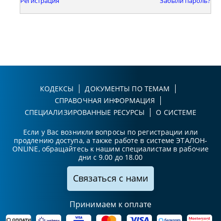
Регистрация
Забыли пароль?
КОДЕКСЫ
ДОКУМЕНТЫ ПО ТЕМАМ
СПРАВОЧНАЯ ИНФОРМАЦИЯ
СПЕЦИАЛИЗИРОВАННЫЕ РЕСУРСЫ
О СИСТЕМЕ
Если у Вас возникли вопросы по регистрации или
продлению доступа, а также работе в системе ЭТАЛОН-
ONLINE, обращайтесь к нашим специалистам в рабочие
дни с 9.00 до 18.00
Связаться с нами
Принимаем к оплате